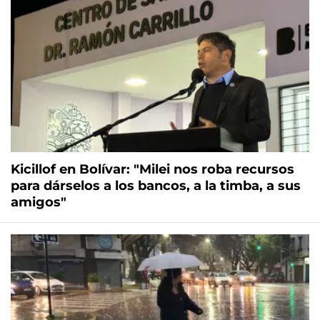
Kicillof en Bolívar: "Milei nos roba recursos
para dárselos a los bancos, a la timba, a sus
amigos"