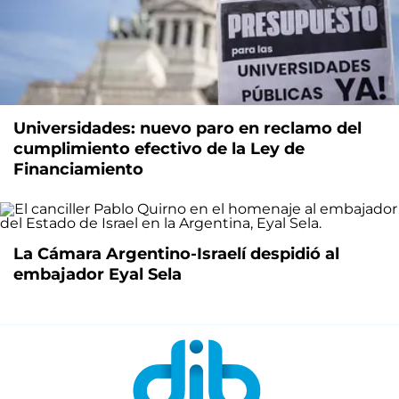
Universidades: nuevo paro en reclamo del
cumplimiento efectivo de la Ley de
Financiamiento
La Cámara Argentino-Israelí despidió al
embajador Eyal Sela