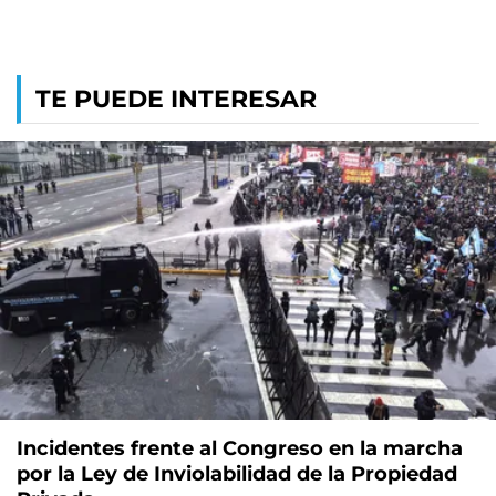
TE PUEDE INTERESAR
Incidentes frente al Congreso en la marcha
por la Ley de Inviolabilidad de la Propiedad