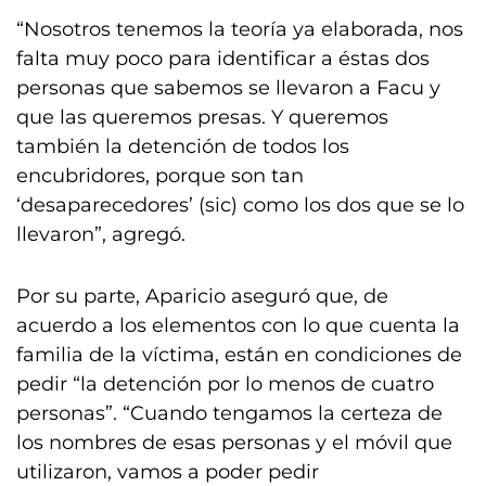
“Nosotros tenemos la teoría ya elaborada, nos
falta muy poco para identificar a éstas dos
personas que sabemos se llevaron a Facu y
que las queremos presas. Y queremos
también la detención de todos los
encubridores, porque son tan
‘desaparecedores’ (sic) como los dos que se lo
llevaron”, agregó.
Por su parte, Aparicio aseguró que, de
acuerdo a los elementos con lo que cuenta la
familia de la víctima, están en condiciones de
pedir “la detención por lo menos de cuatro
personas”. “Cuando tengamos la certeza de
los nombres de esas personas y el móvil que
utilizaron, vamos a poder pedir