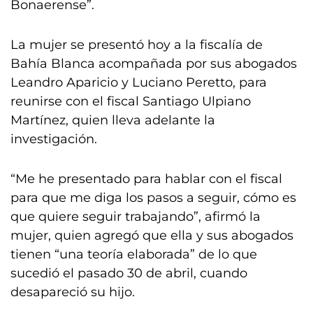
Bonaerense”.
La mujer se presentó hoy a la fiscalía de
Bahía Blanca acompañada por sus abogados
Leandro Aparicio y Luciano Peretto, para
reunirse con el fiscal Santiago Ulpiano
Martínez, quien lleva adelante la
investigación.
“Me he presentado para hablar con el fiscal
para que me diga los pasos a seguir, cómo es
que quiere seguir trabajando”, afirmó la
mujer, quien agregó que ella y sus abogados
tienen “una teoría elaborada” de lo que
sucedió el pasado 30 de abril, cuando
desapareció su hijo.