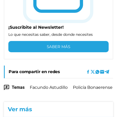
¡Suscribite al Newsletter!
Lo que necesitas saber, desde donde necesites
SABER MÁS
Para compartir en redes
Temas
Facundo Astudillo
Policía Bonaerense
Ver más