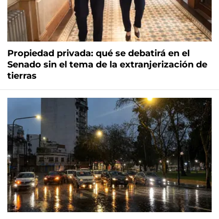
Propiedad privada: qué se debatirá en el
Senado sin el tema de la extranjerización de
tierras