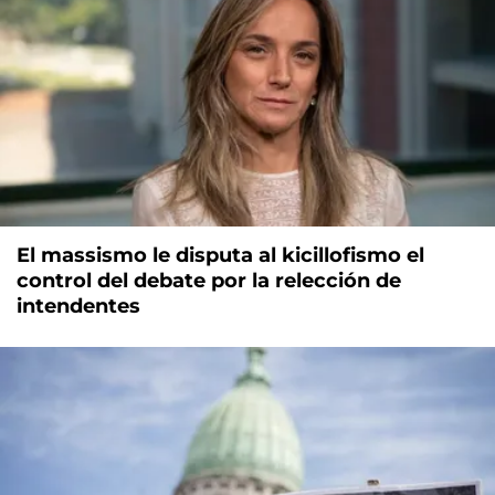
El massismo le disputa al kicillofismo el
control del debate por la relección de
intendentes