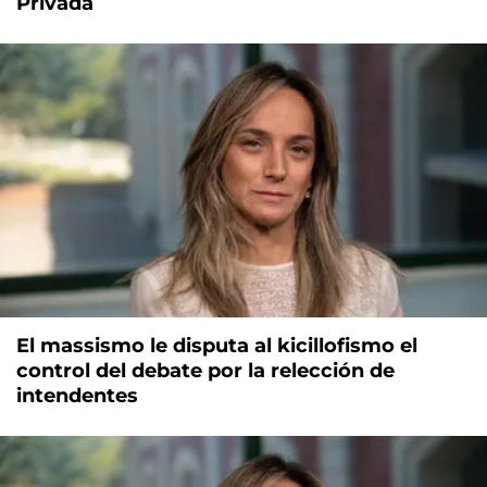
Privada
El massismo le disputa al kicillofismo el
control del debate por la relección de
intendentes