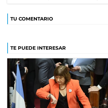
TU COMENTARIO
TE PUEDE INTERESAR