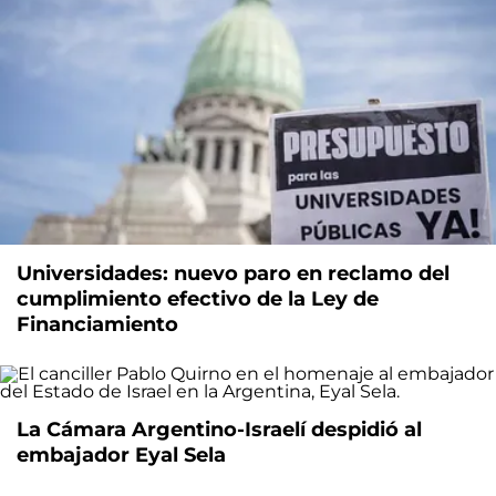
Universidades: nuevo paro en reclamo del
cumplimiento efectivo de la Ley de
Financiamiento
La Cámara Argentino-Israelí despidió al
embajador Eyal Sela