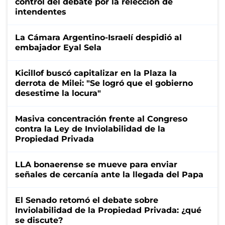
control del debate por la relección de
intendentes
La Cámara Argentino-Israelí despidió al
embajador Eyal Sela
Kicillof buscó capitalizar en la Plaza la
derrota de Milei: "Se logró que el gobierno
desestime la locura"
Masiva concentración frente al Congreso
contra la Ley de Inviolabilidad de la
Propiedad Privada
LLA bonaerense se mueve para enviar
señales de cercanía ante la llegada del Papa
El Senado retomó el debate sobre
Inviolabilidad de la Propiedad Privada: ¿qué
se discute?