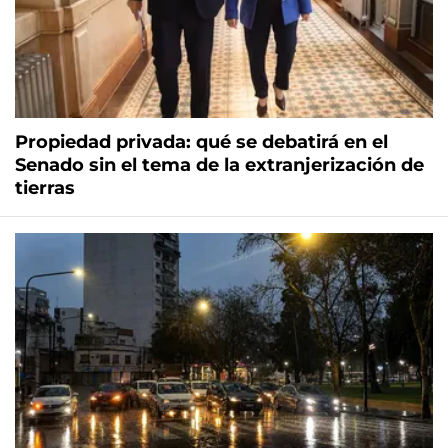
Propiedad privada: qué se debatirá en el
Senado sin el tema de la extranjerización de
tierras