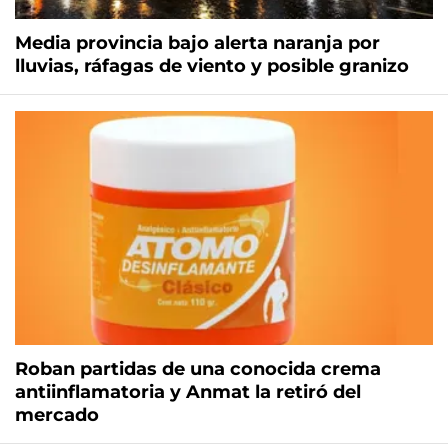
Media provincia bajo alerta naranja por
lluvias, ráfagas de viento y posible granizo
Roban partidas de una conocida crema
antiinflamatoria y Anmat la retiró del
mercado