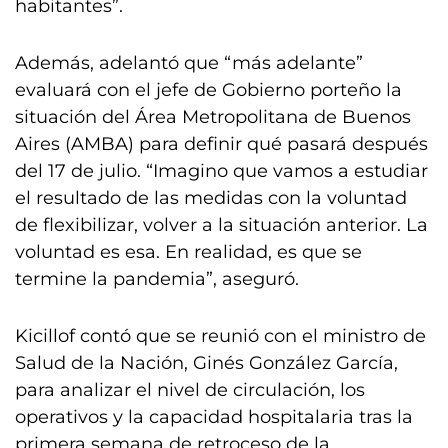
habitantes”.
Además, adelantó que “más adelante”
evaluará con el jefe de Gobierno porteño la
situación del Área Metropolitana de Buenos
Aires (AMBA) para definir qué pasará después
del 17 de julio. “Imagino que vamos a estudiar
el resultado de las medidas con la voluntad
de flexibilizar, volver a la situación anterior. La
voluntad es esa. En realidad, es que se
termine la pandemia”, aseguró.
Kicillof contó que se reunió con el ministro de
Salud de la Nación, Ginés González García,
para analizar el nivel de circulación, los
operativos y la capacidad hospitalaria tras la
primera semana de retroceso de la