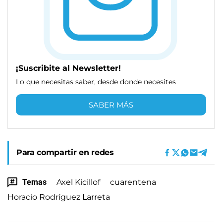
¡Suscribite al Newsletter!
Lo que necesitas saber, desde donde necesites
SABER MÁS
Para compartir en redes
Temas
Axel Kicillof
cuarentena
Horacio Rodríguez Larreta