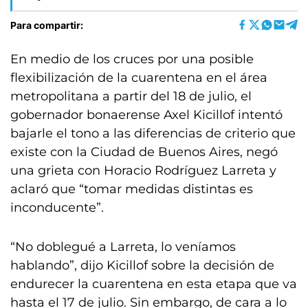
Para compartir:
En medio de los cruces por una posible
flexibilización de la cuarentena en el área
metropolitana a partir del 18 de julio, el
gobernador bonaerense Axel Kicillof intentó
bajarle el tono a las diferencias de criterio que
existe con la Ciudad de Buenos Aires, negó
una grieta con Horacio Rodríguez Larreta y
aclaró que “tomar medidas distintas es
inconducente”.
“No doblegué a Larreta, lo veníamos
hablando”, dijo Kicillof sobre la decisión de
endurecer la cuarentena en esta etapa que va
hasta el 17 de julio. Sin embargo, de cara a lo