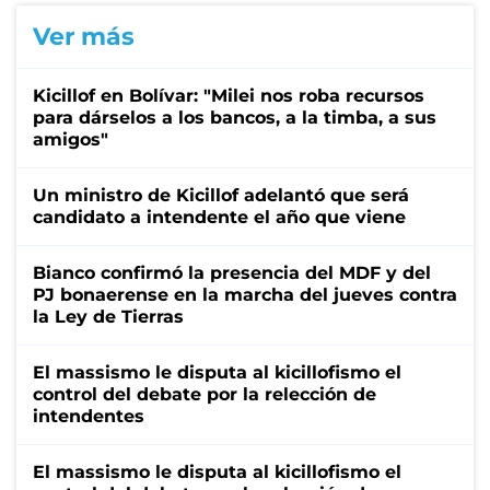
Ver más
Kicillof en Bolívar: "Milei nos roba recursos
para dárselos a los bancos, a la timba, a sus
amigos"
Un ministro de Kicillof adelantó que será
candidato a intendente el año que viene
Bianco confirmó la presencia del MDF y del
PJ bonaerense en la marcha del jueves contra
la Ley de Tierras
El massismo le disputa al kicillofismo el
control del debate por la relección de
intendentes
El massismo le disputa al kicillofismo el