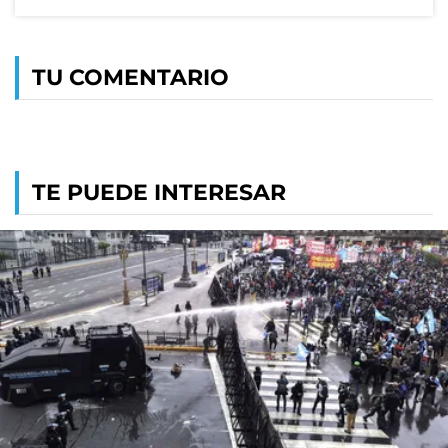
TU COMENTARIO
TE PUEDE INTERESAR