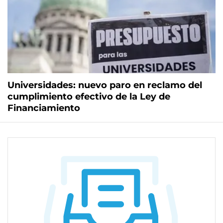
Universidades: nuevo paro en reclamo del
cumplimiento efectivo de la Ley de
Financiamiento