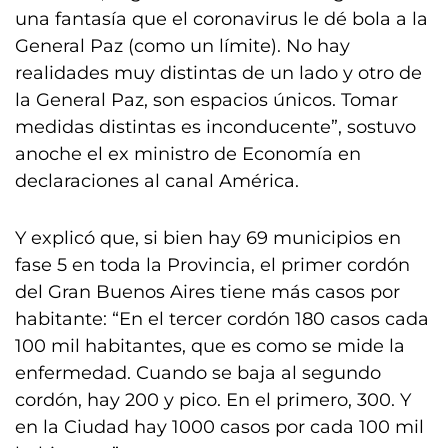
una fantasía que el coronavirus le dé bola a la
General Paz (como un límite). No hay
realidades muy distintas de un lado y otro de
la General Paz, son espacios únicos. Tomar
medidas distintas es inconducente”, sostuvo
anoche el ex ministro de Economía en
declaraciones al canal América.
Y explicó que, si bien hay 69 municipios en
fase 5 en toda la Provincia, el primer cordón
del Gran Buenos Aires tiene más casos por
habitante: “En el tercer cordón 180 casos cada
100 mil habitantes, que es como se mide la
enfermedad. Cuando se baja al segundo
cordón, hay 200 y pico. En el primero, 300. Y
en la Ciudad hay 1000 casos por cada 100 mil