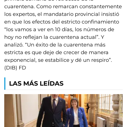
cuarentena. Como remarcan constantemente
los expertos, el mandatario provincial insistió
en que los efectos del estricto confinamiento
“los vamos a ver en 10 días, los números de
hoy no reflejan la cuarentena actual”. Y
analizó. “Un éxito de la cuarentena más
estricta es que deje de crecer de manera
exponencial, se estabilice y dé un respiro”.
(DIB) FD
LAS MÁS LEÍDAS