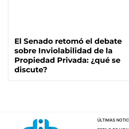
El Senado retomó el debate
sobre Inviolabilidad de la
Propiedad Privada: ¿qué se
discute?
ÚLTIMAS NOTIC