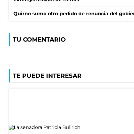
Quirno sumó otro pedido de renuncia del gobier
TU COMENTARIO
TE PUEDE INTERESAR