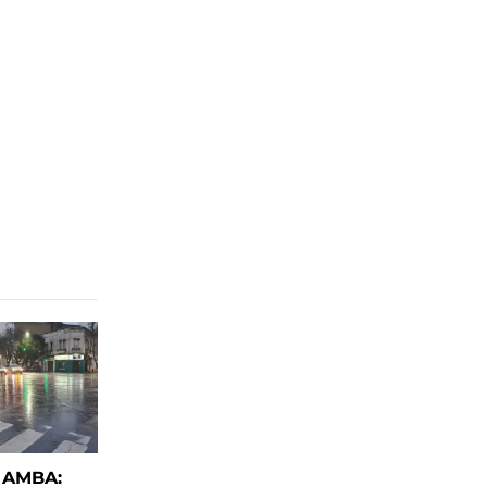
l AMBA: