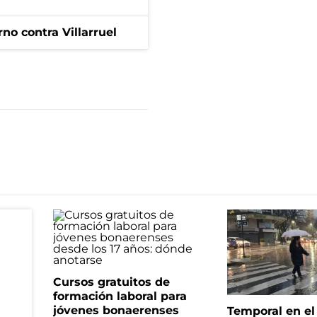
no contra Villarruel
Cursos gratuitos de
formación laboral para
jóvenes bonaerenses
Temporal en e