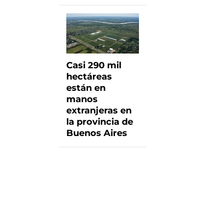
Casi 290 mil
hectáreas
están en
manos
extranjeras en
la provincia de
Buenos Aires