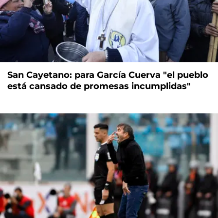
San Cayetano: para García Cuerva "el pueblo
está cansado de promesas incumplidas"