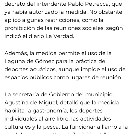
decreto del intendente Pablo Petrecca, que
ya había autorizado la medida. No obstante,
aplicó algunas restricciones, como la
prohibición de las reuniones sociales, según
indicó el diario La Verdad.
Además, la medida permite el uso de la
Laguna de Gómez para la práctica de
deportes acuáticos, aunque impide el uso de
espacios públicos como lugares de reunión.
La secretaria de Gobierno del municipio,
Agustina de Miguel, detalló que la medida
habilita la gastronomía, los deportes
individuales al aire libre, las actividades
culturales y la pesca. La funcionaria llamó a la