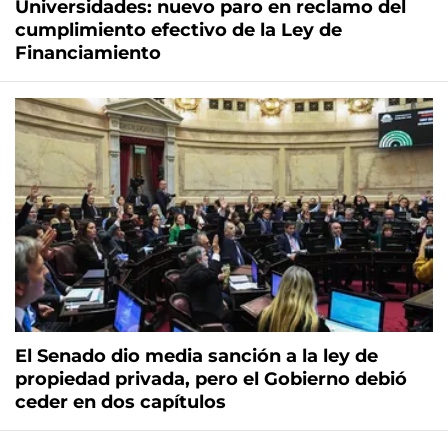
Universidades: nuevo paro en reclamo del
cumplimiento efectivo de la Ley de
Financiamiento
El Senado dio media sanción a la ley de
propiedad privada, pero el Gobierno debió
ceder en dos capítulos