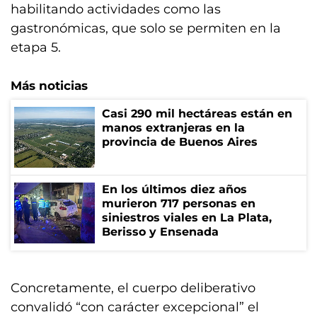
habilitando actividades como las
gastronómicas, que solo se permiten en la
etapa 5.
Más noticias
Casi 290 mil hectáreas están en
manos extranjeras en la
provincia de Buenos Aires
En los últimos diez años
murieron 717 personas en
siniestros viales en La Plata,
Berisso y Ensenada
Concretamente, el cuerpo deliberativo
convalidó “con carácter excepcional” el