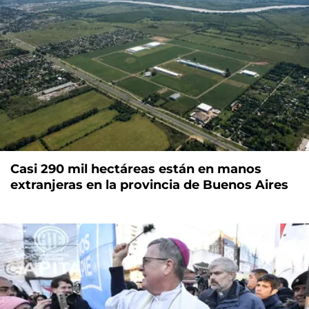
Casi 290 mil hectáreas están en manos
extranjeras en la provincia de Buenos Aires