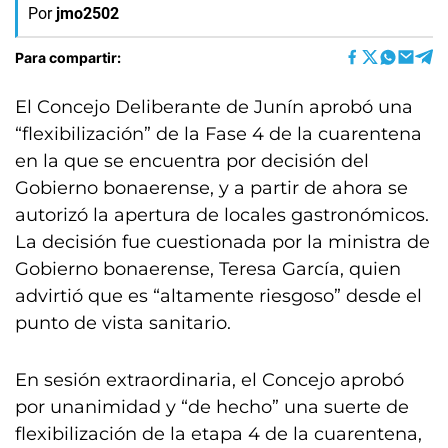
Por
jmo2502
Para compartir:
El Concejo Deliberante de Junín aprobó una
“flexibilización” de la Fase 4 de la cuarentena
en la que se encuentra por decisión del
Gobierno bonaerense, y a partir de ahora se
autorizó la apertura de locales gastronómicos.
La decisión fue cuestionada por la ministra de
Gobierno bonaerense, Teresa García, quien
advirtió que es “altamente riesgoso” desde el
punto de vista sanitario.
En sesión extraordinaria, el Concejo aprobó
por unanimidad y “de hecho” una suerte de
flexibilización de la etapa 4 de la cuarentena,