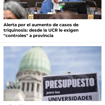
Alerta por el aumento de casos de
triquinosis: desde la UCR le exigen
"controles" a provincia