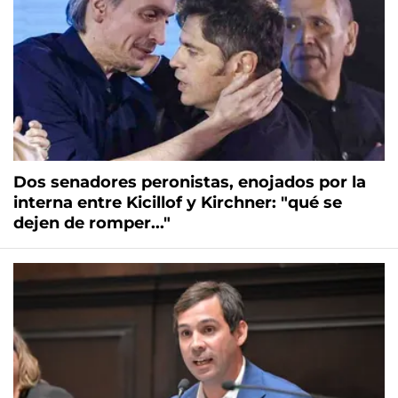
Dos senadores peronistas, enojados por la
interna entre Kicillof y Kirchner: "qué se
dejen de romper..."