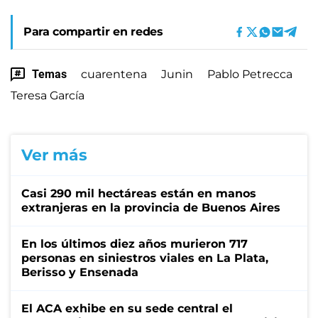
Para compartir en redes
Temas
cuarentena
Junin
Pablo Petrecca
Teresa García
Ver más
Casi 290 mil hectáreas están en manos
extranjeras en la provincia de Buenos Aires
En los últimos diez años murieron 717
personas en siniestros viales en La Plata,
Berisso y Ensenada
El ACA exhibe en su sede central el