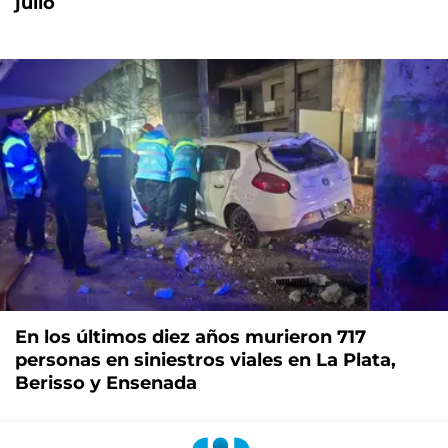
julio
En los últimos diez años murieron 717
personas en siniestros viales en La Plata,
Berisso y Ensenada