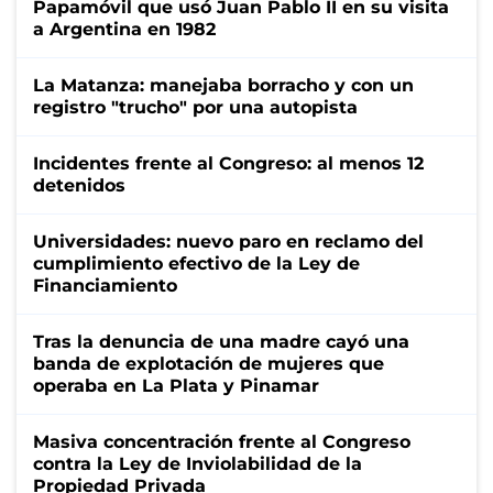
Papamóvil que usó Juan Pablo II en su visita
a Argentina en 1982
La Matanza: manejaba borracho y con un
registro "trucho" por una autopista
Incidentes frente al Congreso: al menos 12
detenidos
Universidades: nuevo paro en reclamo del
cumplimiento efectivo de la Ley de
Financiamiento
Tras la denuncia de una madre cayó una
banda de explotación de mujeres que
operaba en La Plata y Pinamar
Masiva concentración frente al Congreso
contra la Ley de Inviolabilidad de la
Propiedad Privada