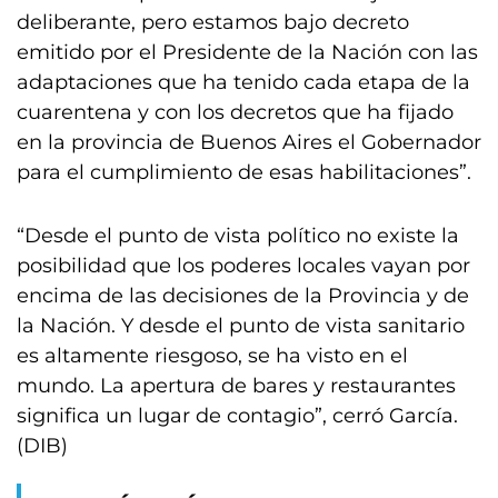
deliberante, pero estamos bajo decreto
emitido por el Presidente de la Nación con las
adaptaciones que ha tenido cada etapa de la
cuarentena y con los decretos que ha fijado
en la provincia de Buenos Aires el Gobernador
para el cumplimiento de esas habilitaciones”.
“Desde el punto de vista político no existe la
posibilidad que los poderes locales vayan por
encima de las decisiones de la Provincia y de
la Nación. Y desde el punto de vista sanitario
es altamente riesgoso, se ha visto en el
mundo. La apertura de bares y restaurantes
significa un lugar de contagio”, cerró García.
(DIB)