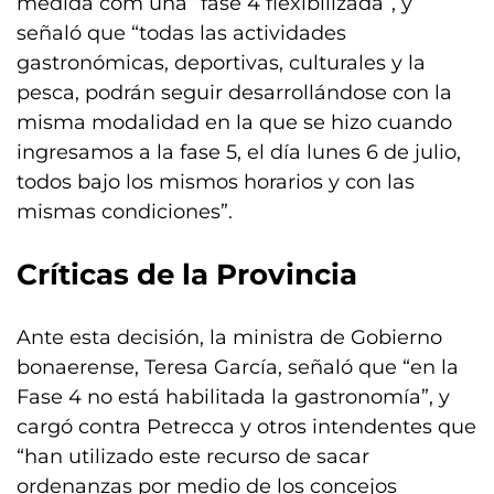
medida com una “fase 4 flexibilizada”, y
señaló que “todas las actividades
gastronómicas, deportivas, culturales y la
pesca, podrán seguir desarrollándose con la
misma modalidad en la que se hizo cuando
ingresamos a la fase 5, el día lunes 6 de julio,
todos bajo los mismos horarios y con las
mismas condiciones”.
Críticas de la Provincia
Ante esta decisión, la ministra de Gobierno
bonaerense, Teresa García, señaló que “en la
Fase 4 no está habilitada la gastronomía”, y
cargó contra Petrecca y otros intendentes que
“han utilizado este recurso de sacar
ordenanzas por medio de los concejos