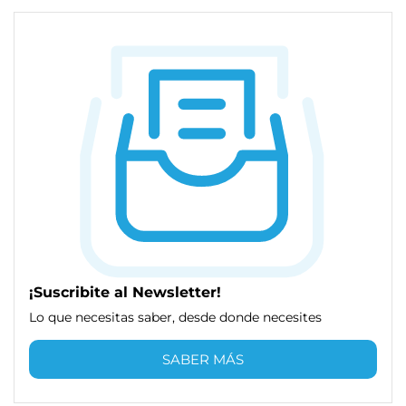
¡Suscribite al Newsletter!
Lo que necesitas saber, desde donde necesites
SABER MÁS