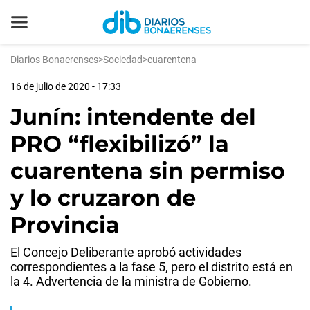
Diarios Bonaerenses
>
Sociedad
>
cuarentena
16 de julio de 2020 - 17:33
Junín: intendente del
PRO “flexibilizó” la
cuarentena sin permiso
y lo cruzaron de
Provincia
El Concejo Deliberante aprobó actividades
correspondientes a la fase 5, pero el distrito está en
la 4. Advertencia de la ministra de Gobierno.