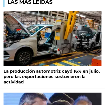
LAS MÁS LEÍDAS
La producción automotriz cayó 16% en julio,
pero las exportaciones sostuvieron la
actividad