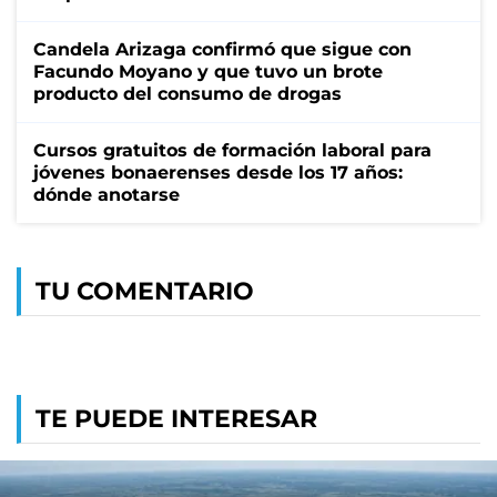
Candela Arizaga confirmó que sigue con
Facundo Moyano y que tuvo un brote
producto del consumo de drogas
Cursos gratuitos de formación laboral para
jóvenes bonaerenses desde los 17 años:
dónde anotarse
TU COMENTARIO
TE PUEDE INTERESAR