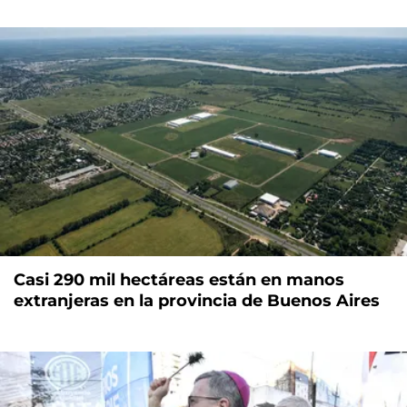
Casi 290 mil hectáreas están en manos
extranjeras en la provincia de Buenos Aires