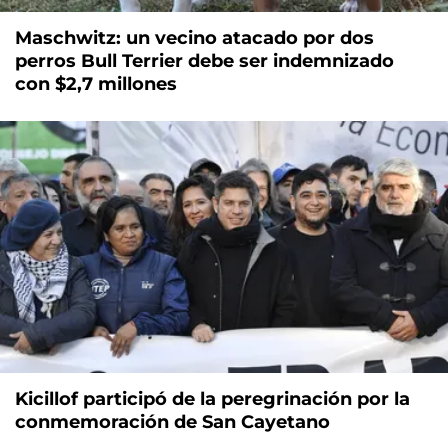
Maschwitz: un vecino atacado por dos
perros Bull Terrier debe ser indemnizado
con $2,7 millones
Kicillof participó de la peregrinación por la
conmemoración de San Cayetano