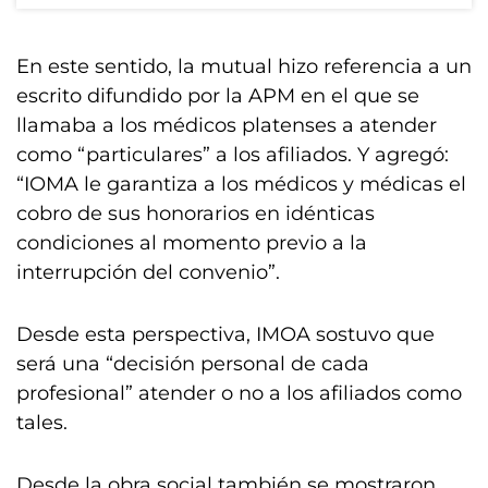
En este sentido, la mutual hizo referencia a un
escrito difundido por la APM en el que se
llamaba a los médicos platenses a atender
como “particulares” a los afiliados. Y agregó:
“IOMA le garantiza a los médicos y médicas el
cobro de sus honorarios en idénticas
condiciones al momento previo a la
interrupción del convenio”.
Desde esta perspectiva, IMOA sostuvo que
será una “decisión personal de cada
profesional” atender o no a los afiliados como
tales.
Desde la obra social también se mostraron