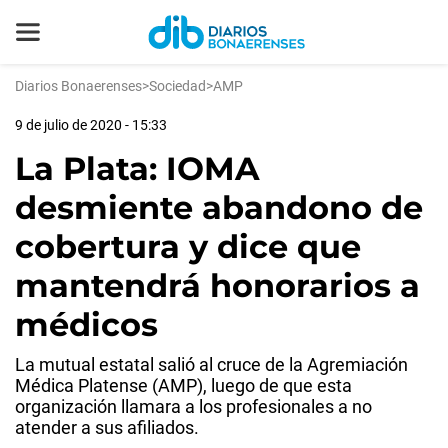
Diarios Bonaerenses
>
Sociedad
>
AMP
9 de julio de 2020 - 15:33
La Plata: IOMA
desmiente abandono de
cobertura y dice que
mantendrá honorarios a
médicos
La mutual estatal salió al cruce de la Agremiación
Médica Platense (AMP), luego de que esta
organización llamara a los profesionales a no
atender a sus afiliados.