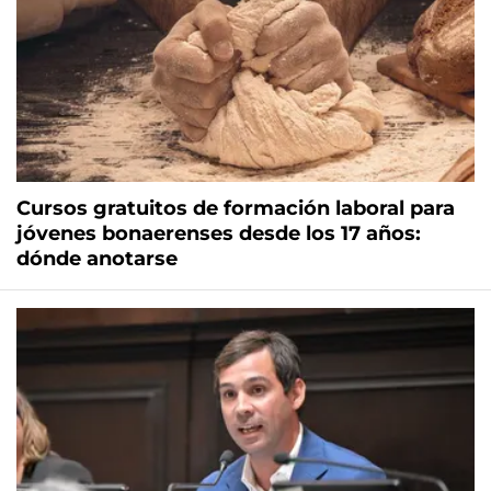
Cursos gratuitos de formación laboral para
jóvenes bonaerenses desde los 17 años:
dónde anotarse