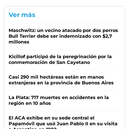
Ver más
Maschwitz: un vecino atacado por dos perros
Bull Terrier debe ser indemnizado con $2,7
millones
Kicillof participó de la peregrinación por la
conmemoración de San Cayetano
Casi 290 mil hectáreas están en manos
extranjeras en la provincia de Buenos Aires
La Plata: 717 muertes en accidentes en la
región en 10 años
El ACA exhibe en su sede central el
Papamóvil que usó Juan Pablo II en su visita