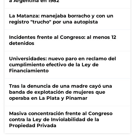
a Argentina en 1982
La Matanza: manejaba borracho y con un
registro "trucho" por una autopista
Incidentes frente al Congreso: al menos 12
detenidos
Universidades: nuevo paro en reclamo del
cumplimiento efectivo de la Ley de
Financiamiento
Tras la denuncia de una madre cayó una
banda de explotación de mujeres que
operaba en La Plata y Pinamar
Masiva concentración frente al Congreso
contra la Ley de Inviolabilidad de la
Propiedad Privada