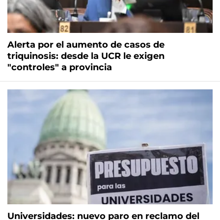
Alerta por el aumento de casos de
triquinosis: desde la UCR le exigen
"controles" a provincia
Universidades: nuevo paro en reclamo del