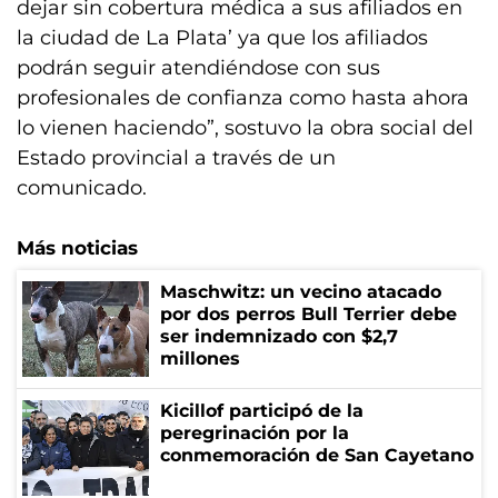
dejar sin cobertura médica a sus afiliados en
la ciudad de La Plata’ ya que los afiliados
podrán seguir atendiéndose con sus
profesionales de confianza como hasta ahora
lo vienen haciendo”, sostuvo la obra social del
Estado provincial a través de un
comunicado.
Más noticias
Maschwitz: un vecino atacado
por dos perros Bull Terrier debe
ser indemnizado con $2,7
millones
Kicillof participó de la
peregrinación por la
conmemoración de San Cayetano