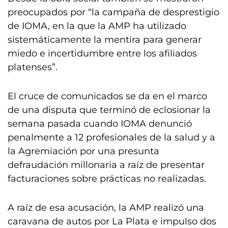
preocupados por “la campaña de desprestigio
de IOMA, en la que la AMP ha utilizado
sistemáticamente la mentira para generar
miedo e incertidumbre entre los afiliados
platenses”.
El cruce de comunicados se da en el marco
de una disputa que terminó de eclosionar la
semana pasada cuando IOMA denunció
penalmente a 12 profesionales de la salud y a
la Agremiación por una presunta
defraudación millonaria a raíz de presentar
facturaciones sobre prácticas no realizadas.
A raíz de esa acusación, la AMP realizó una
caravana de autos por La Plata e impulso dos