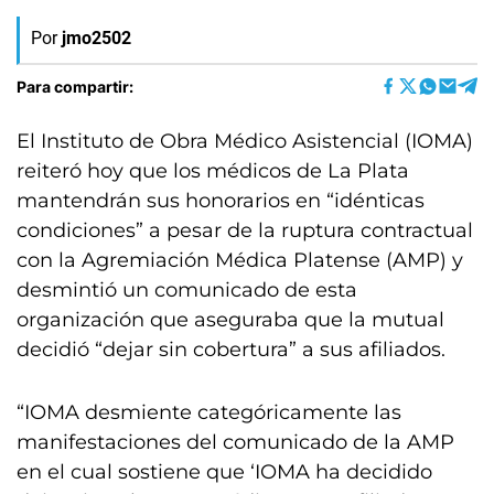
Por
jmo2502
Para compartir:
El Instituto de Obra Médico Asistencial (IOMA)
reiteró hoy que los médicos de La Plata
mantendrán sus honorarios en “idénticas
condiciones” a pesar de la ruptura contractual
con la Agremiación Médica Platense (AMP) y
desmintió un comunicado de esta
organización que aseguraba que la mutual
decidió “dejar sin cobertura” a sus afiliados.
“IOMA desmiente categóricamente las
manifestaciones del comunicado de la AMP
en el cual sostiene que ‘IOMA ha decidido