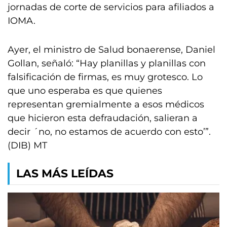
jornadas de corte de servicios para afiliados a
IOMA.
Ayer, el ministro de Salud bonaerense, Daniel
Gollan, señaló: “Hay planillas y planillas con
falsificación de firmas, es muy grotesco. Lo
que uno esperaba es que quienes
representan gremialmente a esos médicos
que hicieron esta defraudación, salieran a
decir ´no, no estamos de acuerdo con esto’”.
(DIB) MT
LAS MÁS LEÍDAS