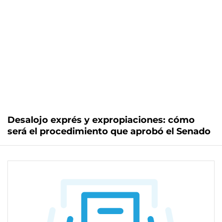
Desalojo exprés y expropiaciones: cómo
será el procedimiento que aprobó el Senado