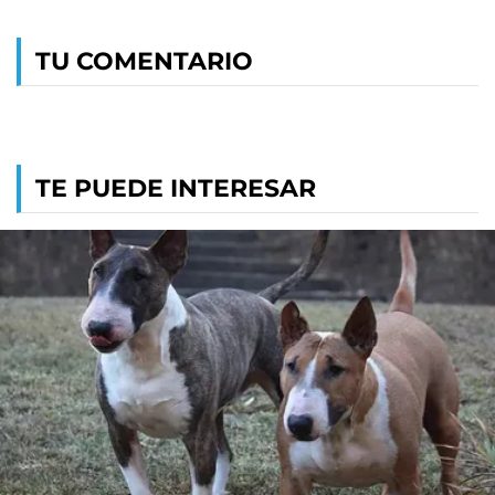
TU COMENTARIO
TE PUEDE INTERESAR