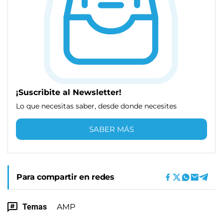
¡Suscribite al Newsletter!
Lo que necesitas saber, desde donde necesites
SABER MÁS
Para compartir en redes
Temas
AMP