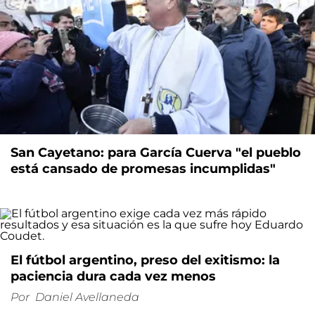
San Cayetano: para García Cuerva "el pueblo
está cansado de promesas incumplidas"
El fútbol argentino, preso del exitismo: la
paciencia dura cada vez menos
Por
Daniel Avellaneda