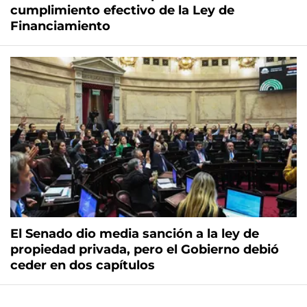
cumplimiento efectivo de la Ley de
Financiamiento
El Senado dio media sanción a la ley de
propiedad privada, pero el Gobierno debió
ceder en dos capítulos