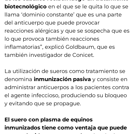
biotecnológico
en el que se le quita lo que se
llama ‘dominio constante’ que es una parte
del anticuerpo que puede provocar
reacciones alérgicas y que se sospecha que es
lo que provoca también reacciones
inflamatorias”, explicó Goldbaum, que es
también investigador de Conicet.
La utilización de sueros como tratamiento se
denomina
inmunización pasiva
y consiste en
administrar anticuerpos a los pacientes contra
el agente infeccioso, produciendo su bloqueo
y evitando que se propague.
El suero con plasma de equinos
inmunizados tiene como ventaja que puede