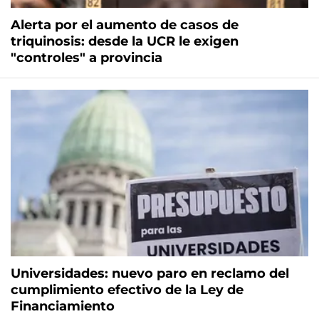
Alerta por el aumento de casos de
triquinosis: desde la UCR le exigen
"controles" a provincia
Universidades: nuevo paro en reclamo del
cumplimiento efectivo de la Ley de
Financiamiento