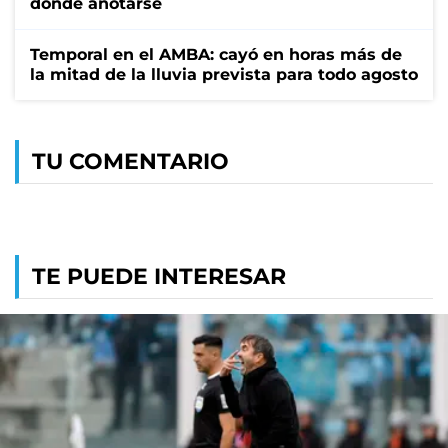
dónde anotarse
Temporal en el AMBA: cayó en horas más de
la mitad de la lluvia prevista para todo agosto
TU COMENTARIO
TE PUEDE INTERESAR