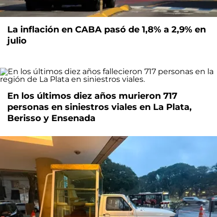
La inflación en CABA pasó de 1,8% a 2,9% en
julio
En los últimos diez años murieron 717
personas en siniestros viales en La Plata,
Berisso y Ensenada