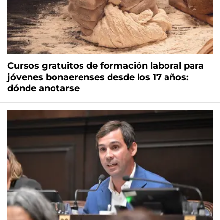
Cursos gratuitos de formación laboral para
jóvenes bonaerenses desde los 17 años:
dónde anotarse