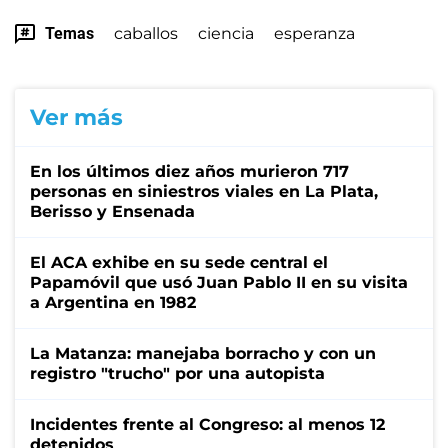
Temas
caballos
ciencia
esperanza
Ver más
En los últimos diez años murieron 717
personas en siniestros viales en La Plata,
Berisso y Ensenada
El ACA exhibe en su sede central el
Papamóvil que usó Juan Pablo II en su visita
a Argentina en 1982
La Matanza: manejaba borracho y con un
registro "trucho" por una autopista
Incidentes frente al Congreso: al menos 12
detenidos