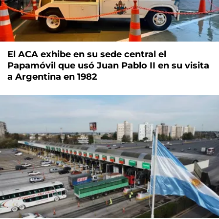
El ACA exhibe en su sede central el
Papamóvil que usó Juan Pablo II en su visita
a Argentina en 1982