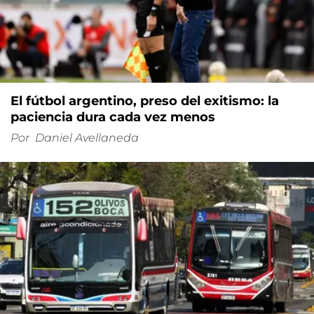
El fútbol argentino, preso del exitismo: la
paciencia dura cada vez menos
Por
Daniel Avellaneda