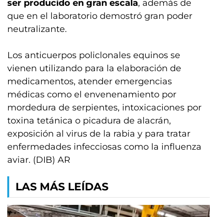
ser producido en gran escala
, además de
que en el laboratorio demostró gran poder
neutralizante.
Los anticuerpos policlonales equinos se
vienen utilizando para la elaboración de
medicamentos, atender emergencias
médicas como el envenenamiento por
mordedura de serpientes, intoxicaciones por
toxina tetánica o picadura de alacrán,
exposición al virus de la rabia y para tratar
enfermedades infecciosas como la influenza
aviar. (DIB) AR
LAS MÁS LEÍDAS