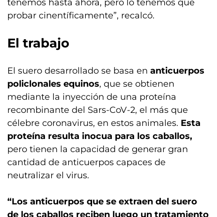
tenemos hasta ahora, pero lo tenemos que
probar cinentíficamente”, recalcó.
El trabajo
El suero desarrollado se basa en
anticuerpos
policlonales equinos
, que se obtienen
mediante la inyección de una proteína
recombinante del Sars-CoV-2, el más que
célebre coronavirus, en estos animales.
Esta
proteína resulta inocua para los caballos,
pero tienen la capacidad de generar gran
cantidad de anticuerpos capaces de
neutralizar el virus.
“Los anticuerpos que se extraen del suero
de los caballos reciben luego un tratamiento