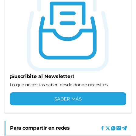
¡Suscribite al Newsletter!
Lo que necesitas saber, desde donde necesites
SABER MÁS
Para compartir en redes