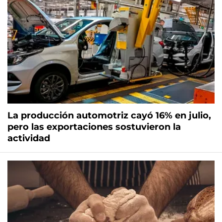
La producción automotriz cayó 16% en julio,
pero las exportaciones sostuvieron la
actividad