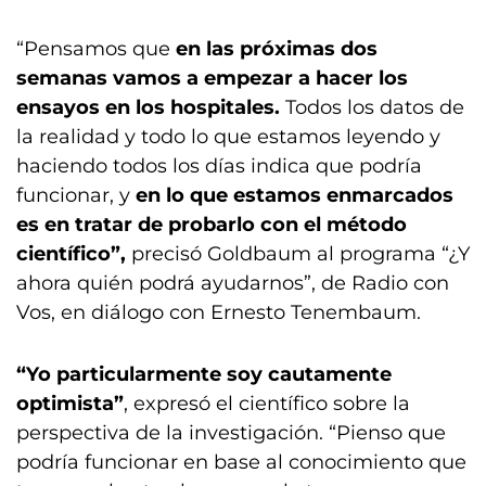
“Pensamos que
en las próximas dos
semanas vamos a empezar a hacer los
ensayos en los hospitales.
Todos los datos de
la realidad y todo lo que estamos leyendo y
haciendo todos los días indica que podría
funcionar, y
en lo que estamos enmarcados
es en tratar de probarlo con el método
científico”,
precisó Goldbaum al programa “¿Y
ahora quién podrá ayudarnos”, de Radio con
Vos, en diálogo con Ernesto Tenembaum.
“Yo particularmente soy cautamente
optimista”
, expresó el científico sobre la
perspectiva de la investigación. “Pienso que
podría funcionar en base al conocimiento que