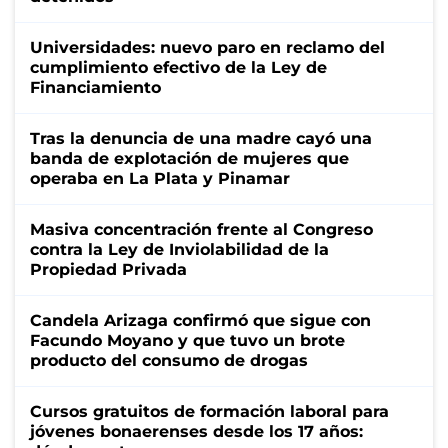
Universidades: nuevo paro en reclamo del
cumplimiento efectivo de la Ley de
Financiamiento
Tras la denuncia de una madre cayó una
banda de explotación de mujeres que
operaba en La Plata y Pinamar
Masiva concentración frente al Congreso
contra la Ley de Inviolabilidad de la
Propiedad Privada
Candela Arizaga confirmó que sigue con
Facundo Moyano y que tuvo un brote
producto del consumo de drogas
Cursos gratuitos de formación laboral para
jóvenes bonaerenses desde los 17 años: