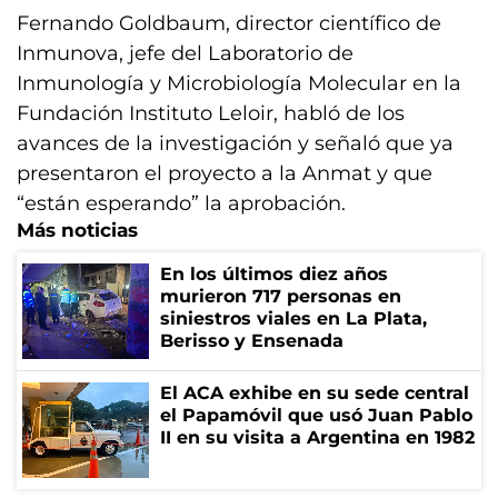
Fernando Goldbaum, director científico de
Inmunova, jefe del Laboratorio de
Inmunología y Microbiología Molecular en la
Fundación Instituto Leloir, habló de los
avances de la investigación y señaló que ya
presentaron el proyecto a la Anmat y que
“están esperando” la aprobación.
Más noticias
En los últimos diez años
murieron 717 personas en
siniestros viales en La Plata,
Berisso y Ensenada
El ACA exhibe en su sede central
el Papamóvil que usó Juan Pablo
II en su visita a Argentina en 1982