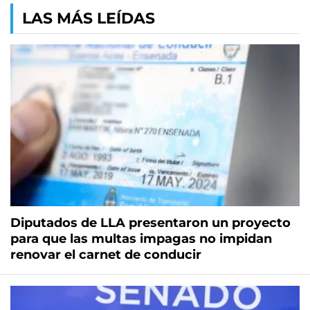
LAS MÁS LEÍDAS
Diputados de LLA presentaron un proyecto
para que las multas impagas no impidan
renovar el carnet de conducir