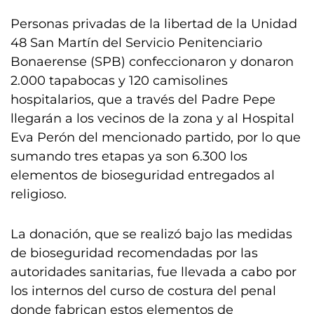
Personas privadas de la libertad de la Unidad
48 San Martín del Servicio Penitenciario
Bonaerense (SPB) confeccionaron y donaron
2.000 tapabocas y 120 camisolines
hospitalarios, que a través del Padre Pepe
llegarán a los vecinos de la zona y al Hospital
Eva Perón del mencionado partido, por lo que
sumando tres etapas ya son 6.300 los
elementos de bioseguridad entregados al
religioso.
La donación, que se realizó bajo las medidas
de bioseguridad recomendadas por las
autoridades sanitarias, fue llevada a cabo por
los internos del curso de costura del penal
donde fabrican estos elementos de