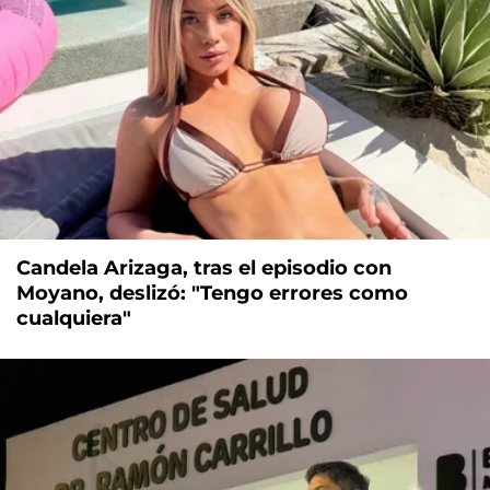
Candela Arizaga, tras el episodio con
Moyano, deslizó: "Tengo errores como
cualquiera"