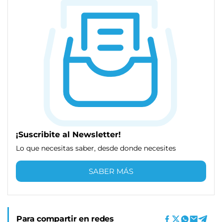
¡Suscribite al Newsletter!
Lo que necesitas saber, desde donde necesites
SABER MÁS
Para compartir en redes