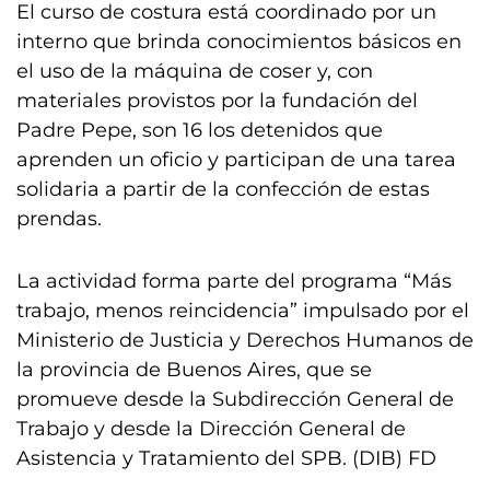
El curso de costura está coordinado por un
interno que brinda conocimientos básicos en
el uso de la máquina de coser y, con
materiales provistos por la fundación del
Padre Pepe, son 16 los detenidos que
aprenden un oficio y participan de una tarea
solidaria a partir de la confección de estas
prendas.
La actividad forma parte del programa “Más
trabajo, menos reincidencia” impulsado por el
Ministerio de Justicia y Derechos Humanos de
la provincia de Buenos Aires, que se
promueve desde la Subdirección General de
Trabajo y desde la Dirección General de
Asistencia y Tratamiento del SPB. (DIB) FD