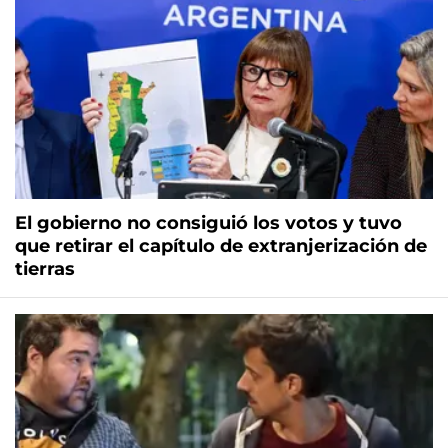
El gobierno no consiguió los votos y tuvo
que retirar el capítulo de extranjerización de
tierras