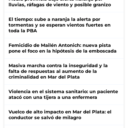
lluvias, ráfagas de viento y posible granizo
El tiempo: sube a naranja la alerta por
tormentas y se esperan vientos fuertes en
toda la PBA
Femicidio de Mailén Antonich: nueva pista
pone el foco en la hipótesis de la emboscada
Masiva marcha contra la inseguridad y la
falta de respuestas al aumento de la
criminalidad en Mar del Plata
Violencia en el sistema sanitario: un paciente
atacó con una tijera a una enfermera
Vuelco de alto impacto en Mar del Plata: el
conductor se salvó de milagro