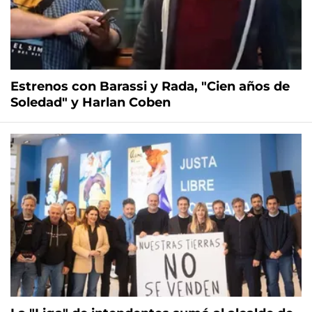
Estrenos con Barassi y Rada, "Cien años de
Soledad" y Harlan Coben