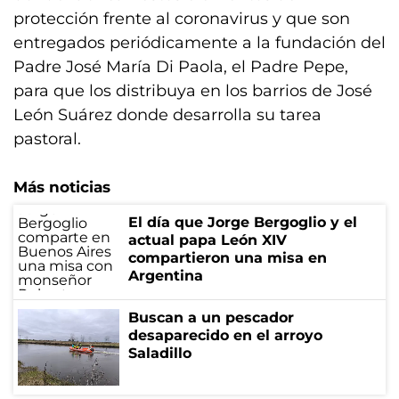
protección frente al coronavirus y que son
entregados periódicamente a la fundación del
Padre José María Di Paola, el Padre Pepe,
para que los distribuya en los barrios de José
León Suárez donde desarrolla su tarea
pastoral.
Más noticias
El día que Jorge Bergoglio y el
actual papa León XIV
compartieron una misa en
Argentina
Buscan a un pescador
desaparecido en el arroyo
Saladillo