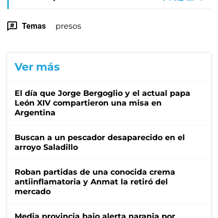
Temas
presos
Ver más
El día que Jorge Bergoglio y el actual papa
León XIV compartieron una misa en
Argentina
Buscan a un pescador desaparecido en el
arroyo Saladillo
Roban partidas de una conocida crema
antiinflamatoria y Anmat la retiró del
mercado
Media provincia bajo alerta naranja por