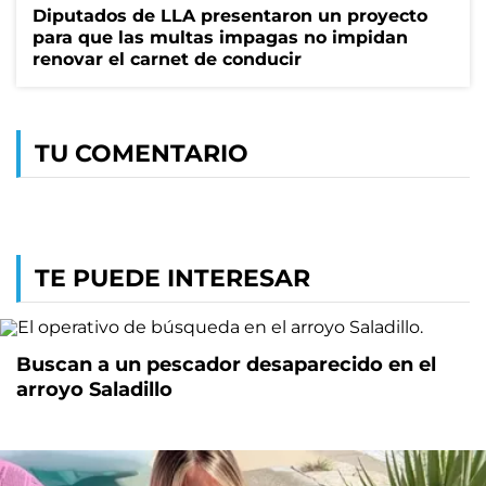
Diputados de LLA presentaron un proyecto
para que las multas impagas no impidan
renovar el carnet de conducir
TU COMENTARIO
TE PUEDE INTERESAR
Buscan a un pescador desaparecido en el
arroyo Saladillo