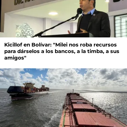
Kicillof en Bolívar: "Milei nos roba recursos
para dárselos a los bancos, a la timba, a sus
amigos"