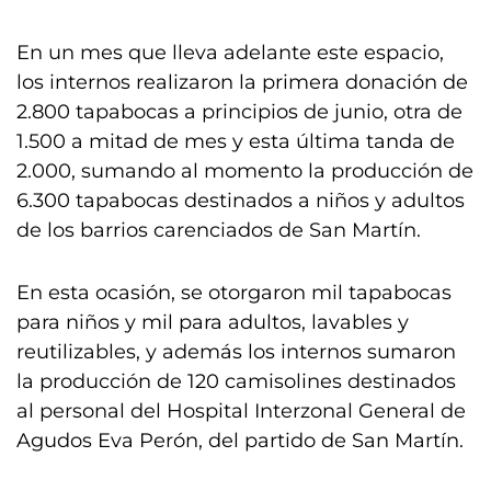
En un mes que lleva adelante este espacio,
los internos realizaron la primera donación de
2.800 tapabocas a principios de junio, otra de
1.500 a mitad de mes y esta última tanda de
2.000, sumando al momento la producción de
6.300 tapabocas destinados a niños y adultos
de los barrios carenciados de San Martín.
En esta ocasión, se otorgaron mil tapabocas
para niños y mil para adultos, lavables y
reutilizables, y además los internos sumaron
la producción de 120 camisolines destinados
al personal del Hospital Interzonal General de
Agudos Eva Perón, del partido de San Martín.