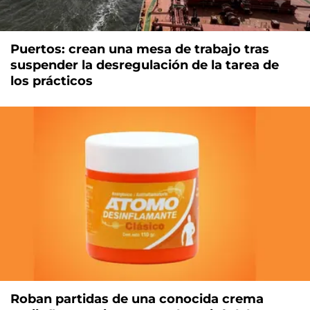
Puertos: crean una mesa de trabajo tras
suspender la desregulación de la tarea de
los prácticos
Roban partidas de una conocida crema