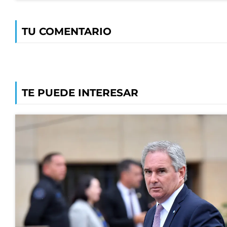
TU COMENTARIO
TE PUEDE INTERESAR