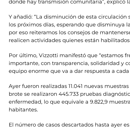
donde hay transmisión comunitaria”, explicó la
Y añadió: “La disminución de esta circulación 
los próximos días, esperando que disminuya la 
por eso reiteramos los consejos de mantenerse
realicen actividades quienes están habilitados
Por último, Vizzotti manifestó que “estamos fr
importante, con transparencia, solidaridad y
equipo enorme que va a dar respuesta a cada 
Ayer fueron realizadas 11.041 nuevas muestras 
brote se realizaron 445.733 pruebas diagnóstic
enfermedad, lo que equivale a 9.822,9 muestra
habitantes.
El número de casos descartados hasta ayer es