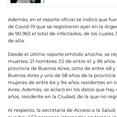
Además, en el reporte oficial se indicó que fue
de Covid-19 que se registraron ayer en la Arg
de 90.963 el total de infectados, de los cuales
de alta.
Desde el último reporte emitido anoche, se re
muertes: 21 hombres (12 de entre 41 y 96 años 
provincia de Buenos Aires, ocho de entre 48 y
Buenos Aires y uno de 58 años de la provincia 
mujeres de entre 64 y 94 años residentes en l
Aires. Además, se aclaró en los datos que hay
años, residente en la Ciudad, de la que no regi
Al respecto, la secretaria de Acceso a la Salud, 