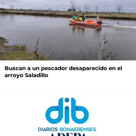
Buscan a un pescador desaparecido en el
arroyo Saladillo