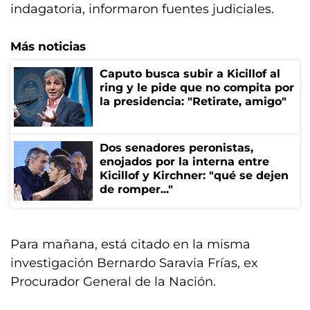
indagatoria, informaron fuentes judiciales.
Más noticias
Caputo busca subir a Kicillof al
ring y le pide que no compita por
la presidencia: "Retirate, amigo"
Dos senadores peronistas,
enojados por la interna entre
Kicillof y Kirchner: "qué se dejen
de romper..."
Para mañana, está citado en la misma
investigación Bernardo Saravia Frías, ex
Procurador General de la Nación.