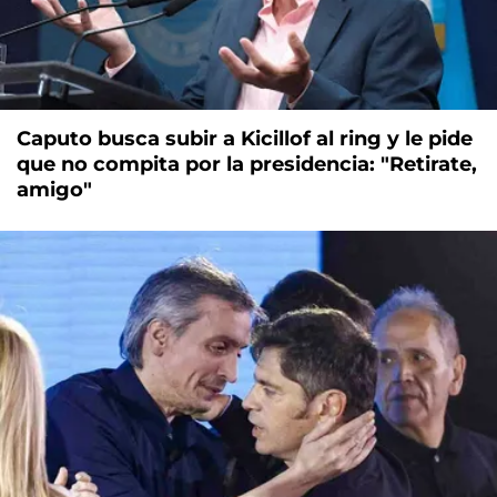
Caputo busca subir a Kicillof al ring y le pide
que no compita por la presidencia: "Retirate,
amigo"