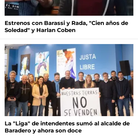
Estrenos con Barassi y Rada, "Cien años de
Soledad" y Harlan Coben
La "Liga" de intendentes sumó al alcalde de
Baradero y ahora son doce