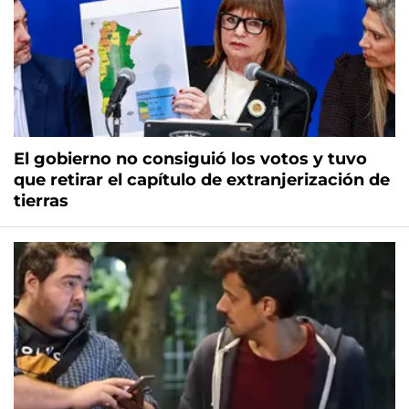
El gobierno no consiguió los votos y tuvo
que retirar el capítulo de extranjerización de
tierras