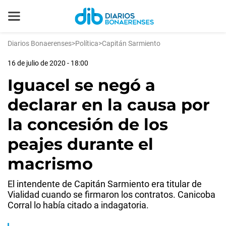
Diarios Bonaerenses
>
Política
>
Capitán Sarmiento
16 de julio de 2020 - 18:00
Iguacel se negó a
declarar en la causa por
la concesión de los
peajes durante el
macrismo
El intendente de Capitán Sarmiento era titular de
Vialidad cuando se firmaron los contratos. Canicoba
Corral lo había citado a indagatoria.