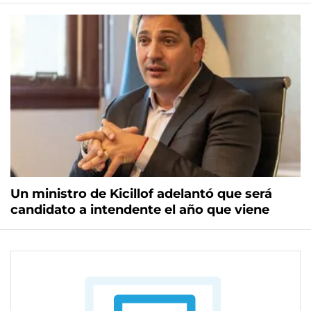
Un ministro de Kicillof adelantó que será
candidato a intendente el año que viene