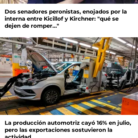
Dos senadores peronistas, enojados por la
interna entre Kicillof y Kirchner: "qué se
dejen de romper..."
La producción automotriz cayó 16% en julio,
pero las exportaciones sostuvieron la
actividad