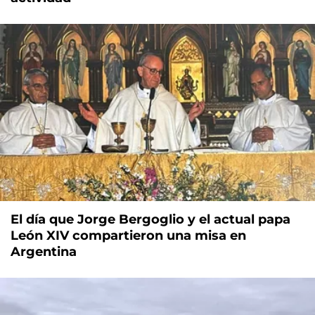
El día que Jorge Bergoglio y el actual papa
León XIV compartieron una misa en
Argentina