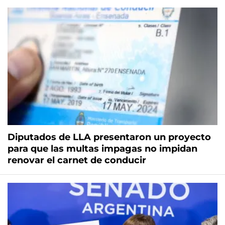
Diputados de LLA presentaron un proyecto
para que las multas impagas no impidan
renovar el carnet de conducir