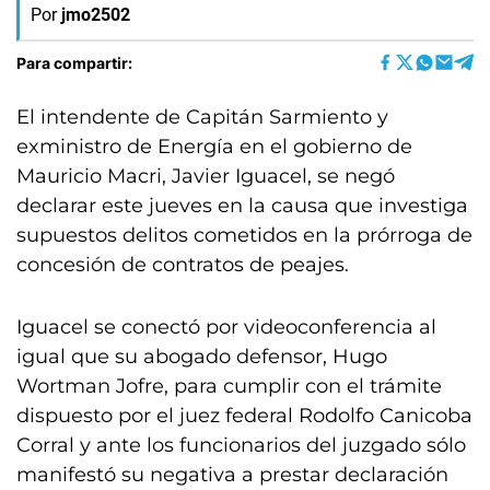
Por
jmo2502
Para compartir:
El intendente de Capitán Sarmiento y
exministro de Energía en el gobierno de
Mauricio Macri, Javier Iguacel, se negó
declarar este jueves en la causa que investiga
supuestos delitos cometidos en la prórroga de
concesión de contratos de peajes.
Iguacel se conectó por videoconferencia al
igual que su abogado defensor, Hugo
Wortman Jofre, para cumplir con el trámite
dispuesto por el juez federal Rodolfo Canicoba
Corral y ante los funcionarios del juzgado sólo
manifestó su negativa a prestar declaración