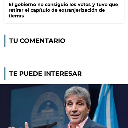
El gobierno no consiguió los votos y tuvo que
retirar el capítulo de extranjerización de
tierras
TU COMENTARIO
TE PUEDE INTERESAR