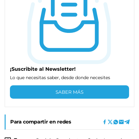
¡Suscribite al Newsletter!
Lo que necesitas saber, desde donde necesites
SABER MÁS
Para compartir en redes