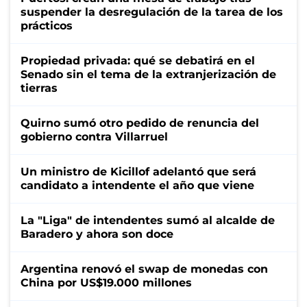
suspender la desregulación de la tarea de los
prácticos
Propiedad privada: qué se debatirá en el
Senado sin el tema de la extranjerización de
tierras
Quirno sumó otro pedido de renuncia del
gobierno contra Villarruel
Un ministro de Kicillof adelantó que será
candidato a intendente el año que viene
La "Liga" de intendentes sumó al alcalde de
Baradero y ahora son doce
Argentina renovó el swap de monedas con
China por US$19.000 millones