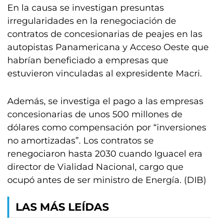
En la causa se investigan presuntas
irregularidades en la renegociación de
contratos de concesionarias de peajes en las
autopistas Panamericana y Acceso Oeste que
habrían beneficiado a empresas que
estuvieron vinculadas al expresidente Macri.
Además, se investiga el pago a las empresas
concesionarias de unos 500 millones de
dólares como compensación por “inversiones
no amortizadas”. Los contratos se
renegociaron hasta 2030 cuando Iguacel era
director de Vialidad Nacional, cargo que
ocupó antes de ser ministro de Energía. (DIB)
LAS MÁS LEÍDAS