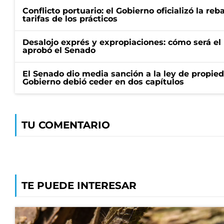
Conflicto portuario: el Gobierno oficializó la reb
tarifas de los prácticos
Desalojo exprés y expropiaciones: cómo será e
aprobó el Senado
El Senado dio media sanción a la ley de propied
Gobierno debió ceder en dos capítulos
TU COMENTARIO
TE PUEDE INTERESAR