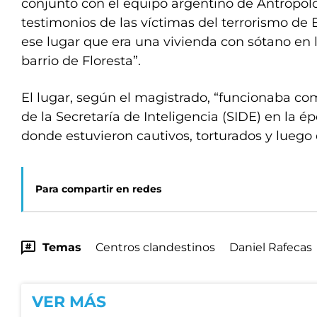
conjunto con el equipo argentino de Antropol
testimonios de las víctimas del terrorismo de
ese lugar que era una vivienda con sótano en l
barrio de Floresta”.
El lugar, según el magistrado, “funcionaba c
de la Secretaría de Inteligencia (SIDE) en la é
donde estuvieron cautivos, torturados y luego
Para compartir en redes
Temas
Centros clandestinos
Daniel Rafecas
VER MÁS