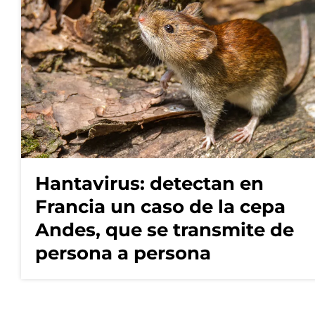
Hantavirus: detectan en
Francia un caso de la cepa
Andes, que se transmite de
persona a persona