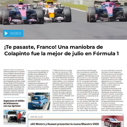
VIDEO
¡Te pasaste, Franco! Una maniobra de
Colapinto fue la mejor de julio en Fórmula 1