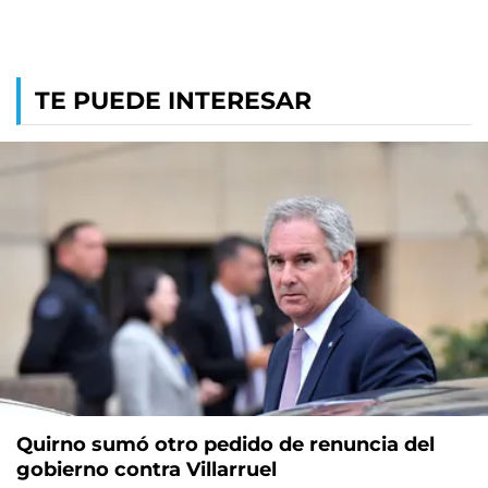
TE PUEDE INTERESAR
Quirno sumó otro pedido de renuncia del
gobierno contra Villarruel