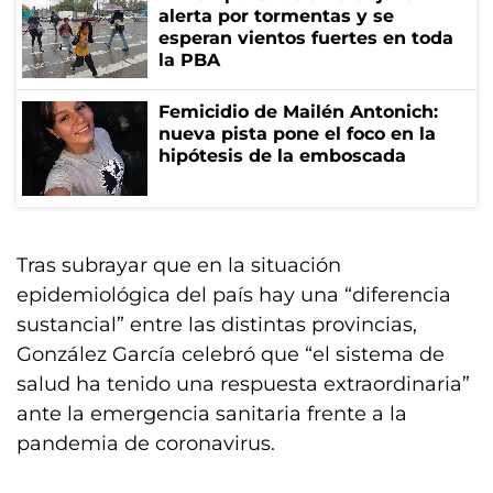
alerta por tormentas y se
esperan vientos fuertes en toda
la PBA
Femicidio de Mailén Antonich:
nueva pista pone el foco en la
hipótesis de la emboscada
Tras subrayar que en la situación
epidemiológica del país hay una “diferencia
sustancial” entre las distintas provincias,
González García celebró que “el sistema de
salud ha tenido una respuesta extraordinaria”
ante la emergencia sanitaria frente a la
pandemia de coronavirus.