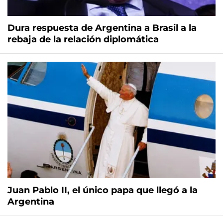
Dura respuesta de Argentina a Brasil a la
rebaja de la relación diplomática
Juan Pablo II, el único papa que llegó a la
Argentina