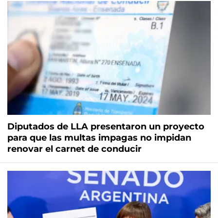
Diputados de LLA presentaron un proyecto
para que las multas impagas no impidan
renovar el carnet de conducir