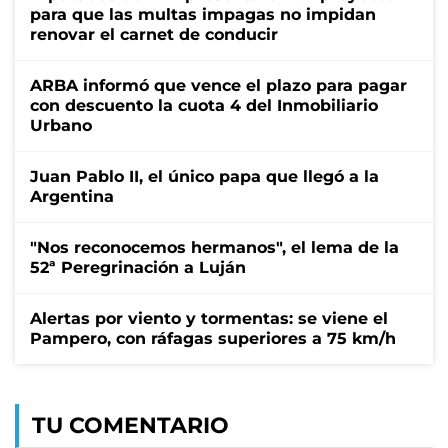
para que las multas impagas no impidan
renovar el carnet de conducir
ARBA informó que vence el plazo para pagar
con descuento la cuota 4 del Inmobiliario
Urbano
Juan Pablo II, el único papa que llegó a la
Argentina
"Nos reconocemos hermanos", el lema de la
52ª Peregrinación a Luján
Alertas por viento y tormentas: se viene el
Pampero, con ráfagas superiores a 75 km/h
TU COMENTARIO