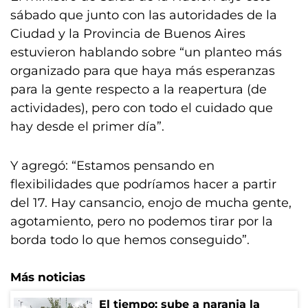
sábado que junto con las autoridades de la
Ciudad y la Provincia de Buenos Aires
estuvieron hablando sobre “un planteo más
organizado para que haya más esperanzas
para la gente respecto a la reapertura (de
actividades), pero con todo el cuidado que
hay desde el primer día”.
Y agregó: “Estamos pensando en
flexibilidades que podríamos hacer a partir
del 17. Hay cansancio, enojo de mucha gente,
agotamiento, pero no podemos tirar por la
borda todo lo que hemos conseguido”.
Más noticias
El tiempo: sube a naranja la