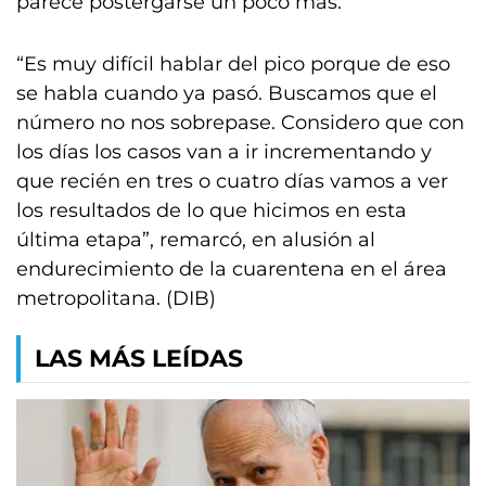
parece postergarse un poco más.
“Es muy difícil hablar del pico porque de eso
se habla cuando ya pasó. Buscamos que el
número no nos sobrepase. Considero que con
los días los casos van a ir incrementando y
que recién en tres o cuatro días vamos a ver
los resultados de lo que hicimos en esta
última etapa”, remarcó, en alusión al
endurecimiento de la cuarentena en el área
metropolitana. (DIB)
LAS MÁS LEÍDAS