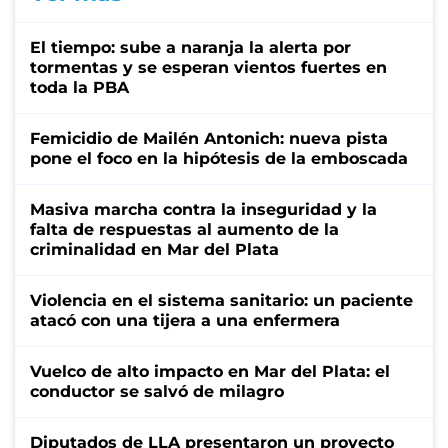
El tiempo: sube a naranja la alerta por
tormentas y se esperan vientos fuertes en
toda la PBA
Femicidio de Mailén Antonich: nueva pista
pone el foco en la hipótesis de la emboscada
Masiva marcha contra la inseguridad y la
falta de respuestas al aumento de la
criminalidad en Mar del Plata
Violencia en el sistema sanitario: un paciente
atacó con una tijera a una enfermera
Vuelco de alto impacto en Mar del Plata: el
conductor se salvó de milagro
Diputados de LLA presentaron un proyecto