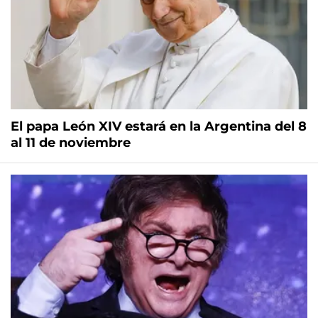
El papa León XIV estará en la Argentina del 8
al 11 de noviembre