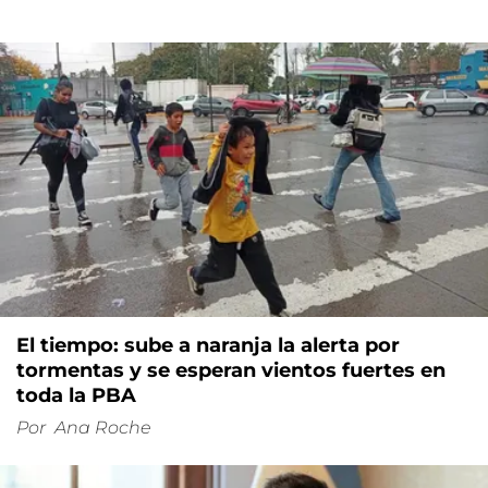
El tiempo: sube a naranja la alerta por
tormentas y se esperan vientos fuertes en
toda la PBA
Por
Ana Roche