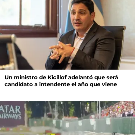
Un ministro de Kicillof adelantó que será
candidato a intendente el año que viene