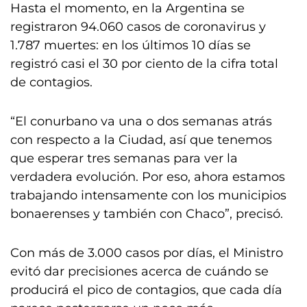
Hasta el momento, en la Argentina se
registraron 94.060 casos de coronavirus y
1.787 muertes: en los últimos 10 días se
registró casi el 30 por ciento de la cifra total
de contagios.
“El conurbano va una o dos semanas atrás
con respecto a la Ciudad, así que tenemos
que esperar tres semanas para ver la
verdadera evolución. Por eso, ahora estamos
trabajando intensamente con los municipios
bonaerenses y también con Chaco”, precisó.
Con más de 3.000 casos por días, el Ministro
evitó dar precisiones acerca de cuándo se
producirá el pico de contagios, que cada día