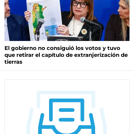
El gobierno no consiguió los votos y tuvo
que retirar el capítulo de extranjerización de
tierras