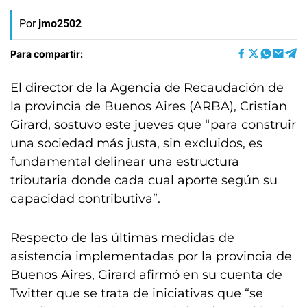
Por
jmo2502
Para compartir:
El director de la Agencia de Recaudación de
la provincia de Buenos Aires (ARBA), Cristian
Girard, sostuvo este jueves que “para construir
una sociedad más justa, sin excluidos, es
fundamental delinear una estructura
tributaria donde cada cual aporte según su
capacidad contributiva”.
Respecto de las últimas medidas de
asistencia implementadas por la provincia de
Buenos Aires, Girard afirmó en su cuenta de
Twitter que se trata de iniciativas que “se