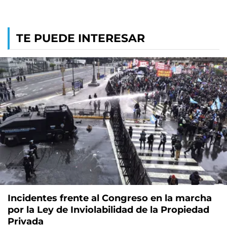
TE PUEDE INTERESAR
Incidentes frente al Congreso en la marcha
por la Ley de Inviolabilidad de la Propiedad
Privada