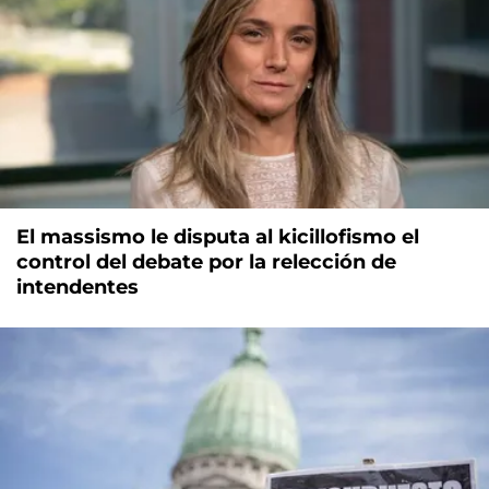
El massismo le disputa al kicillofismo el
control del debate por la relección de
intendentes