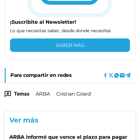
¡Suscribite al Newsletter!
Lo que necesitas saber, desde donde necesites
SABER MÁS
Para compartir en redes
Temas
ARBA
Cristian Girard
Ver más
ARBA informó que vence el plazo para pagar