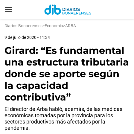
Diarios Bonaerenses
>
Economía
>
ARBA
9 de julio de 2020 - 11:34
Girard: “Es fundamental
una estructura tributaria
donde se aporte según
la capacidad
contributiva”
El director de Arba habló, además, de las medidas
económicas tomadas por la provincia para los
sectores productivos más afectados por la
pandemia.