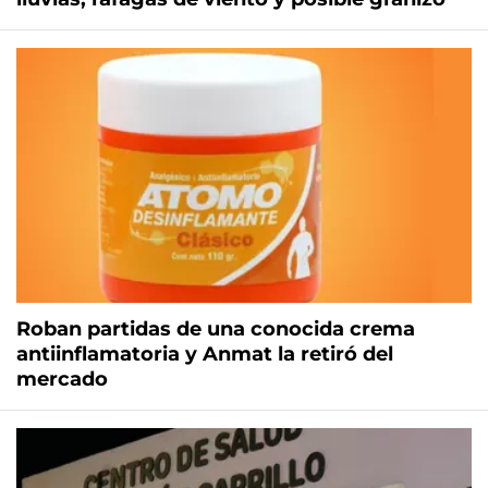
Roban partidas de una conocida crema
antiinflamatoria y Anmat la retiró del
mercado