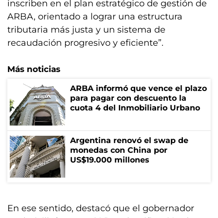
inscriben en el plan estratégico de gestión de
ARBA, orientado a lograr una estructura
tributaria más justa y un sistema de
recaudación progresivo y eficiente”.
Más noticias
ARBA informó que vence el plazo
para pagar con descuento la
cuota 4 del Inmobiliario Urbano
Argentina renovó el swap de
monedas con China por
US$19.000 millones
En ese sentido, destacó que el gobernador