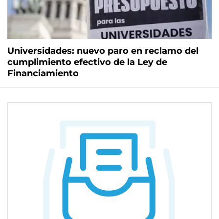
Universidades: nuevo paro en reclamo del
cumplimiento efectivo de la Ley de
Financiamiento