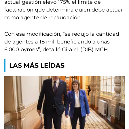
actual gestión elevó 175% el límite de
facturación que determina quién debe actuar
como agente de recaudación.
Con esa modificación, “se redujo la cantidad
de agentes a 18 mil, beneficiando a unas
6.000 pymes”, detalló Girard. (DIB) MCH
LAS MÁS LEÍDAS