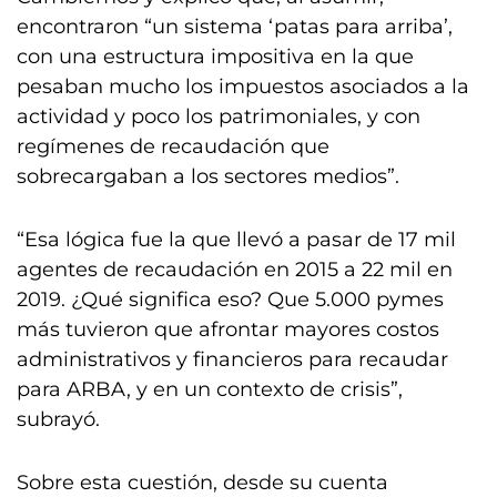
encontraron “un sistema ‘patas para arriba’,
con una estructura impositiva en la que
pesaban mucho los impuestos asociados a la
actividad y poco los patrimoniales, y con
regímenes de recaudación que
sobrecargaban a los sectores medios”.
“Esa lógica fue la que llevó a pasar de 17 mil
agentes de recaudación en 2015 a 22 mil en
2019. ¿Qué significa eso? Que 5.000 pymes
más tuvieron que afrontar mayores costos
administrativos y financieros para recaudar
para ARBA, y en un contexto de crisis”,
subrayó.
Sobre esta cuestión, desde su cuenta