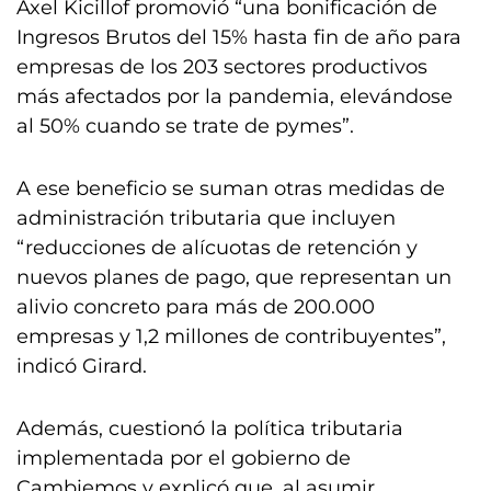
Axel Kicillof promovió “una bonificación de
Ingresos Brutos del 15% hasta fin de año para
empresas de los 203 sectores productivos
más afectados por la pandemia, elevándose
al 50% cuando se trate de pymes”.
A ese beneficio se suman otras medidas de
administración tributaria que incluyen
“reducciones de alícuotas de retención y
nuevos planes de pago, que representan un
alivio concreto para más de 200.000
empresas y 1,2 millones de contribuyentes”,
indicó Girard.
Además, cuestionó la política tributaria
implementada por el gobierno de
Cambiemos y explicó que, al asumir,