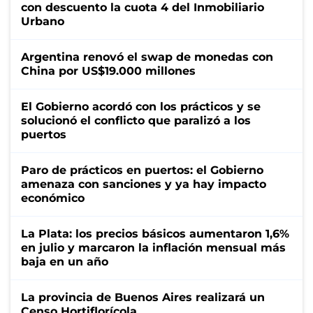
con descuento la cuota 4 del Inmobiliario
Urbano
Argentina renovó el swap de monedas con
China por US$19.000 millones
El Gobierno acordó con los prácticos y se
solucionó el conflicto que paralizó a los
puertos
Paro de prácticos en puertos: el Gobierno
amenaza con sanciones y ya hay impacto
económico
La Plata: los precios básicos aumentaron 1,6%
en julio y marcaron la inflación mensual más
baja en un año
La provincia de Buenos Aires realizará un
Censo Hortiflorícola