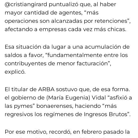
@cristiangirard puntualizó que, al haber
mayor cantidad de agentes, “más
operaciones son alcanzadas por retenciones”,
afectando a empresas cada vez más chicas.
Esa situación da lugar a una acumulación de
saldos a favor, “fundamentalmente entre los
contribuyentes de menor facturación”,
explicó.
El titular de ARBA sostuvo que, de esa forma.
el gobierno de (María Eugenia) Vidal “asfixió a
las pymes” bonaerenses, haciendo “más
regresivos los regímenes de Ingresos Brutos”.
Por ese motivo, recordó, en febrero pasado la