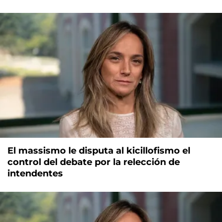
El massismo le disputa al kicillofismo el
control del debate por la relección de
intendentes