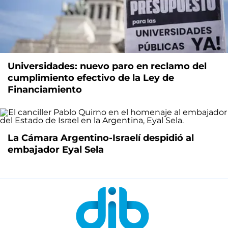
Universidades: nuevo paro en reclamo del
cumplimiento efectivo de la Ley de
Financiamiento
La Cámara Argentino-Israelí despidió al
embajador Eyal Sela