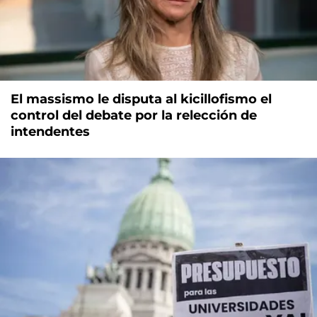
El massismo le disputa al kicillofismo el
control del debate por la relección de
intendentes