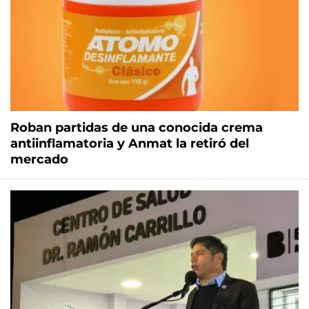
Roban partidas de una conocida crema
antiinflamatoria y Anmat la retiró del
mercado