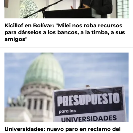
Kicillof en Bolívar: "Milei nos roba recursos
para dárselos a los bancos, a la timba, a sus
amigos"
Universidades: nuevo paro en reclamo del