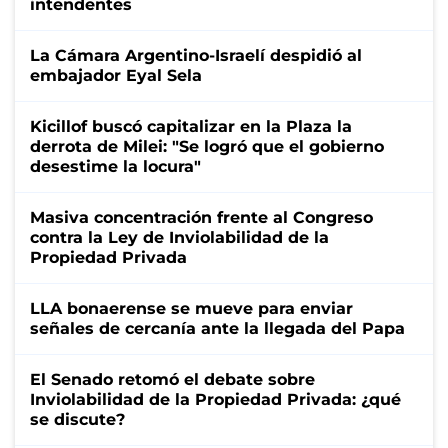
intendentes
La Cámara Argentino-Israelí despidió al
embajador Eyal Sela
Kicillof buscó capitalizar en la Plaza la
derrota de Milei: "Se logró que el gobierno
desestime la locura"
Masiva concentración frente al Congreso
contra la Ley de Inviolabilidad de la
Propiedad Privada
LLA bonaerense se mueve para enviar
señales de cercanía ante la llegada del Papa
El Senado retomó el debate sobre
Inviolabilidad de la Propiedad Privada: ¿qué
se discute?