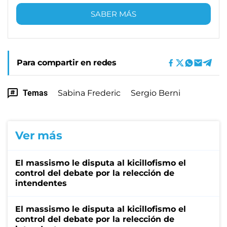
SABER MÁS
Para compartir en redes
Temas
Sabina Frederic
Sergio Berni
Ver más
El massismo le disputa al kicillofismo el
control del debate por la relección de
intendentes
El massismo le disputa al kicillofismo el
control del debate por la relección de