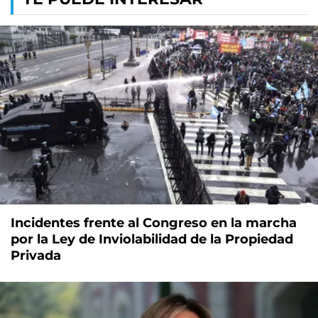
Incidentes frente al Congreso en la marcha
por la Ley de Inviolabilidad de la Propiedad
Privada