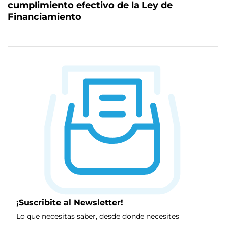
cumplimiento efectivo de la Ley de
Financiamiento
¡Suscribite al Newsletter!
Lo que necesitas saber, desde donde necesites