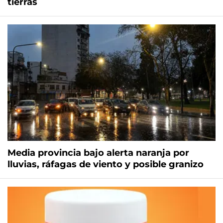
tierras
Media provincia bajo alerta naranja por
lluvias, ráfagas de viento y posible granizo