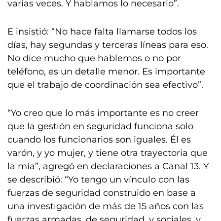
varias veces. Y hablamos lo necesario”.
E insistió: “No hace falta llamarse todos los
días, hay segundas y terceras líneas para eso.
No dice mucho que hablemos o no por
teléfono, es un detalle menor. Es importante
que el trabajo de coordinación sea efectivo”.
“Yo creo que lo más importante es no creer
que la gestión en seguridad funciona solo
cuando los funcionarios son iguales. Él es
varón, y yo mujer, y tiene otra trayectoria que
la mía”, agregó en declaraciones a Canal 13. Y
se describió: “Yo tengo un vínculo con las
fuerzas de seguridad construido en base a
una investigación de más de 15 años con las
fuerzas armadas, de seguridad, y sociales, y