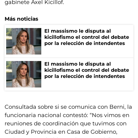
gabinete Axel Kicillof.
Más noticias
El massismo le disputa al
kicillofismo el control del debate
por la relección de intendentes
El massismo le disputa al
kicillofismo el control del debate
por la relección de intendentes
Consultada sobre si se comunica con Berni, la
funcionaria nacional contestó: “Nos vimos en
reuniones de coordinación que tuvimos con
Ciudad y Provincia en Casa de Gobierno,