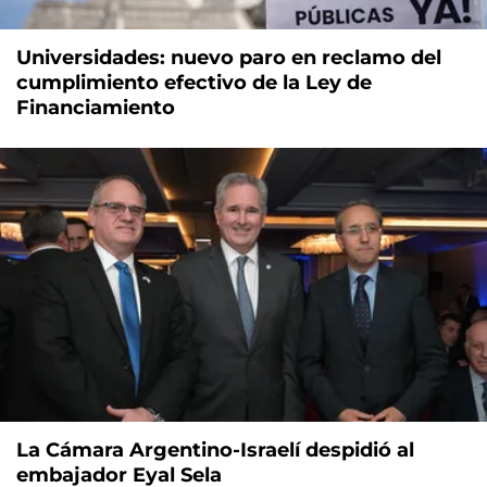
Universidades: nuevo paro en reclamo del
cumplimiento efectivo de la Ley de
Financiamiento
La Cámara Argentino-Israelí despidió al
embajador Eyal Sela