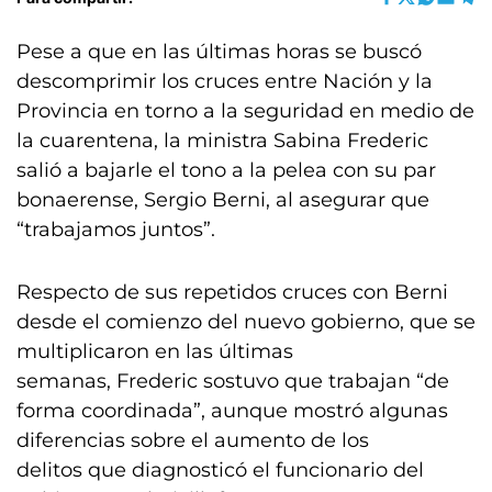
Pese a que en las últimas horas se buscó
descomprimir los cruces entre Nación y la
Provincia en torno a la seguridad en medio de
la cuarentena, la ministra Sabina Frederic
salió a bajarle el tono a la pelea con su par
bonaerense, Sergio Berni, al asegurar que
“trabajamos juntos”.
Respecto de sus repetidos cruces con Berni
desde el comienzo del nuevo gobierno, que se
multiplicaron en las últimas
semanas, Frederic sostuvo que trabajan “de
forma coordinada”, aunque mostró algunas
diferencias sobre el aumento de los
delitos que diagnosticó el funcionario del