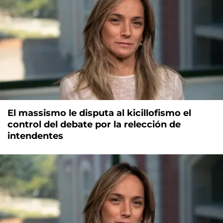
El massismo le disputa al kicillofismo el
control del debate por la relección de
intendentes