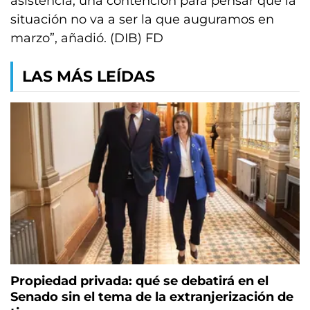
asistencia, una contención para pensar que la
situación no va a ser la que auguramos en
marzo”, añadió. (DIB) FD
LAS MÁS LEÍDAS
Propiedad privada: qué se debatirá en el
Senado sin el tema de la extranjerización de