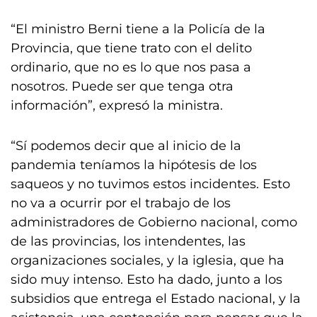
“El ministro Berni tiene a la Policía de la
Provincia, que tiene trato con el delito
ordinario, que no es lo que nos pasa a
nosotros. Puede ser que tenga otra
información”, expresó la ministra.
“Sí podemos decir que al inicio de la
pandemia teníamos la hipótesis de los
saqueos y no tuvimos estos incidentes. Esto
no va a ocurrir por el trabajo de los
administradores de Gobierno nacional, como
de las provincias, los intendentes, las
organizaciones sociales, y la iglesia, que ha
sido muy intenso. Esto ha dado, junto a los
subsidios que entrega el Estado nacional, y la