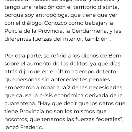
tengo una relación con el territorio distinta,
porque soy antropóloga, que tiene que ver
con el diálogo. Conozco cómo trabajan la
Policía de la Provincia, la Gendarmería, y las
diferentes fuerzas del interior, también”.
Por otra parte, se refirió a los dichos de Berni
sobre el aumento de los delitos, ya que días
atrás dijo que en el último tiempo detectó
que personas sin antecedentes penales
empezaron a robar a raíz de las necesidades
que causa la crisis económica derivada de la
cuarentena. “Hay que decir que los datos que
tiene Provincia no son los mismos que
nosotros, que tenemos las fuerzas federales”,
lanzó Frederic.