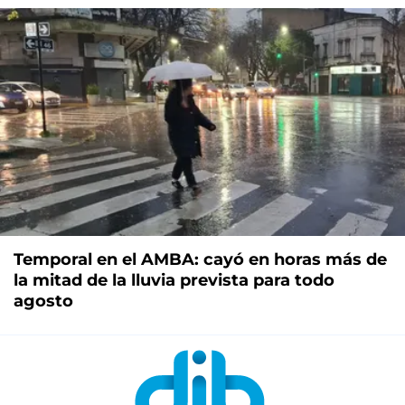
Temporal en el AMBA: cayó en horas más de
la mitad de la lluvia prevista para todo
agosto