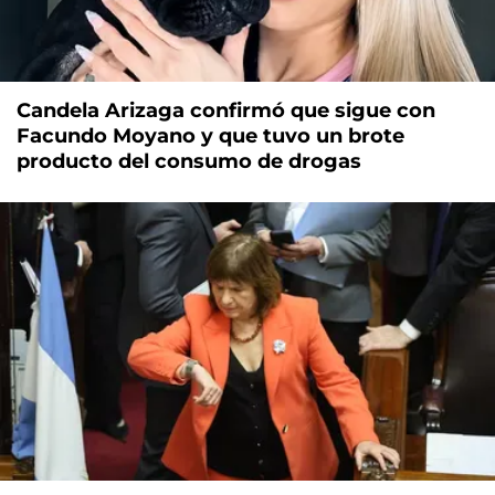
Candela Arizaga confirmó que sigue con
Facundo Moyano y que tuvo un brote
producto del consumo de drogas