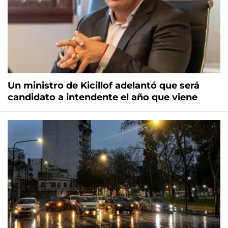
Un ministro de Kicillof adelantó que será
candidato a intendente el año que viene