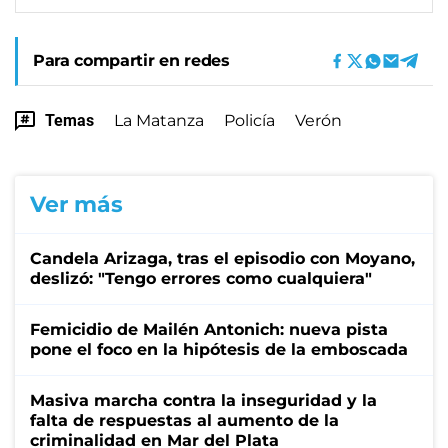
Para compartir en redes
Temas
La Matanza
Policía
Verón
Ver más
Candela Arizaga, tras el episodio con Moyano,
deslizó: "Tengo errores como cualquiera"
Femicidio de Mailén Antonich: nueva pista
pone el foco en la hipótesis de la emboscada
Masiva marcha contra la inseguridad y la
falta de respuestas al aumento de la
criminalidad en Mar del Plata