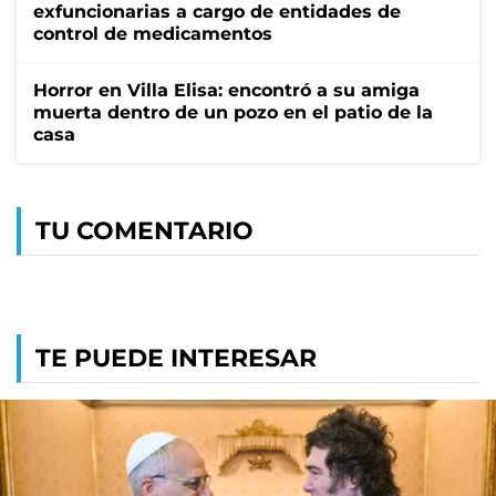
exfuncionarias a cargo de entidades de
control de medicamentos
Horror en Villa Elisa: encontró a su amiga
muerta dentro de un pozo en el patio de la
casa
TU COMENTARIO
TE PUEDE INTERESAR