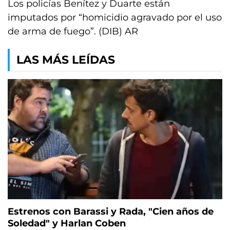
Los policías Benítez y Duarte están
imputados por “homicidio agravado por el uso
de arma de fuego”. (DIB) AR
LAS MÁS LEÍDAS
Estrenos con Barassi y Rada, "Cien años de
Soledad" y Harlan Coben