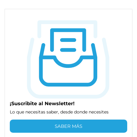
¡Suscribite al Newsletter!
Lo que necesitas saber, desde donde necesites
SABER MÁS