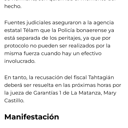
hecho.
Fuentes judiciales aseguraron a la agencia
estatal Télam que la Policía bonaerense ya
está separada de los peritajes, ya que por
protocolo no pueden ser realizados por la
misma fuerza cuando hay un efectivo
involucrado.
En tanto, la recusación del fiscal Tahtagián
deberá ser resuelta en las próximas horas por
la jueza de Garantías 1 de La Matanza, Mary
Castillo.
Manifestación