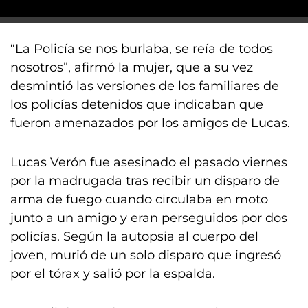
“La Policía se nos burlaba, se reía de todos
nosotros”, afirmó la mujer, que a su vez
desmintió las versiones de los familiares de
los policías detenidos que indicaban que
fueron amenazados por los amigos de Lucas.
Lucas Verón fue asesinado el pasado viernes
por la madrugada tras recibir un disparo de
arma de fuego cuando circulaba en moto
junto a un amigo y eran perseguidos por dos
policías. Según la autopsia al cuerpo del
joven, murió de un solo disparo que ingresó
por el tórax y salió por la espalda.