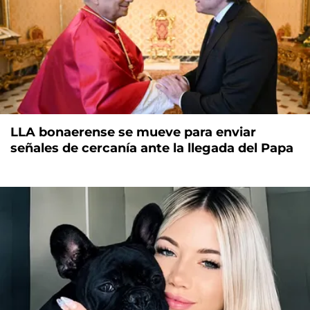
LLA bonaerense se mueve para enviar
señales de cercanía ante la llegada del Papa