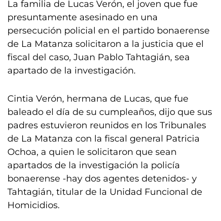
La familia de Lucas Verón, el joven que fue
presuntamente asesinado en una
persecución policial en el partido bonaerense
de La Matanza solicitaron a la justicia que el
fiscal del caso, Juan Pablo Tahtagián, sea
apartado de la investigación.
Cintia Verón, hermana de Lucas, que fue
baleado el día de su cumpleaños, dijo que sus
padres estuvieron reunidos en los Tribunales
de La Matanza con la fiscal general Patricia
Ochoa, a quien le solicitaron que sean
apartados de la investigación la policía
bonaerense -hay dos agentes detenidos- y
Tahtagián, titular de la Unidad Funcional de
Homicidios.