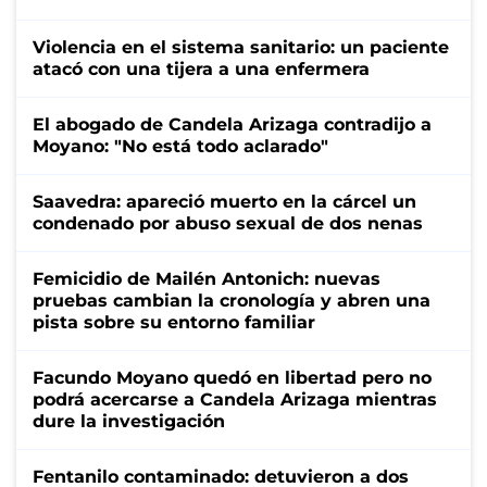
Violencia en el sistema sanitario: un paciente
atacó con una tijera a una enfermera
El abogado de Candela Arizaga contradijo a
Moyano: "No está todo aclarado"
Saavedra: apareció muerto en la cárcel un
condenado por abuso sexual de dos nenas
Femicidio de Mailén Antonich: nuevas
pruebas cambian la cronología y abren una
pista sobre su entorno familiar
Facundo Moyano quedó en libertad pero no
podrá acercarse a Candela Arizaga mientras
dure la investigación
Fentanilo contaminado: detuvieron a dos