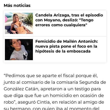
Más noticias
Candela Arizaga, tras el episodio
con Moyano, deslizó: "Tengo
errores como cualquiera"
Femicidio de Mailén Antonich:
nueva pista pone el foco en la
hipótesis de la emboscada
“Pedimos que se aparte el fiscal porque él,
junto al comisario de la comisaría Segunda de
González Catán, apretaron a un testigo para
que diga que fue un homicidio en ocasión de
robo”, aseguró Cintia, en relación al amigo de
su hermano, con quien iba al momento del