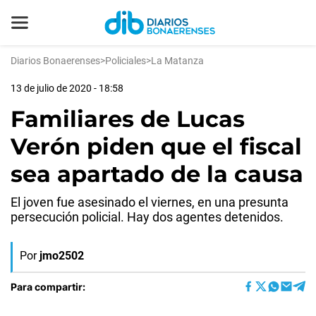
Diarios Bonaerenses
>
Policiales
>
La Matanza
13 de julio de 2020 - 18:58
Familiares de Lucas
Verón piden que el fiscal
sea apartado de la causa
El joven fue asesinado el viernes, en una presunta
persecución policial. Hay dos agentes detenidos.
Por
jmo2502
Para compartir: