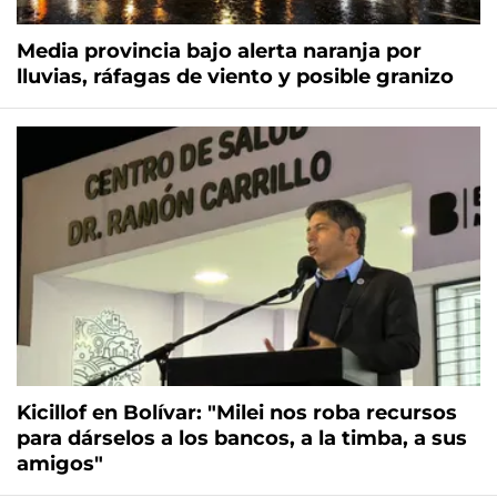
Media provincia bajo alerta naranja por
lluvias, ráfagas de viento y posible granizo
Kicillof en Bolívar: "Milei nos roba recursos
para dárselos a los bancos, a la timba, a sus
amigos"