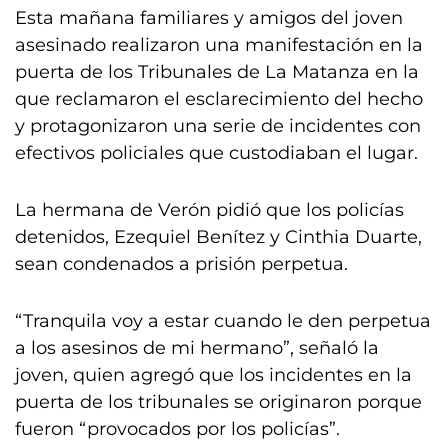
Esta mañana familiares y amigos del joven
asesinado realizaron una manifestación en la
puerta de los Tribunales de La Matanza en la
que reclamaron el esclarecimiento del hecho
y protagonizaron una serie de incidentes con
efectivos policiales que custodiaban el lugar.
La hermana de Verón pidió que los policías
detenidos, Ezequiel Benítez y Cinthia Duarte,
sean condenados a prisión perpetua.
“Tranquila voy a estar cuando le den perpetua
a los asesinos de mi hermano”, señaló la
joven, quien agregó que los incidentes en la
puerta de los tribunales se originaron porque
fueron “provocados por los policías”.