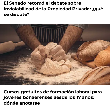
El Senado retomó el debate sobre
Inviolabilidad de la Propiedad Privada: ¿qué
se discute?
Cursos gratuitos de formación laboral para
jóvenes bonaerenses desde los 17 años:
dónde anotarse