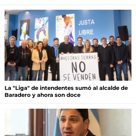
La "Liga" de intendentes sumó al alcalde de
Baradero y ahora son doce