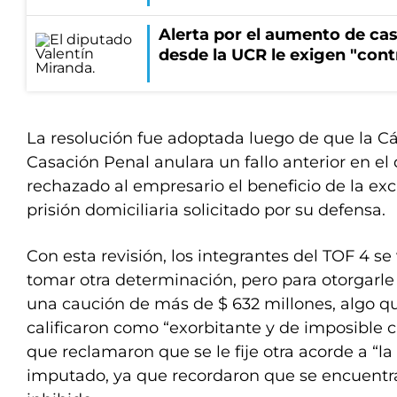
Alerta por el aumento de cas
desde la UCR le exigen "cont
La resolución fue adoptada luego de que la C
Casación Penal anulara un fallo anterior en el 
rechazado al empresario el beneficio de la exca
prisión domiciliaria solicitado por su defensa.
Con esta revisión, los integrantes del TOF 4 se
tomar otra determinación, pero para otorgarle 
una caución de más de $ 632 millones, algo 
calificaron como “exorbitante y de imposible 
que reclamaron que se le fije otra acorde a “la
imputado, ya que recordaron que se encuent