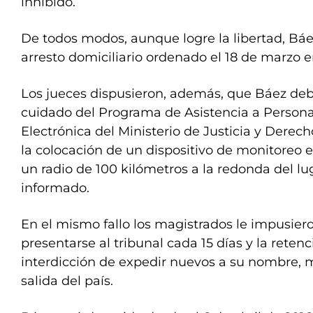
inhibido.
De todos modos, aunque logre la libertad, Báe
arresto domiciliario ordenado el 18 de marzo e
Los jueces dispusieron, además, que Báez deb
cuidado del Programa de Asistencia a Persona
Electrónica del Ministerio de Justicia y Der
la colocación de un dispositivo de monitoreo 
un radio de 100 kilómetros a la redonda del lu
informado.
En el mismo fallo los magistrados le impusiero
presentarse al tribunal cada 15 días y la reten
interdicción de expedir nuevos a su nombre, m
salida del país.