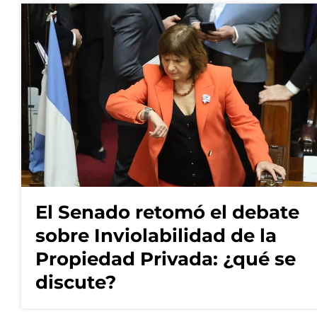
El Senado retomó el debate
sobre Inviolabilidad de la
Propiedad Privada: ¿qué se
discute?