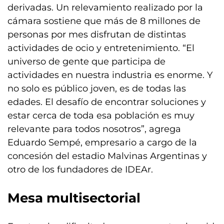
derivadas. Un relevamiento realizado por la
cámara sostiene que más de 8 millones de
personas por mes disfrutan de distintas
actividades de ocio y entretenimiento. “El
universo de gente que participa de
actividades en nuestra industria es enorme. Y
no solo es público joven, es de todas las
edades. El desafío de encontrar soluciones y
estar cerca de toda esa población es muy
relevante para todos nosotros”, agrega
Eduardo Sempé, empresario a cargo de la
concesión del estadio Malvinas Argentinas y
otro de los fundadores de IDEAr.
Mesa multisectorial