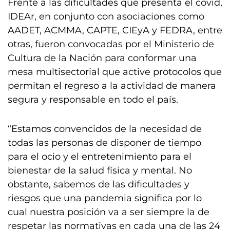
Frente a las dificultades que presenta el covid,
IDEAr, en conjunto con asociaciones como
AADET, ACMMA, CAPTE, CIEyA y FEDRA, entre
otras, fueron convocadas por el Ministerio de
Cultura de la Nación para conformar una
mesa multisectorial que active protocolos que
permitan el regreso a la actividad de manera
segura y responsable en todo el país.
“Estamos convencidos de la necesidad de
todas las personas de disponer de tiempo
para el ocio y el entretenimiento para el
bienestar de la salud física y mental. No
obstante, sabemos de las dificultades y
riesgos que una pandemia significa por lo
cual nuestra posición va a ser siempre la de
respetar las normativas en cada una de las 24