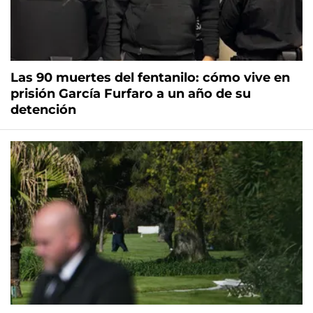
Las 90 muertes del fentanilo: cómo vive en
prisión García Furfaro a un año de su
detención