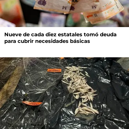
Nueve de cada diez estatales tomó deuda
para cubrir necesidades básicas