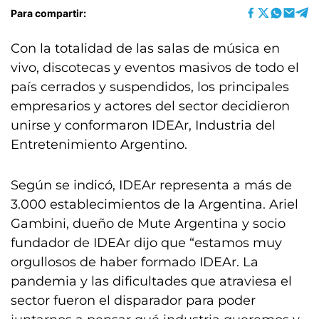
Para compartir:
Con la totalidad de las salas de música en
vivo, discotecas y eventos masivos de todo el
país cerrados y suspendidos, los principales
empresarios y actores del sector decidieron
unirse y conformaron IDEAr, Industria del
Entretenimiento Argentino.
Según se indicó, IDEAr representa a más de
3.000 establecimientos de la Argentina. Ariel
Gambini, dueño de Mute Argentina y socio
fundador de IDEAr dijo que “estamos muy
orgullosos de haber formado IDEAr. La
pandemia y las dificultades que atraviesa el
sector fueron el disparador para poder