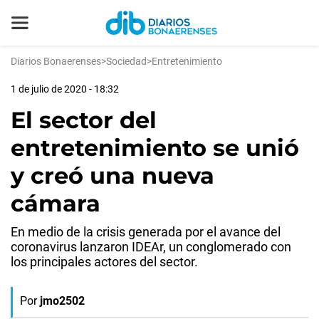
Diarios Bonaerenses
>
Sociedad
>
Entretenimiento
1 de julio de 2020 - 18:32
El sector del
entretenimiento se unió
y creó una nueva
cámara
En medio de la crisis generada por el avance del
coronavirus lanzaron IDEAr, un conglomerado con
los principales actores del sector.
Por
jmo2502