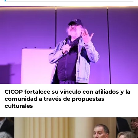
CICOP fortalece su vínculo con afiliados y la
comunidad a través de propuestas
culturales