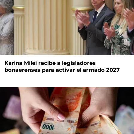
Karina Milei recibe a legisladores
bonaerenses para activar el armado 2027