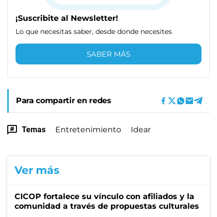
¡Suscribite al Newsletter!
Lo que necesitas saber, desde donde necesites
SABER MÁS
Para compartir en redes
Temas
Entretenimiento
Idear
Ver más
CICOP fortalece su vínculo con afiliados y la
comunidad a través de propuestas culturales