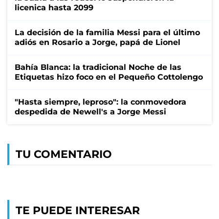
licenica hasta 2099
La decisión de la familia Messi para el último
adiós en Rosario a Jorge, papá de Lionel
Bahía Blanca: la tradicional Noche de las
Etiquetas hizo foco en el Pequeño Cottolengo
"Hasta siempre, leproso": la conmovedora
despedida de Newell's a Jorge Messi
TU COMENTARIO
TE PUEDE INTERESAR