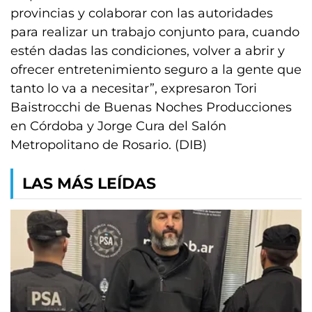
provincias y colaborar con las autoridades
para realizar un trabajo conjunto para, cuando
estén dadas las condiciones, volver a abrir y
ofrecer entretenimiento seguro a la gente que
tanto lo va a necesitar”, expresaron Tori
Baistrocchi de Buenas Noches Producciones
en Córdoba y Jorge Cura del Salón
Metropolitano de Rosario. (DIB)
LAS MÁS LEÍDAS