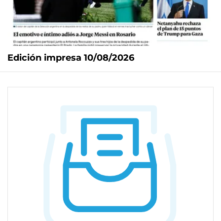
Edición impresa 10/08/2026