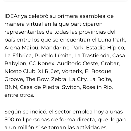
IDEAr ya celebró su primera asamblea de
manera virtual en la que participaron
representantes de todas las provincias del
país entre los que se encuentran el Luna Park,
Arena Maipú, Mandarine Park, Estadio Hípico,
La Fábrica, Pueblo Límite, La Trastienda, Casa
Babylon, CC Konex, Auditorio Oeste, Crobar,
Niceto Club, XLR, Jet, Vorterix, El Bosque,
Groove, The Bow, Zebra, La City, La Boite,
BNN, Casa de Piedra, Switch, Rose in Rio,
entre otros.
Según se indicó, el sector emplea hoy a unas
500 mil personas de forma directa, que llegan
a un millón si se toman las actividades