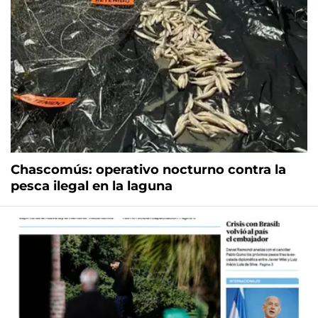
Chascomús: operativo nocturno contra la
pesca ilegal en la laguna