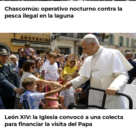
Chascomús: operativo nocturno contra la
pesca ilegal en la laguna
León XIV: la Iglesia convocó a una colecta
para financiar la visita del Papa