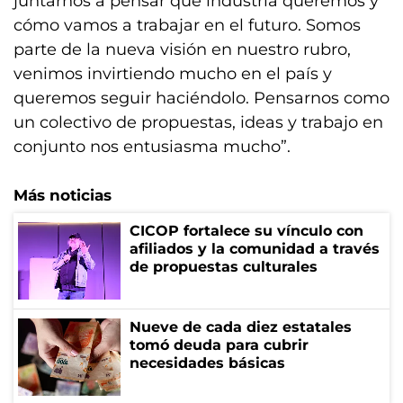
juntarnos a pensar qué industria queremos y
cómo vamos a trabajar en el futuro. Somos
parte de la nueva visión en nuestro rubro,
venimos invirtiendo mucho en el país y
queremos seguir haciéndolo. Pensarnos como
un colectivo de propuestas, ideas y trabajo en
conjunto nos entusiasma mucho”.
Más noticias
CICOP fortalece su vínculo con
afiliados y la comunidad a través
de propuestas culturales
Nueve de cada diez estatales
tomó deuda para cubrir
necesidades básicas