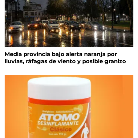
Media provincia bajo alerta naranja por
lluvias, ráfagas de viento y posible granizo