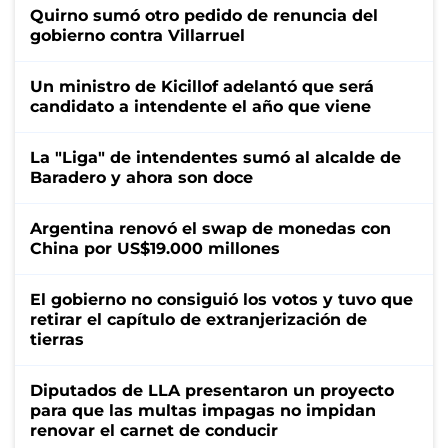
Quirno sumó otro pedido de renuncia del
gobierno contra Villarruel
Un ministro de Kicillof adelantó que será
candidato a intendente el año que viene
La "Liga" de intendentes sumó al alcalde de
Baradero y ahora son doce
Argentina renovó el swap de monedas con
China por US$19.000 millones
El gobierno no consiguió los votos y tuvo que
retirar el capítulo de extranjerización de
tierras
Diputados de LLA presentaron un proyecto
para que las multas impagas no impidan
renovar el carnet de conducir