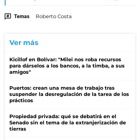
Temas
Roberto Costa
Ver más
Kicillof en Bolívar: "Milei nos roba recursos
para dárselos a los bancos, a la timba, a sus
amigos"
Puertos: crean una mesa de trabajo tras
suspender la desregulación de la tarea de los
prácticos
Propiedad privada: qué se debatirá en el
Senado sin el tema de la extranjerización de
tierras