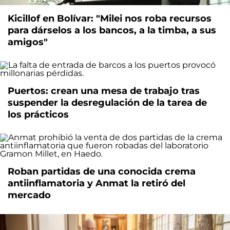
Kicillof en Bolívar: "Milei nos roba recursos
para dárselos a los bancos, a la timba, a sus
amigos"
Puertos: crean una mesa de trabajo tras
suspender la desregulación de la tarea de
los prácticos
Roban partidas de una conocida crema
antiinflamatoria y Anmat la retiró del
mercado