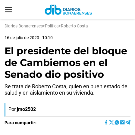
Diarios Bonaerenses
>
Política
>
Roberto Costa
16 de julio de 2020 - 10:10
El presidente del bloque
de Cambiemos en el
Senado dio positivo
Se trata de Roberto Costa, quien en buen estado de
salud y en aislamiento en su vivienda.
Por
jmo2502
Para compartir: