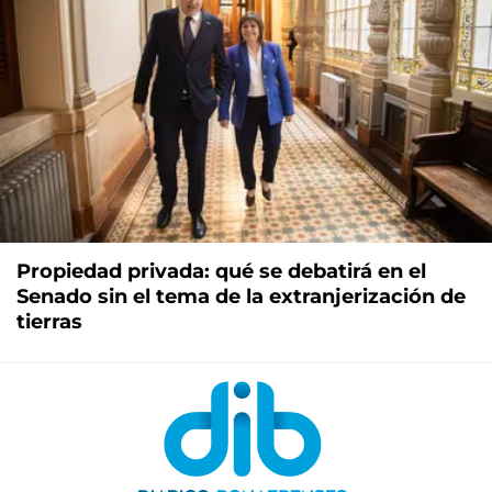
Propiedad privada: qué se debatirá en el
Senado sin el tema de la extranjerización de
tierras