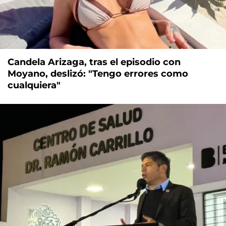
Candela Arizaga, tras el episodio con
Moyano, deslizó: "Tengo errores como
cualquiera"