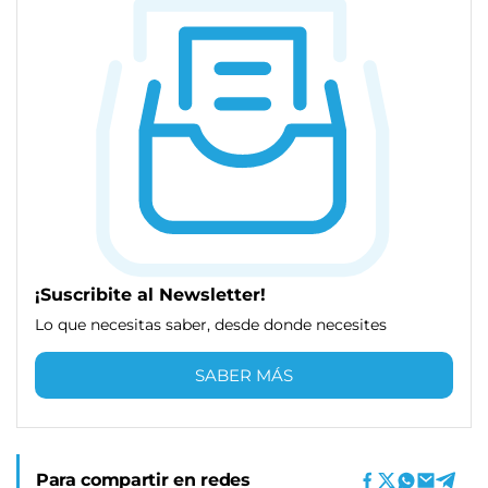
¡Suscribite al Newsletter!
Lo que necesitas saber, desde donde necesites
SABER MÁS
Para compartir en redes