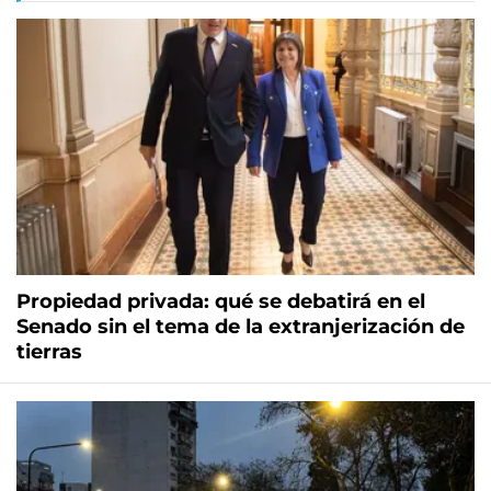
Propiedad privada: qué se debatirá en el
Senado sin el tema de la extranjerización de
tierras