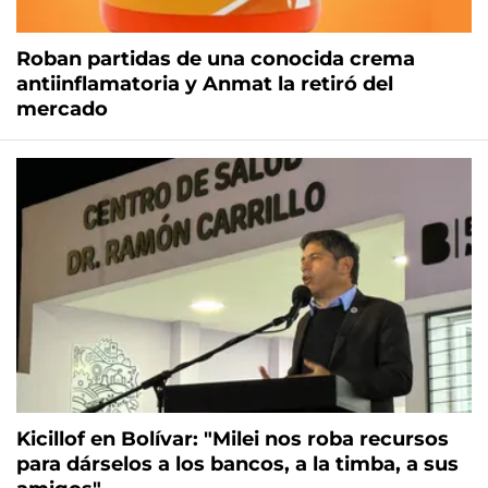
Roban partidas de una conocida crema
antiinflamatoria y Anmat la retiró del
mercado
Kicillof en Bolívar: "Milei nos roba recursos
para dárselos a los bancos, a la timba, a sus