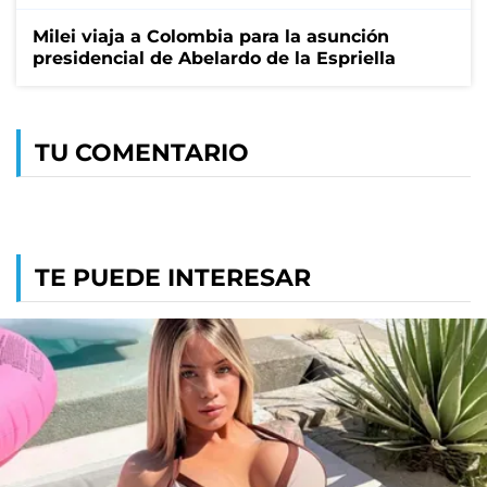
Milei viaja a Colombia para la asunción
presidencial de Abelardo de la Espriella
TU COMENTARIO
TE PUEDE INTERESAR