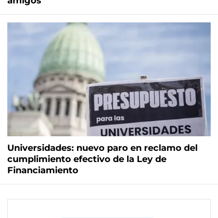
amigos"
Universidades: nuevo paro en reclamo del
cumplimiento efectivo de la Ley de
Financiamiento