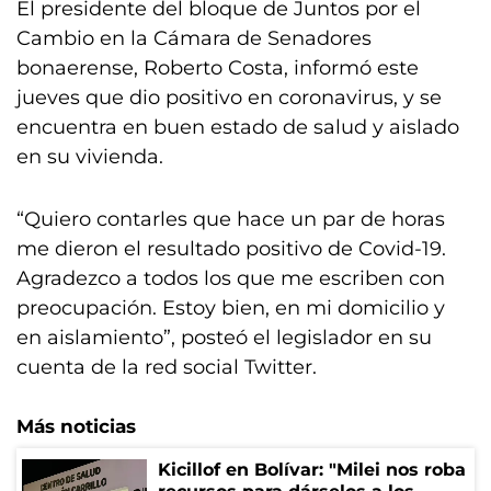
El presidente del bloque de Juntos por el
Cambio en la Cámara de Senadores
bonaerense, Roberto Costa, informó este
jueves que dio positivo en coronavirus, y se
encuentra en buen estado de salud y aislado
en su vivienda.
“Quiero contarles que hace un par de horas
me dieron el resultado positivo de Covid-19.
Agradezco a todos los que me escriben con
preocupación. Estoy bien, en mi domicilio y
en aislamiento”, posteó el legislador en su
cuenta de la red social Twitter.
Más noticias
Kicillof en Bolívar: "Milei nos roba