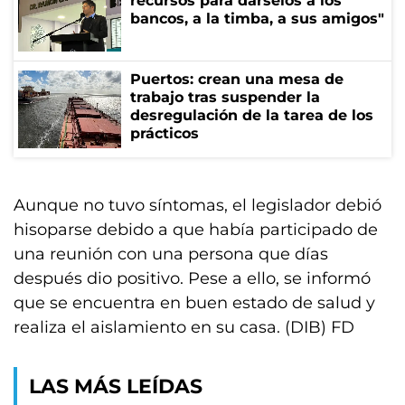
recursos para dárselos a los
bancos, a la timba, a sus amigos"
Puertos: crean una mesa de
trabajo tras suspender la
desregulación de la tarea de los
prácticos
Aunque no tuvo síntomas, el legislador debió
hisoparse debido a que había participado de
una reunión con una persona que días
después dio positivo. Pese a ello, se informó
que se encuentra en buen estado de salud y
realiza el aislamiento en su casa. (DIB) FD
LAS MÁS LEÍDAS