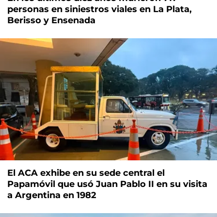
personas en siniestros viales en La Plata,
Berisso y Ensenada
El ACA exhibe en su sede central el
Papamóvil que usó Juan Pablo II en su visita
a Argentina en 1982