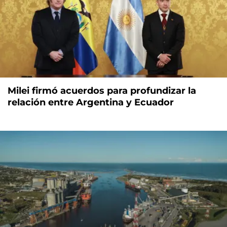
Milei firmó acuerdos para profundizar la
relación entre Argentina y Ecuador