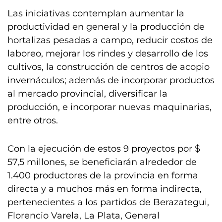
Las iniciativas contemplan aumentar la
productividad en general y la producción de
hortalizas pesadas a campo, reducir costos de
laboreo, mejorar los rindes y desarrollo de los
cultivos, la construcción de centros de acopio
invernáculos; además de incorporar productos
al mercado provincial, diversificar la
producción, e incorporar nuevas maquinarias,
entre otros.
Con la ejecución de estos 9 proyectos por $
57,5 millones, se beneficiarán alrededor de
1.400 productores de la provincia en forma
directa y a muchos más en forma indirecta,
pertenecientes a los partidos de Berazategui,
Florencio Varela, La Plata, General