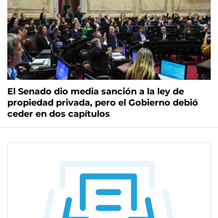
El Senado dio media sanción a la ley de
propiedad privada, pero el Gobierno debió
ceder en dos capítulos