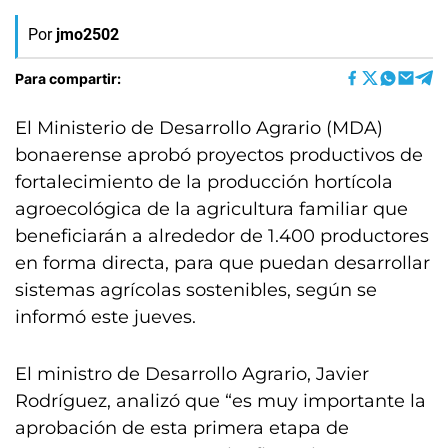
Por
jmo2502
Para compartir:
El Ministerio de Desarrollo Agrario (MDA)
bonaerense aprobó proyectos productivos de
fortalecimiento de la producción hortícola
agroecológica de la agricultura familiar que
beneficiarán a alrededor de 1.400 productores
en forma directa, para que puedan desarrollar
sistemas agrícolas sostenibles, según se
informó este jueves.
El ministro de Desarrollo Agrario, Javier
Rodríguez, analizó que “es muy importante la
aprobación de esta primera etapa de