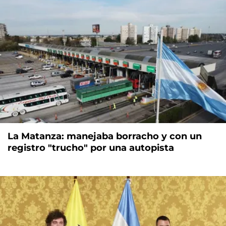
La Matanza: manejaba borracho y con un
registro "trucho" por una autopista