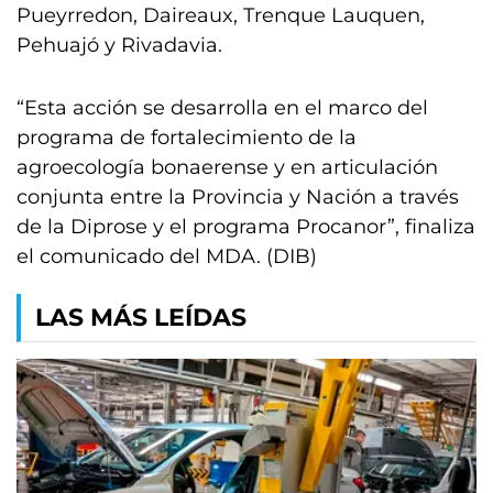
Pueyrredon, Daireaux, Trenque Lauquen,
Pehuajó y Rivadavia.
“Esta acción se desarrolla en el marco del
programa de fortalecimiento de la
agroecología bonaerense y en articulación
conjunta entre la Provincia y Nación a través
de la Diprose y el programa Procanor”, finaliza
el comunicado del MDA. (DIB)
LAS MÁS LEÍDAS