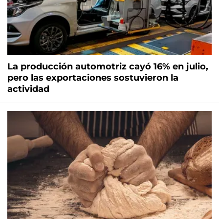
La producción automotriz cayó 16% en julio,
pero las exportaciones sostuvieron la
actividad