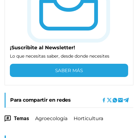
¡Suscribite al Newsletter!
Lo que necesitas saber, desde donde necesites
SABER MÁS
Para compartir en redes
Temas
Agroecología
Horticultura