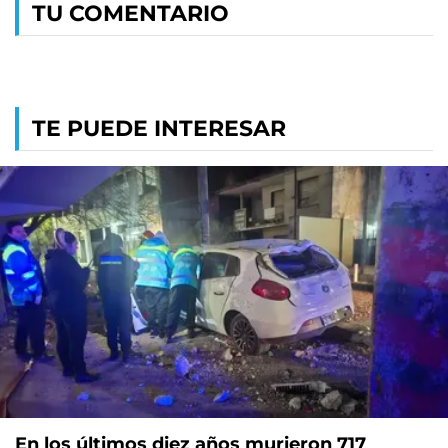
TU COMENTARIO
TE PUEDE INTERESAR
En los últimos diez años murieron 717