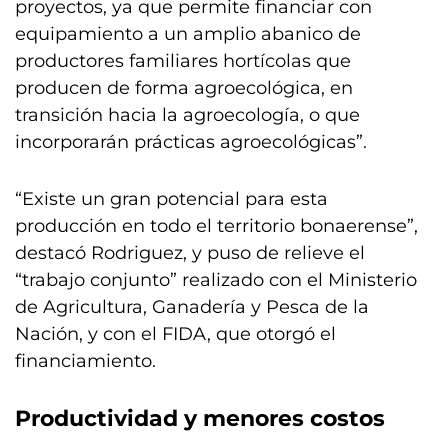
proyectos, ya que permite financiar con
equipamiento a un amplio abanico de
productores familiares hortícolas que
producen de forma agroecológica, en
transición hacia la agroecología, o que
incorporarán prácticas agroecológicas”.
“Existe un gran potencial para esta
producción en todo el territorio bonaerense”,
destacó Rodriguez, y puso de relieve el
“trabajo conjunto” realizado con el Ministerio
de Agricultura, Ganadería y Pesca de la
Nación, y con el FIDA, que otorgó el
financiamiento.
Productividad y menores costos