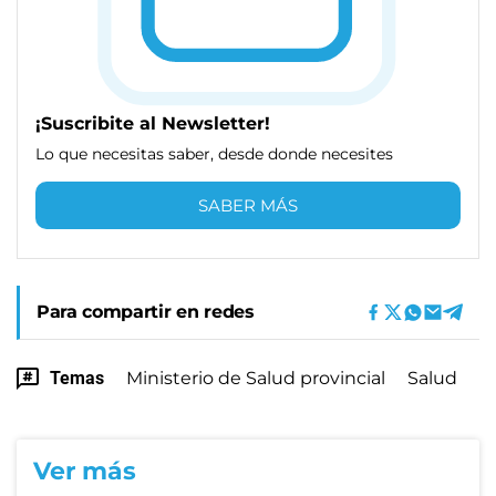
¡Suscribite al Newsletter!
Lo que necesitas saber, desde donde necesites
SABER MÁS
Para compartir en redes
Temas
Ministerio de Salud provincial
Salud
Ver más