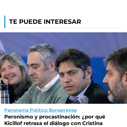
TE PUEDE INTERESAR
Panorama Político Bonaerense
Peronismo y procastinación: ¿por qué
Kicillof retrasa el diálogo con Cristina