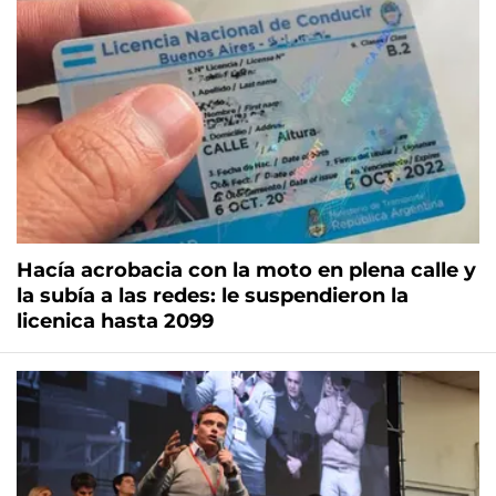
Hacía acrobacia con la moto en plena calle y
la subía a las redes: le suspendieron la
licenica hasta 2099