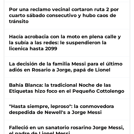
Por una reclamo vecinal cortaron ruta 2 por
cuarto sábado consecutivo y hubo caos de
tránsito
Hacía acrobacia con la moto en plena calle y
la subía a las redes: le suspendieron la
licenica hasta 2099
La decisión de la familia Messi para el último
adiós en Rosario a Jorge, papá de Lionel
Bahía Blanca: la tradicional Noche de las
Etiquetas hizo foco en el Pequeño Cottolengo
"Hasta siempre, leproso": la conmovedora
despedida de Newell's a Jorge Messi
Falleció en un sanatorio rosarino Jorge Messi,
el padre de Lionel Messi