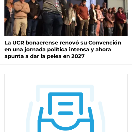
La UCR bonaerense renovó su Convención
en una jornada política intensa y ahora
apunta a dar la pelea en 2027