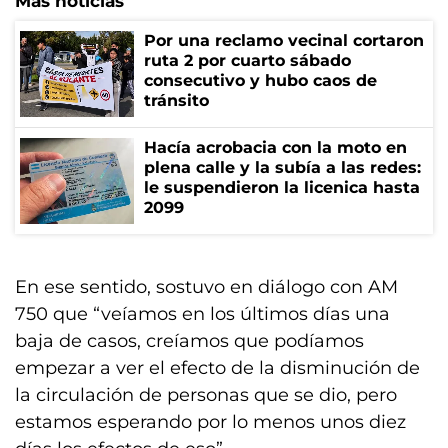
Más noticias
Por una reclamo vecinal cortaron
ruta 2 por cuarto sábado
consecutivo y hubo caos de
tránsito
Hacía acrobacia con la moto en
plena calle y la subía a las redes:
le suspendieron la licenica hasta
2099
En ese sentido, sostuvo en diálogo con AM
750 que “veíamos en los últimos días una
baja de casos, creíamos que podíamos
empezar a ver el efecto de la disminución de
la circulación de personas que se dio, pero
estamos esperando por lo menos unos diez