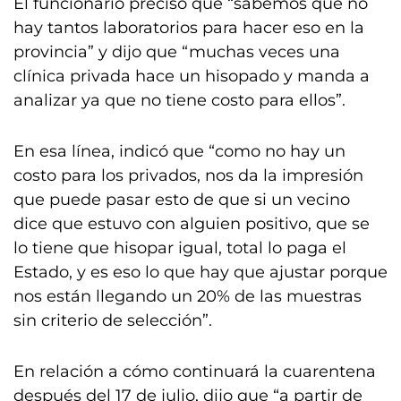
El funcionario precisó que “sabemos que no
hay tantos laboratorios para hacer eso en la
provincia” y dijo que “muchas veces una
clínica privada hace un hisopado y manda a
analizar ya que no tiene costo para ellos”.
En esa línea, indicó que “como no hay un
costo para los privados, nos da la impresión
que puede pasar esto de que si un vecino
dice que estuvo con alguien positivo, que se
lo tiene que hisopar igual, total lo paga el
Estado, y es eso lo que hay que ajustar porque
nos están llegando un 20% de las muestras
sin criterio de selección”.
En relación a cómo continuará la cuarentena
después del 17 de julio, dijo que “a partir de