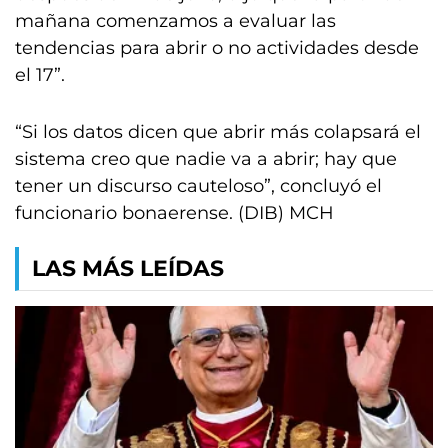
mañana comenzamos a evaluar las
tendencias para abrir o no actividades desde
el 17”.
“Si los datos dicen que abrir más colapsará el
sistema creo que nadie va a abrir; hay que
tener un discurso cauteloso”, concluyó el
funcionario bonaerense. (DIB) MCH
LAS MÁS LEÍDAS