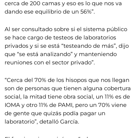
cerca de 200 camas y eso es lo que nos va
dando ese equilibrio de un 56%”.
Al ser consultado sobre si el sistema público
se hace cargo de testeos de laboratorios
privados y si se está “testeando de más”, dijo
que “se está analizando” y manteniendo
reuniones con el sector privado”.
“Cerca del 70% de los hisopos que nos llegan
son de personas que tienen alguna cobertura
social, la mitad tiene obra social, un 11% es de
IOMA y otro 11% de PAMI, pero un 70% viene
de gente que quizás podía pagar un
laboratorio”, detalló García.