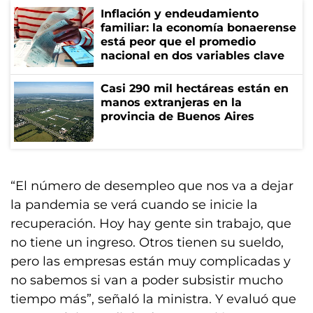
Inflación y endeudamiento
familiar: la economía bonaerense
está peor que el promedio
nacional en dos variables clave
Casi 290 mil hectáreas están en
manos extranjeras en la
provincia de Buenos Aires
“El número de desempleo que nos va a dejar
la pandemia se verá cuando se inicie la
recuperación. Hoy hay gente sin trabajo, que
no tiene un ingreso. Otros tienen su sueldo,
pero las empresas están muy complicadas y
no sabemos si van a poder subsistir mucho
tiempo más”, señaló la ministra. Y evaluó que