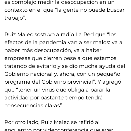
es complejo medir la desocupación en un
contexto en el que “la gente no puede buscar
trabajo”.
Ruiz Malec sostuvo a radio La Red que “los
efectos de la pandemia van a ser malos: va a
haber más desocupación, va a haber
empresas que cierren pese a que estamos
tratando de evitarlo y se dio mucha ayuda del
Gobierno nacional y, ahora, con un pequeño
programa del Gobierno provincial”. Y agregó
que “tener un virus que obliga a parar la
actividad por bastante tiempo tendrá
consecuencias claras”.
Por otro lado, Ruiz Malec se refirió al
encuentro por videoconferencia que ayer