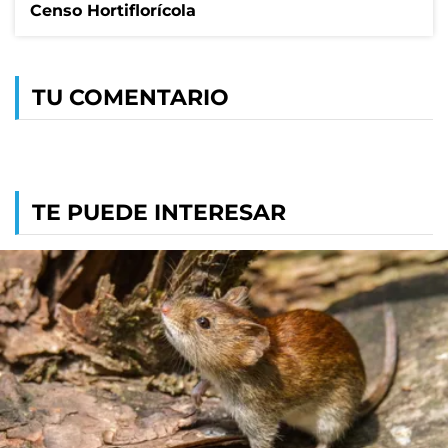
Censo Hortiflorícola
TU COMENTARIO
TE PUEDE INTERESAR