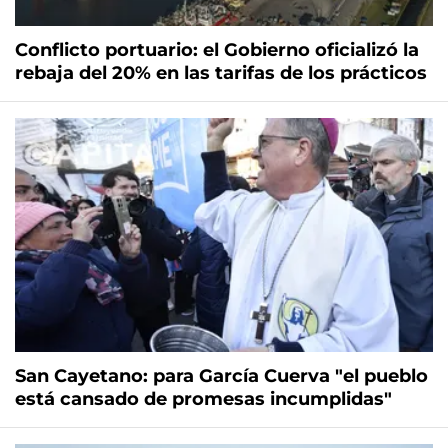
Conflicto portuario: el Gobierno oficializó la
rebaja del 20% en las tarifas de los prácticos
San Cayetano: para García Cuerva "el pueblo
está cansado de promesas incumplidas"