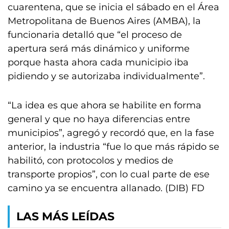
cuarentena, que se inicia el sábado en el Área
Metropolitana de Buenos Aires (AMBA), la
funcionaria detalló que “el proceso de
apertura será más dinámico y uniforme
porque hasta ahora cada municipio iba
pidiendo y se autorizaba individualmente”.
“La idea es que ahora se habilite en forma
general y que no haya diferencias entre
municipios”, agregó y recordó que, en la fase
anterior, la industria “fue lo que más rápido se
habilitó, con protocolos y medios de
transporte propios”, con lo cual parte de ese
camino ya se encuentra allanado. (DIB) FD
LAS MÁS LEÍDAS