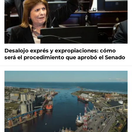
Desalojo exprés y expropiaciones: cómo
será el procedimiento que aprobó el Senado