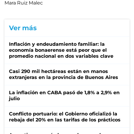
Mara Ruiz Malec
Ver más
Inflación y endeudamiento familiar: la
economía bonaerense está peor que el
promedio nacional en dos variables clave
Casi 290 mil hectáreas están en manos
extranjeras en la provincia de Buenos Aires
La inflación en CABA pasó de 1,8% a 2,9% en
julio
Conflicto portuario: el Gobierno oficializó la
rebaja del 20% en las tarifas de los prácticos