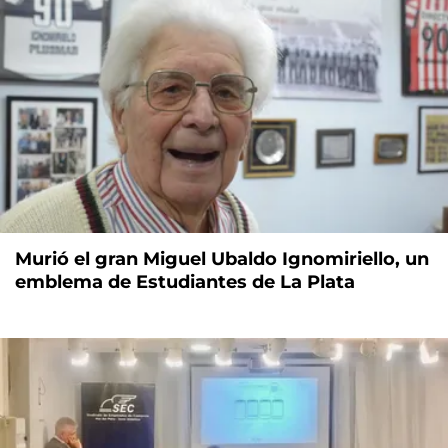
Murió el gran Miguel Ubaldo Ignomiriello, un
emblema de Estudiantes de La Plata