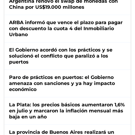
Argentina renovó el swap de monedas con
China por US$19.000 millones
ARBA informó que vence el plazo para pagar
con descuento la cuota 4 del Inmobiliario
Urbano
El Gobierno acordó con los prácticos y se
solucionó el conflicto que paralizó a los
puertos
Paro de prácticos en puertos: el Gobierno
amenaza con sanciones y ya hay impacto
económico
La Plata: los precios básicos aumentaron 1,6%
en julio y marcaron la inflación mensual más
baja en un año
La provincia de Buenos Aires realizará un