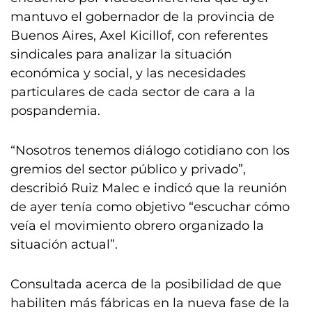
mantuvo el gobernador de la provincia de
Buenos Aires, Axel Kicillof, con referentes
sindicales para analizar la situación
económica y social, y las necesidades
particulares de cada sector de cara a la
pospandemia.
“Nosotros tenemos diálogo cotidiano con los
gremios del sector público y privado”,
describió Ruiz Malec e indicó que la reunión
de ayer tenía como objetivo “escuchar cómo
veía el movimiento obrero organizado la
situación actual”.
Consultada acerca de la posibilidad de que
habiliten más fábricas en la nueva fase de la