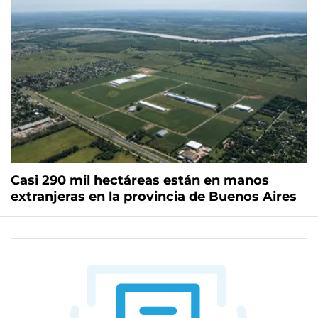
Casi 290 mil hectáreas están en manos
extranjeras en la provincia de Buenos Aires