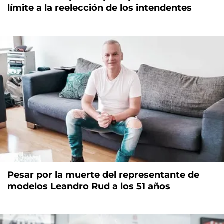
límite a la reelección de los intendentes
Pesar por la muerte del representante de
modelos Leandro Rud a los 51 años