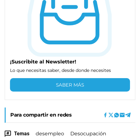
¡Suscribite al Newsletter!
Lo que necesitas saber, desde donde necesites
SABER MÁS
Para compartir en redes
Temas
desempleo
Desocupación