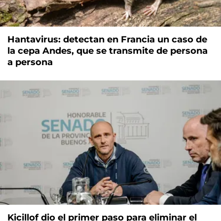
Hantavirus: detectan en Francia un caso de
la cepa Andes, que se transmite de persona
a persona
Kicillof dio el primer paso para eliminar el