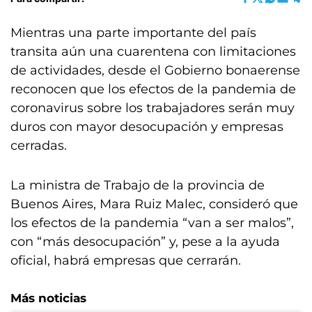
Mientras una parte importante del país
transita aún una cuarentena con limitaciones
de actividades, desde el Gobierno bonaerense
reconocen que los efectos de la pandemia de
coronavirus sobre los trabajadores serán muy
duros con mayor desocupación y empresas
cerradas.
La ministra de Trabajo de la provincia de
Buenos Aires, Mara Ruiz Malec, consideró que
los efectos de la pandemia “van a ser malos”,
con “más desocupación” y, pese a la ayuda
oficial, habrá empresas que cerrarán.
Más noticias