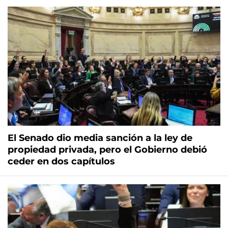
El Senado dio media sanción a la ley de
propiedad privada, pero el Gobierno debió
ceder en dos capítulos