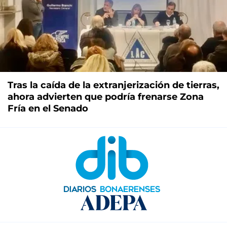
Tras la caída de la extranjerización de tierras,
ahora advierten que podría frenarse Zona
Fría en el Senado