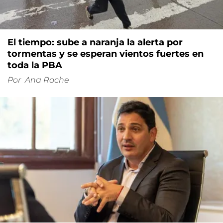
El tiempo: sube a naranja la alerta por
tormentas y se esperan vientos fuertes en
toda la PBA
Por
Ana Roche