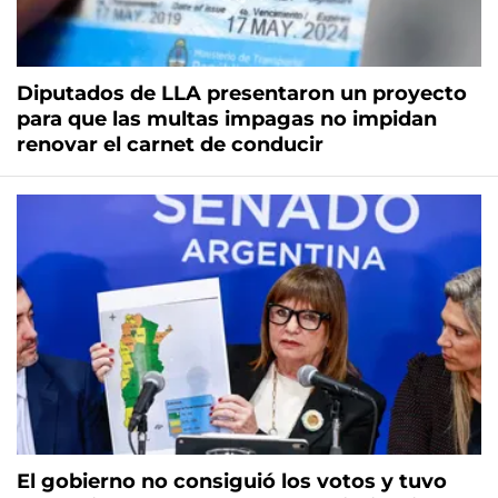
Diputados de LLA presentaron un proyecto
para que las multas impagas no impidan
renovar el carnet de conducir
El gobierno no consiguió los votos y tuvo