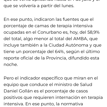
que se volvería a partir del lunes.
En ese punto, indicaron las fuentes que el
porcentaje de camas de terapia intensiva
ocupadas en el Conurbano es, hoy, del 58,9%
del total, algo menor al total del AMBA, que
incluye también a la Ciudad Autónoma y que
tiene un porcentaje del 64%, según el último
reporte oficial de la Provincia, difundido esta
noche.
Pero el indicador específico que miran en el
equipo que conduce el ministro de Salud
Daniel Gollán es el porcentaje de casos
positivos que requieren internación en terapia
intensiva. En ese punto, la normativa