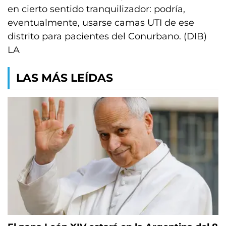
en cierto sentido tranquilizador: podría,
eventualmente, usarse camas UTI de ese
distrito para pacientes del Conurbano. (DIB)
LA
LAS MÁS LEÍDAS