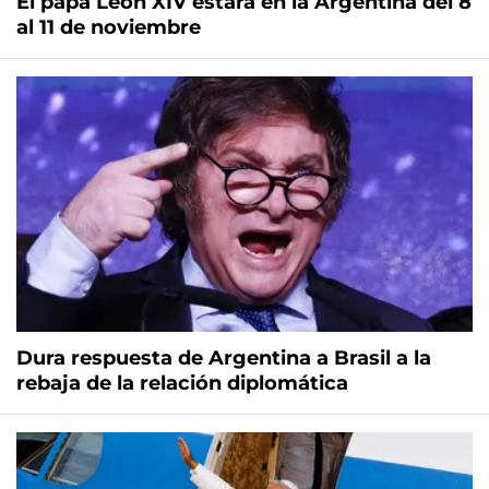
El papa León XIV estará en la Argentina del 8
al 11 de noviembre
Dura respuesta de Argentina a Brasil a la
rebaja de la relación diplomática