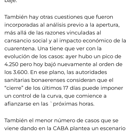
baje.
También hay otras cuestiones que fueron
incorporadas al análisis previo a la apertura,
más allá de las razones vinculadas al
cansancio social y al impacto económico de la
cuarentena. Una tiene que ver con la
evolución de los casos: ayer hubo un pico de
4.250 pero hoy bajó nuevamente al orden de
los 3.600. En ese plano, las autoridades
sanitarias bonaerenses consideran que el
“cierre” de los últimos 17 días puede imponer
un control de la curva, que comience a
afianzarse en las `próximas horas.
También el menor número de casos que se
viene dando en la CABA plantea un escenario