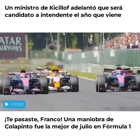
Un ministro de Kicillof adelantó que será
candidato a intendente el año que viene
VIDEO
¡Te pasaste, Franco! Una maniobra de
Colapinto fue la mejor de julio en Fórmula 1