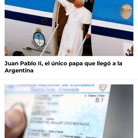
Juan Pablo II, el único papa que llegó a la
Argentina