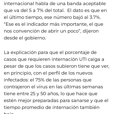
internacional habla de una banda aceptable
que va del 5 a 7% del total. El dato es que en
el último tiempo, ese número bajó al 3.7%.
“Ese es el indicador más importante, el que
nos convención de abrir un poco”, dijeron
desde el gobierno.
La explicación para que el porcentaje de
casos que requieren internación UTI caiga a
pesar de que los casos subieron tiene que ver,
en principio, con el perfil de los nuevos
infectados: el 75% de las personas que
contrajeron el virus en las últimas semanas
tiene entre 25 y 50 años, lo que hace que
estén mejor preparadas para sanarse y que el
tiempo promedio de internación también