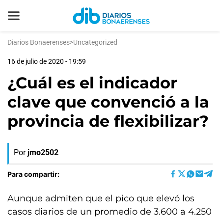
Diarios Bonaerenses
>
Uncategorized
16 de julio de 2020 - 19:59
¿Cuál es el indicador
clave que convenció a la
provincia de flexibilizar?
Por
jmo2502
Para compartir:
Aunque admiten que el pico que elevó los
casos diarios de un promedio de 3.600 a 4.250