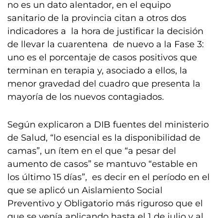
no es un dato alentador, en el equipo
sanitario de la provincia citan a otros dos
indicadores a la hora de justificar la decisión
de llevar la cuarentena de nuevo a la Fase 3:
uno es el porcentaje de casos positivos que
terminan en terapia y, asociado a ellos, la
menor gravedad del cuadro que presenta la
mayoría de los nuevos contagiados.
Según explicaron a DIB fuentes del ministerio
de Salud, “lo esencial es la disponibilidad de
camas”, un ítem en el que “a pesar del
aumento de casos” se mantuvo “estable en
los último 15 días”, es decir en el período en el
que se aplicó un Aislamiento Social
Preventivo y Obligatorio más riguroso que el
que se venía aplicando hasta el 1 de julio y al