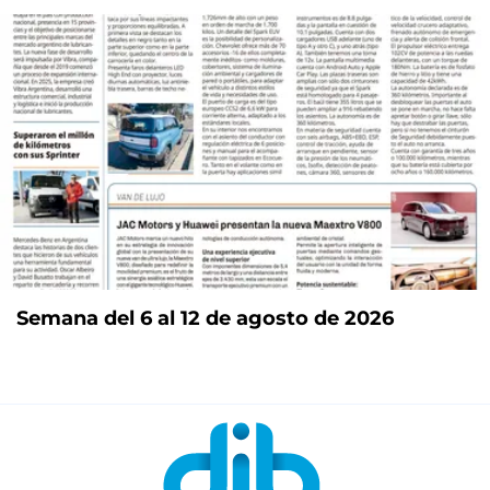
Semana del 6 al 12 de agosto de 2026