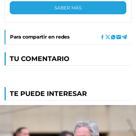
SABER MÁS
Para compartir en redes
TU COMENTARIO
TE PUEDE INTERESAR