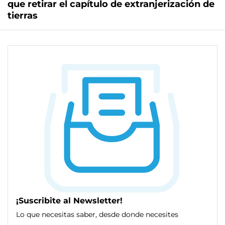
que retirar el capítulo de extranjerización de
tierras
¡Suscribite al Newsletter!
Lo que necesitas saber, desde donde necesites