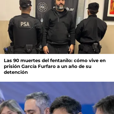
Las 90 muertes del fentanilo: cómo vive en
prisión García Furfaro a un año de su
detención