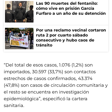
Las 90 muertes del fentanilo:
cómo vive en prisión García
Furfaro a un año de su detención
Por una reclamo vecinal cortaron
ruta 2 por cuarto sábado
consecutivo y hubo caos de
tránsito
“Del total de esos casos, 1.076 (1,2%) son
importados, 30.597 (33,7%) son contactos
estrechos de casos confirmados, 43.374
(47,8%) son casos de circulación comunitaria y
el resto se encuentra en investigación
epidemiológica”, especificó la cartera
sanitaria.