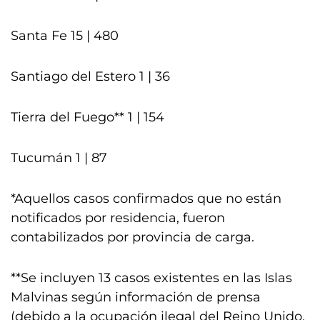
Santa Fe 15 | 480
Santiago del Estero 1 | 36
Tierra del Fuego** 1 | 154
Tucumán 1 | 87
*Aquellos casos confirmados que no están
notificados por residencia, fueron
contabilizados por provincia de carga.
**Se incluyen 13 casos existentes en las Islas
Malvinas según información de prensa
(debido a la ocupación ilegal del Reino Unido,