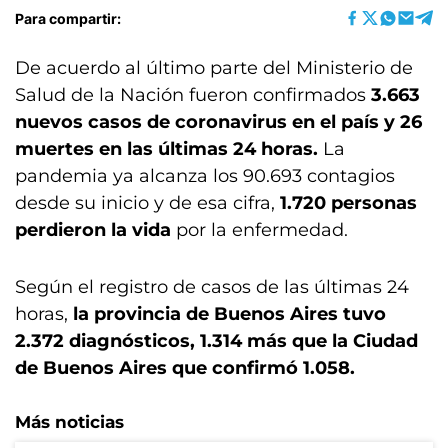
Para compartir:
De acuerdo al último parte del Ministerio de
Salud de la Nación fueron confirmados
3.663
nuevos casos de coronavirus en el país y 26
muertes
en las últimas 24 horas.
La
pandemia ya alcanza los 90.693 contagios
desde su inicio y de esa cifra,
1.720 personas
perdieron la vida
por la enfermedad.
Según el registro de casos de las últimas 24
horas,
la provincia de Buenos Aires tuvo
2.372 diagnósticos, 1.314 más que la Ciudad
de Buenos Aires que confirmó 1.058.
Más noticias