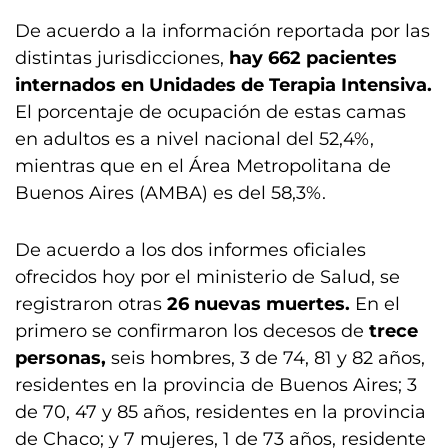
De acuerdo a la información reportada por las
distintas jurisdicciones,
hay 662 pacientes
internados en Unidades de Terapia Intensiva.
El porcentaje de ocupación de estas camas
en adultos es a nivel nacional del 52,4%,
mientras que en el Área Metropolitana de
Buenos Aires (AMBA) es del 58,3%.
De acuerdo a los dos informes oficiales
ofrecidos hoy por el ministerio de Salud, se
registraron otras
26 nuevas muertes
.
En el
primero se confirmaron los decesos de
trece
personas,
seis hombres, 3 de 74, 81 y 82 años,
residentes en la provincia de Buenos Aires; 3
de 70, 47 y 85 años, residentes en la provincia
de Chaco; y 7 mujeres, 1 de 73 años, residente