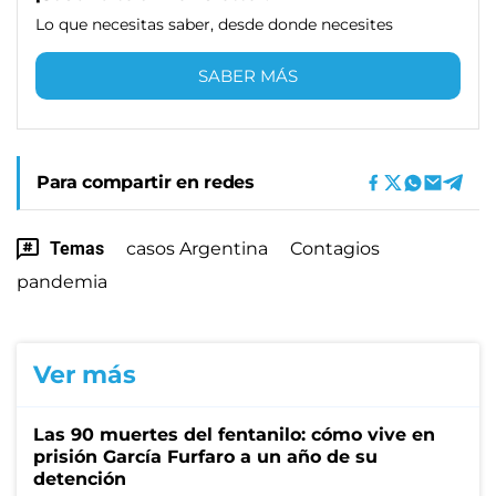
Lo que necesitas saber, desde donde necesites
SABER MÁS
Para compartir en redes
Temas
casos Argentina
Contagios
pandemia
Ver más
Las 90 muertes del fentanilo: cómo vive en
prisión García Furfaro a un año de su
detención