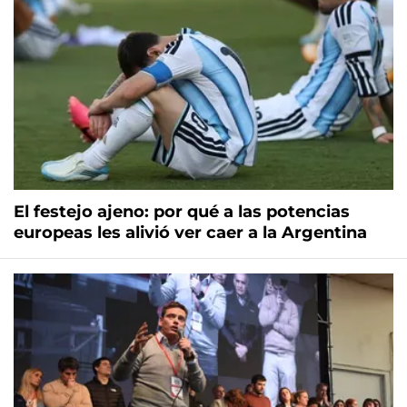
El festejo ajeno: por qué a las potencias
europeas les alivió ver caer a la Argentina