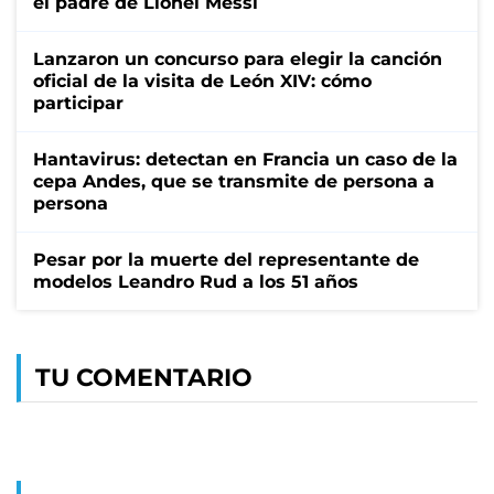
el padre de Lionel Messi
Lanzaron un concurso para elegir la canción
oficial de la visita de León XIV: cómo
participar
Hantavirus: detectan en Francia un caso de la
cepa Andes, que se transmite de persona a
persona
Pesar por la muerte del representante de
modelos Leandro Rud a los 51 años
TU COMENTARIO