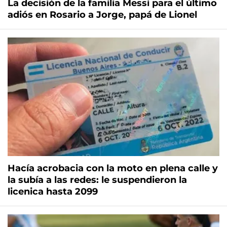
La decisión de la familia Messi para el último
adiós en Rosario a Jorge, papá de Lionel
Hacía acrobacia con la moto en plena calle y
la subía a las redes: le suspendieron la
licenica hasta 2099