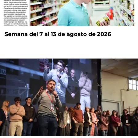
Semana del 7 al 13 de agosto de 2026