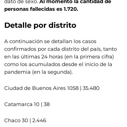
dato de sexo.
Al momento la cantidad de
personas fallecidas es 1.720.
Detalle por distrito
A continuación se detallan los casos
confirmados por cada distrito del país, tanto
en las últimas 24 horas (en la primera cifra)
como los acumulados desde el inicio de la
pandemia (en la segunda).
Ciudad de Buenos Aires 1058 | 35.480
Catamarca 10 | 38
Chaco 30 | 2.446