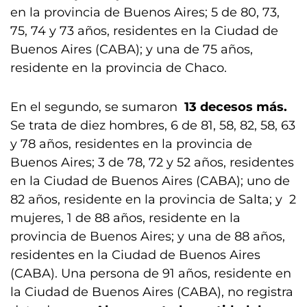
en la provincia de Buenos Aires; 5 de 80, 73,
75, 74 y 73 años, residentes en la Ciudad de
Buenos Aires (CABA); y una de 75 años,
residente en la provincia de Chaco.
En el segundo, se sumaron
13 decesos más.
Se trata de diez hombres, 6 de 81, 58, 82, 58, 63
y 78 años, residentes en la provincia de
Buenos Aires; 3 de 78, 72 y 52 años, residentes
en la Ciudad de Buenos Aires (CABA); uno de
82 años, residente en la provincia de Salta; y 2
mujeres, 1 de 88 años, residente en la
provincia de Buenos Aires; y una de 88 años,
residentes en la Ciudad de Buenos Aires
(CABA). Una persona de 91 años, residente en
la Ciudad de Buenos Aires (CABA), no registra