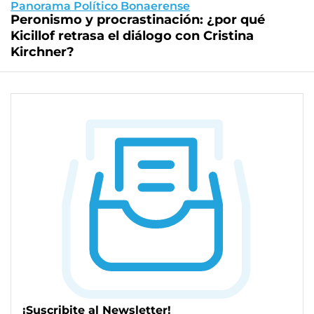
Panorama Político Bonaerense
Peronismo y procrastinación: ¿por qué
Kicillof retrasa el diálogo con Cristina
Kirchner?
¡Suscribite al Newsletter!