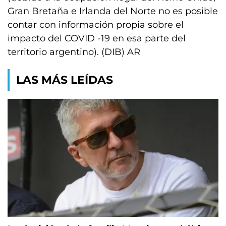
Gran Bretaña e Irlanda del Norte no es posible
contar con información propia sobre el
impacto del COVID -19 en esa parte del
territorio argentino). (DIB) AR
LAS MÁS LEÍDAS