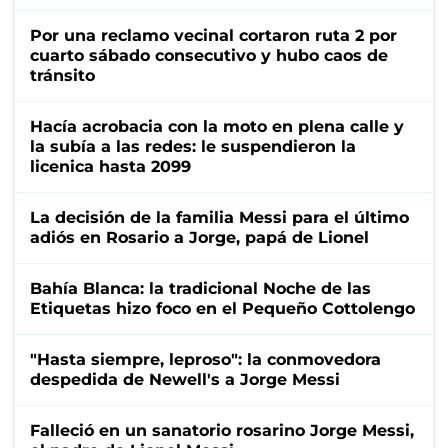
Por una reclamo vecinal cortaron ruta 2 por
cuarto sábado consecutivo y hubo caos de
tránsito
Hacía acrobacia con la moto en plena calle y
la subía a las redes: le suspendieron la
licenica hasta 2099
La decisión de la familia Messi para el último
adiós en Rosario a Jorge, papá de Lionel
Bahía Blanca: la tradicional Noche de las
Etiquetas hizo foco en el Pequeño Cottolengo
"Hasta siempre, leproso": la conmovedora
despedida de Newell's a Jorge Messi
Falleció en un sanatorio rosarino Jorge Messi,