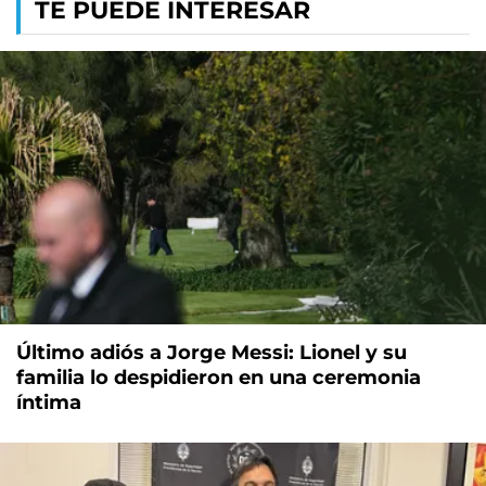
TE PUEDE INTERESAR
Último adiós a Jorge Messi: Lionel y su
familia lo despidieron en una ceremonia
íntima