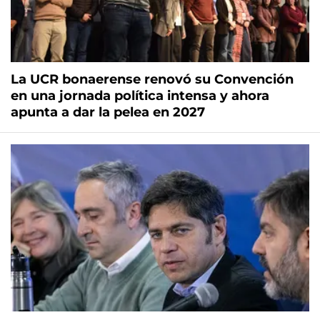
La UCR bonaerense renovó su Convención
en una jornada política intensa y ahora
apunta a dar la pelea en 2027