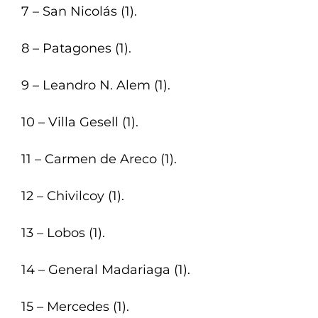
7 – San Nicolás (1).
8 – Patagones (1).
9 – Leandro N. Alem (1).
10 – Villa Gesell (1).
11 – Carmen de Areco (1).
12 – Chivilcoy (1).
13 – Lobos (1).
14 – General Madariaga (1).
15 – Mercedes (1).