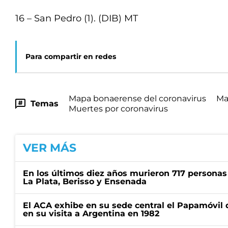
16 – San Pedro (1). (DIB) MT
Para compartir en redes
Mapa bonaerense del coronavirus
Ma
Temas
Muertes por coronavirus
VER MÁS
En los últimos diez años murieron 717 personas 
La Plata, Berisso y Ensenada
El ACA exhibe en su sede central el Papamóvil 
en su visita a Argentina en 1982