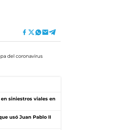
pa del coronavirus
en siniestros viales en
que usó Juan Pablo II