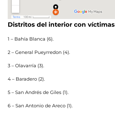
Distritos del interior con víctimas
1 – Bahía Blanca (6).
2 – General Pueyrredon (4).
3 – Olavarría (3).
4 – Baradero (2).
5 – San Andrés de Giles (1).
6 – San Antonio de Areco (1).