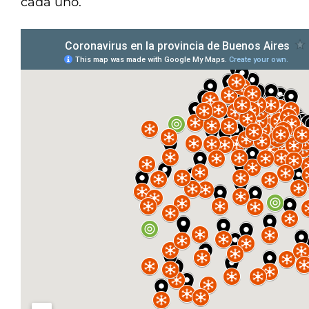
cada uno.