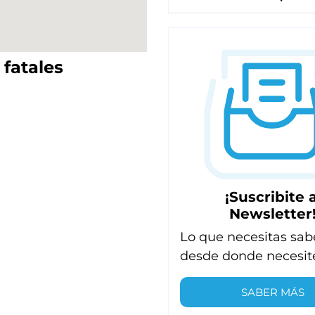
 fatales
¡Suscribite a
Newsletter
Lo que necesitas sab
desde donde necesit
SABER MÁS