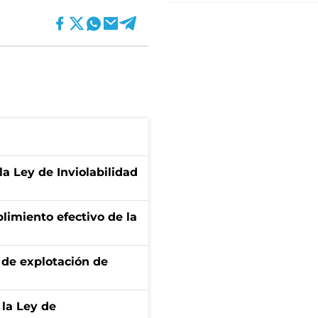
la Ley de Inviolabilidad
limiento efectivo de la
de explotación de
 la Ley de