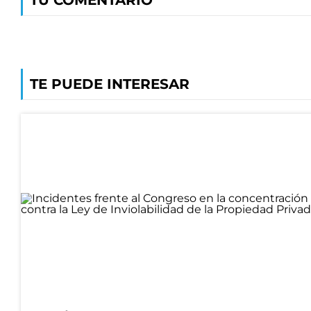
TU COMENTARIO
TE PUEDE INTERESAR