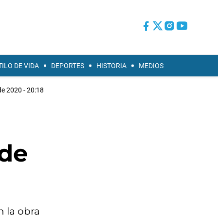
TILO DE VIDA
DEPORTES
HISTORIA
MEDIOS
 de 2020 - 20:18
 de
 la obra