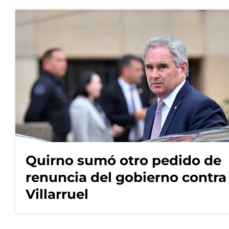
Quirno sumó otro pedido de
renuncia del gobierno contra
Villarruel