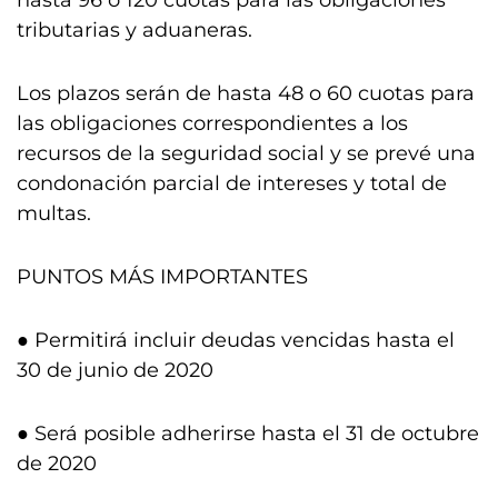
hasta 96 o 120 cuotas para las obligaciones
tributarias y aduaneras.
Los plazos serán de hasta 48 o 60 cuotas para
las obligaciones correspondientes a los
recursos de la seguridad social y se prevé una
condonación parcial de intereses y total de
multas.
PUNTOS MÁS IMPORTANTES
● Permitirá incluir deudas vencidas hasta el
30 de junio de 2020
● Será posible adherirse hasta el 31 de octubre
de 2020