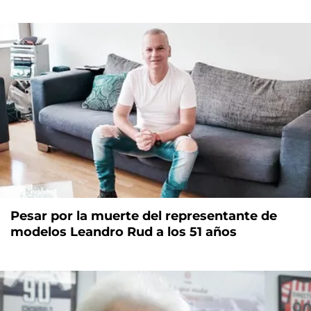
Pesar por la muerte del representante de
modelos Leandro Rud a los 51 años