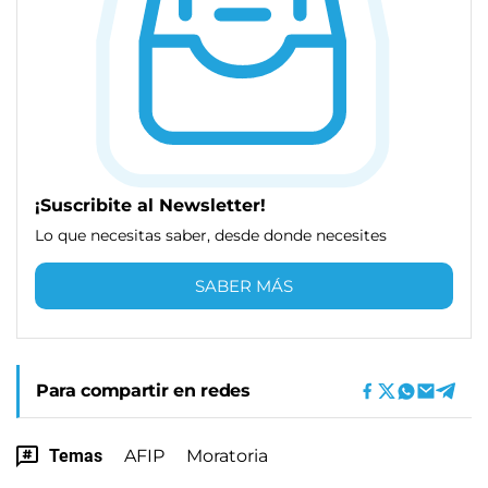
¡Suscribite al Newsletter!
Lo que necesitas saber, desde donde necesites
SABER MÁS
Para compartir en redes
Temas
AFIP
Moratoria