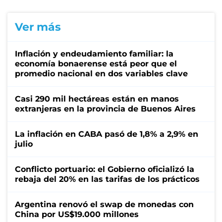
Ver más
Inflación y endeudamiento familiar: la
economía bonaerense está peor que el
promedio nacional en dos variables clave
Casi 290 mil hectáreas están en manos
extranjeras en la provincia de Buenos Aires
La inflación en CABA pasó de 1,8% a 2,9% en
julio
Conflicto portuario: el Gobierno oficializó la
rebaja del 20% en las tarifas de los prácticos
Argentina renovó el swap de monedas con
China por US$19.000 millones