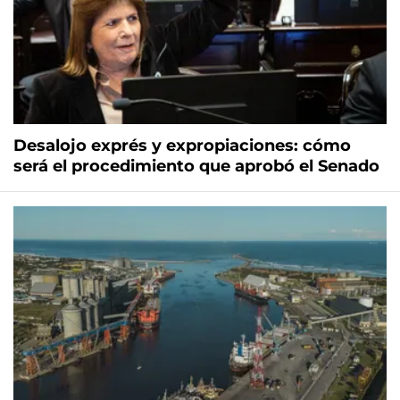
Desalojo exprés y expropiaciones: cómo
será el procedimiento que aprobó el Senado