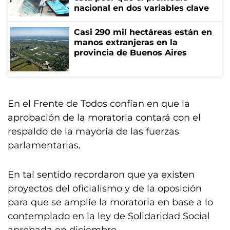
nacional en dos variables clave
Casi 290 mil hectáreas están en
manos extranjeras en la
provincia de Buenos Aires
En el Frente de Todos confían en que la
aprobación de la moratoria contará con el
respaldo de la mayoría de las fuerzas
parlamentarias.
En tal sentido recordaron que ya existen
proyectos del oficialismo y de la oposición
para que se amplíe la moratoria en base a lo
contemplado en la ley de Solidaridad Social