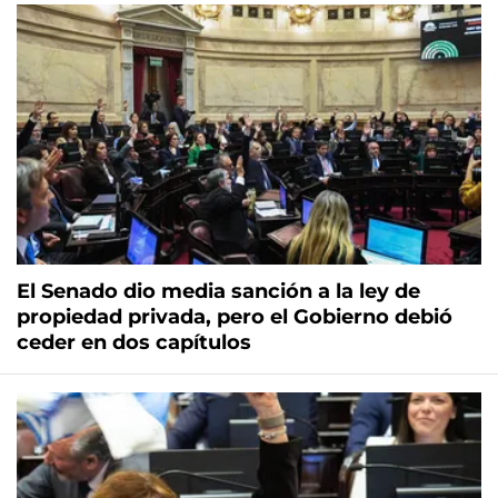
El Senado dio media sanción a la ley de
propiedad privada, pero el Gobierno debió
ceder en dos capítulos