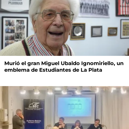
Murió el gran Miguel Ubaldo Ignomiriello, un
emblema de Estudiantes de La Plata