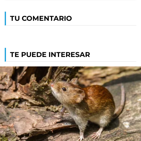
TU COMENTARIO
TE PUEDE INTERESAR