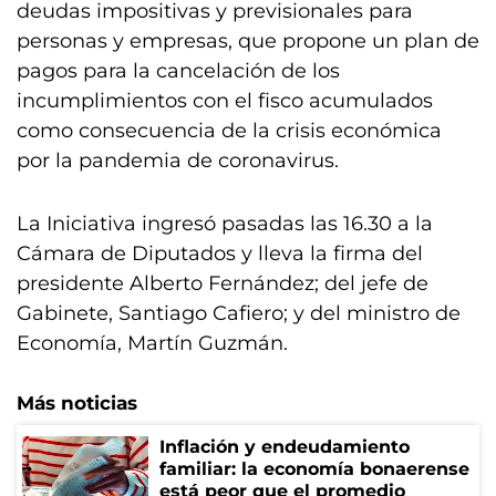
deudas impositivas y previsionales para
personas y empresas, que propone un plan de
pagos para la cancelación de los
incumplimientos con el fisco acumulados
como consecuencia de la crisis económica
por la pandemia de coronavirus.
La Iniciativa ingresó pasadas las 16.30 a la
Cámara de Diputados y lleva la firma del
presidente Alberto Fernández; del jefe de
Gabinete, Santiago Cafiero; y del ministro de
Economía, Martín Guzmán.
Más noticias
Inflación y endeudamiento
familiar: la economía bonaerense
está peor que el promedio