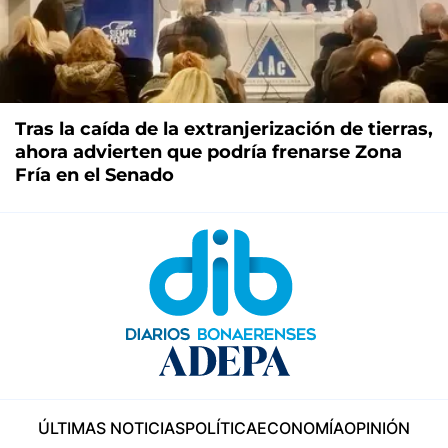
Tras la caída de la extranjerización de tierras,
ahora advierten que podría frenarse Zona
Fría en el Senado
ÚLTIMAS NOTICIAS
POLÍTICA
ECONOMÍA
OPINIÓN