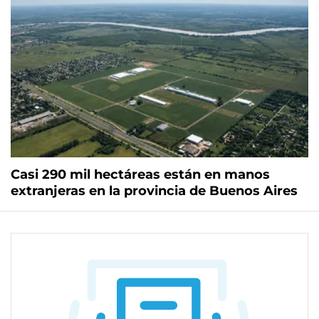
Casi 290 mil hectáreas están en manos
extranjeras en la provincia de Buenos Aires