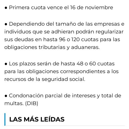
● Primera cuota vence el 16 de noviembre
● Dependiendo del tamaño de las empresas e
individuos que se adhieran podrán regularizar
sus deudas en hasta 96 o 120 cuotas para las
obligaciones tributarias y aduaneras.
● Los plazos serán de hasta 48 o 60 cuotas
para las obligaciones correspondientes a los
recursos de la seguridad social.
● Condonación parcial de intereses y total de
multas. (DIB)
LAS MÁS LEÍDAS