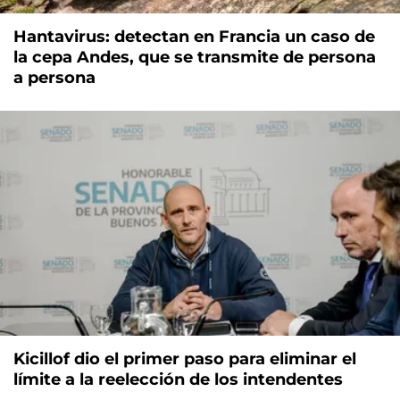
Hantavirus: detectan en Francia un caso de
la cepa Andes, que se transmite de persona
a persona
Kicillof dio el primer paso para eliminar el
límite a la reelección de los intendentes