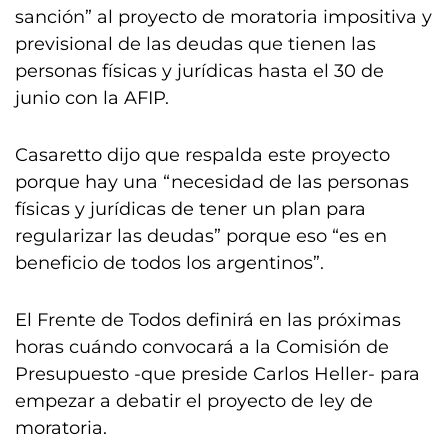
sanción” al proyecto de moratoria impositiva y
previsional de las deudas que tienen las
personas físicas y jurídicas hasta el 30 de
junio con la AFIP.
Casaretto dijo que respalda este proyecto
porque hay una “necesidad de las personas
físicas y jurídicas de tener un plan para
regularizar las deudas” porque eso “es en
beneficio de todos los argentinos”.
El Frente de Todos definirá en las próximas
horas cuándo convocará a la Comisión de
Presupuesto -que preside Carlos Heller- para
empezar a debatir el proyecto de ley de
moratoria.