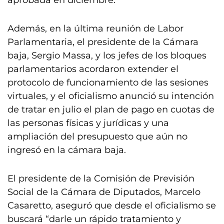
aprobada en diciembre.
Además, en la última reunión de Labor
Parlamentaria, el presidente de la Cámara
baja, Sergio Massa, y los jefes de los bloques
parlamentarios acordaron extender el
protocolo de funcionamiento de las sesiones
virtuales, y el oficialismo anunció su intención
de tratar en julio el plan de pago en cuotas de
las personas físicas y jurídicas y una
ampliación del presupuesto que aún no
ingresó en la cámara baja.
El presidente de la Comisión de Previsión
Social de la Cámara de Diputados, Marcelo
Casaretto, aseguró que desde el oficialismo se
buscará “darle un rápido tratamiento y