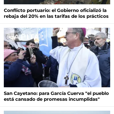
Conflicto portuario: el Gobierno oficializó la
rebaja del 20% en las tarifas de los prácticos
San Cayetano: para García Cuerva "el pueblo
está cansado de promesas incumplidas"