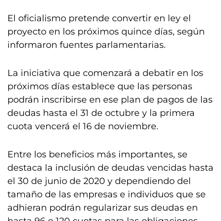
El oficialismo pretende convertir en ley el
proyecto en los próximos quince días, según
informaron fuentes parlamentarias.
La iniciativa que comenzará a debatir en los
próximos días establece que las personas
podrán inscribirse en ese plan de pagos de las
deudas hasta el 31 de octubre y la primera
cuota vencerá el 16 de noviembre.
Entre los beneficios más importantes, se
destaca la inclusión de deudas vencidas hasta
el 30 de junio de 2020 y dependiendo del
tamaño de las empresas e individuos que se
adhieran podrán regularizar sus deudas en