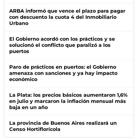
ARBA informó que vence el plazo para pagar
con descuento la cuota 4 del Inmobiliario
Urbano
El Gobierno acordó con los prácticos y se
solucionó el conflicto que paralizó a los
puertos
Paro de prácticos en puertos: el Gobierno
amenaza con sanciones y ya hay impacto
económico
La Plata: los precios básicos aumentaron 1,6%
en julio y marcaron la inflación mensual más
baja en un año
La provincia de Buenos Aires realizará un
Censo Hortiflorícola