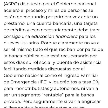
(ASPO) dispuesto por el Gobierno nacional
aceleró el proceso y miles de personas se
están encontrando por primera vez ante un
préstamo, una cuenta bancaria, una tarjeta
de crédito y esto necesariamente debe traer
consigo una
educación financiera
para los
nuevos usuarios. Porque claramente no va a
ser el mismo trato el que reciban por parte de
la banca pública que está recuperando por
estos días su rol social y puente de asistencia
facilitando medidas dispuestas por el
Gobierno nacional como el Ingreso Familiar
de Emergencia (IFE) y los créditos a tasa 0%
para monotributistas y autónomos, ni van a
ser un segmento “rentable” para la banca
privada. Pero seguramente sí van a engrosar