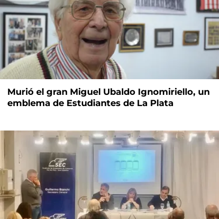
Murió el gran Miguel Ubaldo Ignomiriello, un
emblema de Estudiantes de La Plata