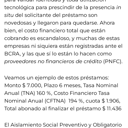
tecnológica para prescindir de la presencia
in
situ
del solicitante del préstamo son
novedosas y llegaron para quedarse. Ahora
bien, el costo financiero total que están
cobrando es escandaloso, y muchas de estas
empresas ni siquiera están registradas ante el
BCRA, y las que sí lo están lo hacen como
proveedores no financieros de crédito
(PNFC).
Veamos un ejemplo de estos préstamos:
Monto $ 7.000, Plazo 6 meses, Tasa Nominal
Anual (TNA) 160 %, Costo Financiero Tasa
Nominal Anual (CFTNA) 194 %, cuota $ 1.906,
Total abonado al finalizar el préstamo $ 11.436
El Aislamiento Social Preventivo y Obligatorio