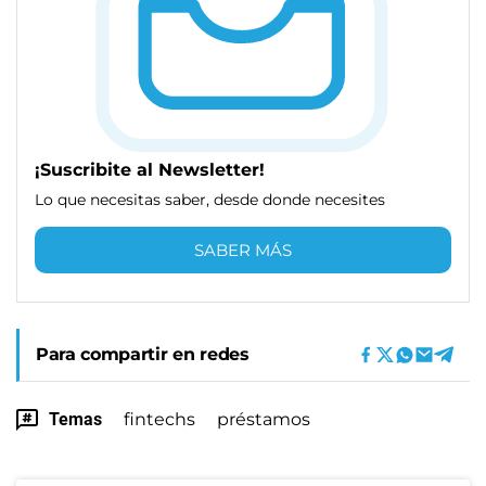
¡Suscribite al Newsletter!
Lo que necesitas saber, desde donde necesites
SABER MÁS
Para compartir en redes
Temas
fintechs
préstamos