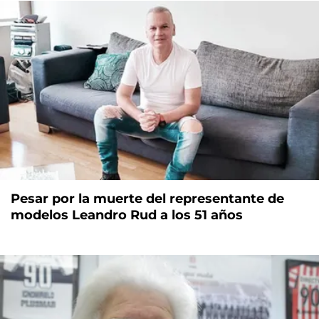
Pesar por la muerte del representante de
modelos Leandro Rud a los 51 años