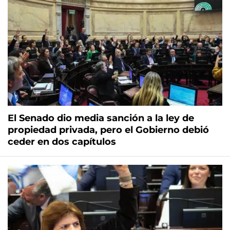
El Senado dio media sanción a la ley de
propiedad privada, pero el Gobierno debió
ceder en dos capítulos