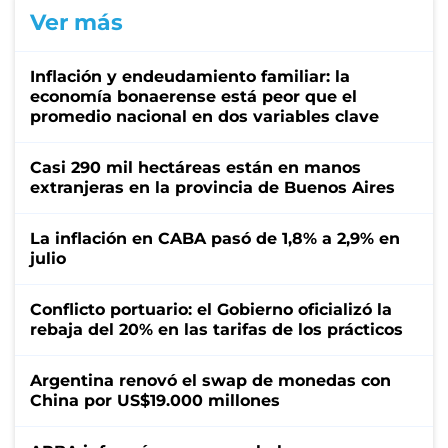
Ver más
Inflación y endeudamiento familiar: la
economía bonaerense está peor que el
promedio nacional en dos variables clave
Casi 290 mil hectáreas están en manos
extranjeras en la provincia de Buenos Aires
La inflación en CABA pasó de 1,8% a 2,9% en
julio
Conflicto portuario: el Gobierno oficializó la
rebaja del 20% en las tarifas de los prácticos
Argentina renovó el swap de monedas con
China por US$19.000 millones