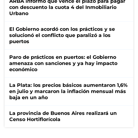
ARBA informó que vence el plazo para pagar
con descuento la cuota 4 del Inmobiliario
Urbano
El Gobierno acordó con los prácticos y se
solucionó el conflicto que paralizó a los
puertos
Paro de prácticos en puertos: el Gobierno
amenaza con sanciones y ya hay impacto
económico
La Plata: los precios básicos aumentaron 1,6%
en julio y marcaron la inflación mensual más
baja en un año
La provincia de Buenos Aires realizará un
Censo Hortiflorícola