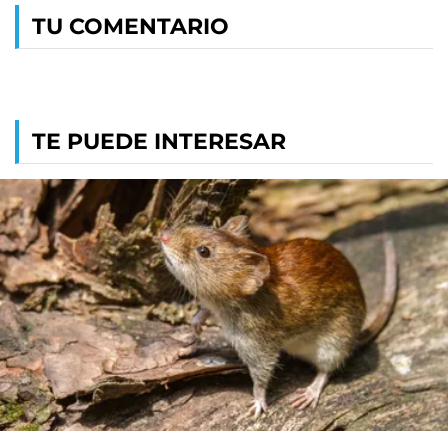
TU COMENTARIO
TE PUEDE INTERESAR