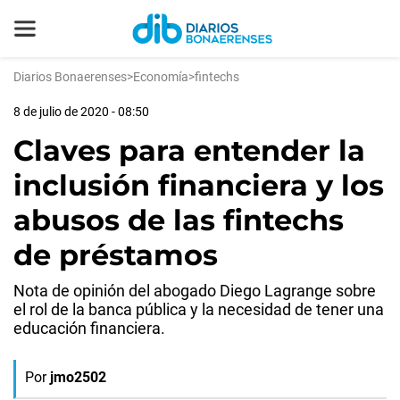
Diarios Bonaerenses
>
Economía
>
fintechs
8 de julio de 2020 - 08:50
Claves para entender la
inclusión financiera y los
abusos de las fintechs
de préstamos
Nota de opinión del abogado Diego Lagrange sobre
el rol de la banca pública y la necesidad de tener una
educación financiera.
Por
jmo2502