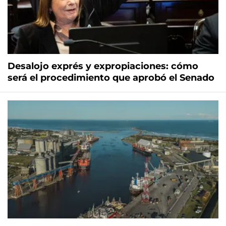
Desalojo exprés y expropiaciones: cómo
será el procedimiento que aprobó el Senado