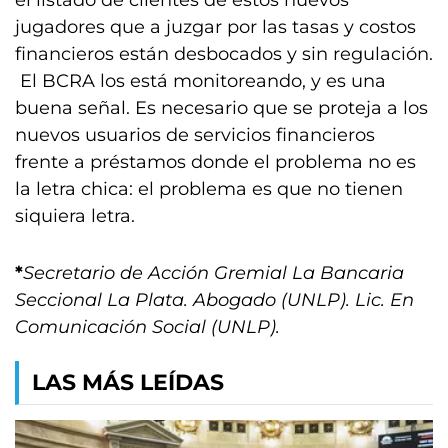
el listado de clientes de estos nuevos
jugadores que a juzgar por las tasas y costos
financieros están desbocados y sin regulación.
El BCRA los está monitoreando, y es una
buena señal. Es necesario que se proteja a los
nuevos usuarios de servicios financieros
frente a préstamos donde el problema no es
la letra chica: el problema es que no tienen
siquiera letra.
*
Secretario de Acción Gremial La Bancaria
Seccional La Plata. Abogado (UNLP). Lic. En
Comunicación Social (UNLP).
LAS MÁS LEÍDAS