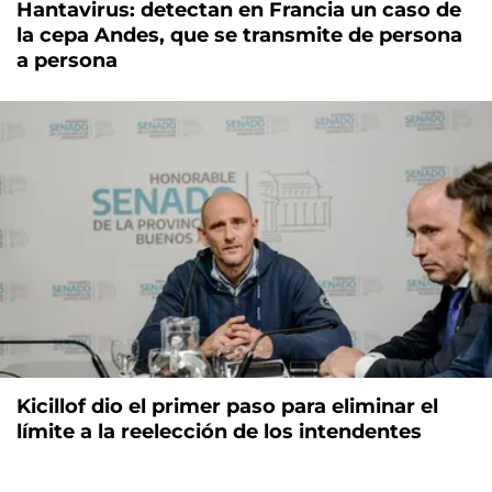
Hantavirus: detectan en Francia un caso de
la cepa Andes, que se transmite de persona
a persona
Kicillof dio el primer paso para eliminar el
límite a la reelección de los intendentes