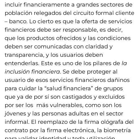
incluir financieramente a grandes sectores de
población relegados del circuito formal cliente
– banco. Lo cierto es que la oferta de servicios
financieros debe ser responsable, es decir,
que los productos ofrecidos y las condiciones
deben ser comunicadas con claridad y
transparencia, y los usuarios deben
entenderlas. Este es uno de los pilares de
la
inclusión financiera
. Se debe proteger al
usuario de esos servicios financieros dañinos
para cuidar la “salud financiera” de grupos
que ya de por sí son castigados y excluidos
por ser los más vulnerables, como son los
jóvenes y las personas adultas en el sector
informal. El reemplazo de la firma ológrafa del
contrato por la firma electrónica, la biometría
para validar identidad y toda utilización