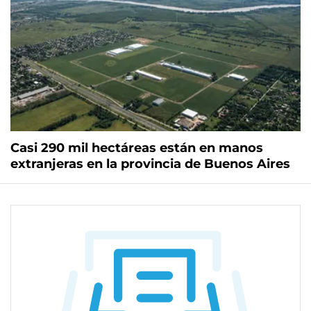
Casi 290 mil hectáreas están en manos
extranjeras en la provincia de Buenos Aires