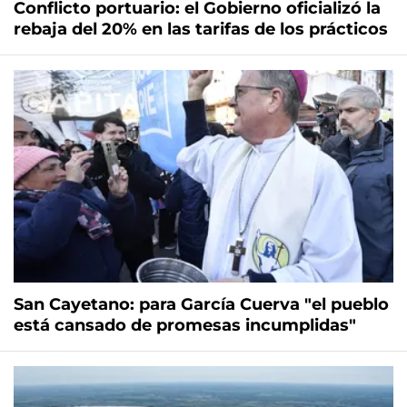
Conflicto portuario: el Gobierno oficializó la
rebaja del 20% en las tarifas de los prácticos
San Cayetano: para García Cuerva "el pueblo
está cansado de promesas incumplidas"