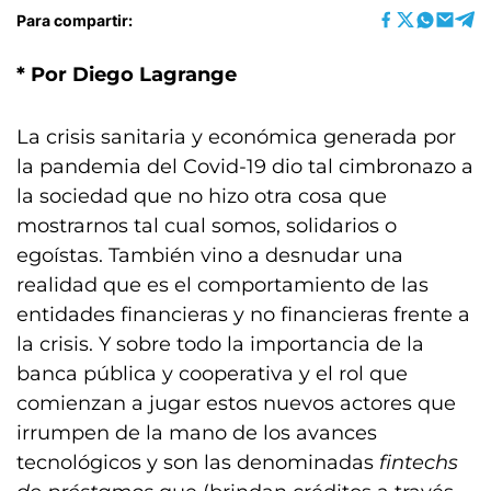
Para compartir:
* Por Diego Lagrange
La crisis sanitaria y económica generada por
la pandemia del Covid-19 dio tal cimbronazo a
la sociedad que no hizo otra cosa que
mostrarnos tal cual somos, solidarios o
egoístas. También vino a desnudar una
realidad que es el comportamiento de las
entidades financieras y no financieras frente a
la crisis. Y sobre todo la importancia de la
banca pública y cooperativa y el rol que
comienzan a jugar estos nuevos actores que
irrumpen de la mano de los avances
tecnológicos y son las denominadas
fintechs