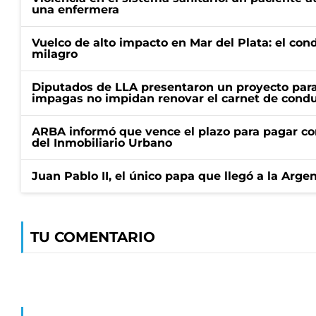
una enfermera
Vuelco de alto impacto en Mar del Plata: el con
milagro
Diputados de LLA presentaron un proyecto para
impagas no impidan renovar el carnet de condu
ARBA informó que vence el plazo para pagar co
del Inmobiliario Urbano
Juan Pablo II, el único papa que llegó a la Arge
TU COMENTARIO