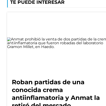
TE PUEDE INTERESAR
Roban partidas de una
conocida crema
antiinflamatoria y Anmat la
retiró del mercado