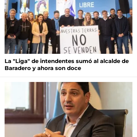
La "Liga" de intendentes sumó al alcalde de
Baradero y ahora son doce