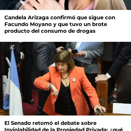
Candela Arizaga confirmó que sigue con
Facundo Moyano y que tuvo un brote
producto del consumo de drogas
El Senado retomó el debate sobre
Inviolabilidad de la Propiedad Privada: ¿qué