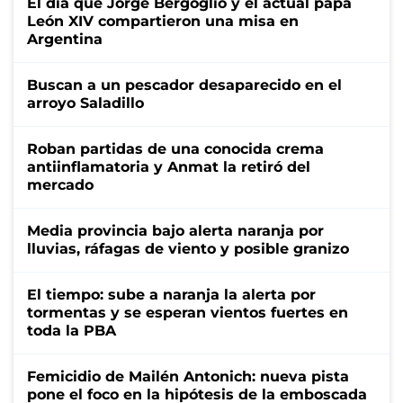
El día que Jorge Bergoglio y el actual papa
León XIV compartieron una misa en
Argentina
Buscan a un pescador desaparecido en el
arroyo Saladillo
Roban partidas de una conocida crema
antiinflamatoria y Anmat la retiró del
mercado
Media provincia bajo alerta naranja por
lluvias, ráfagas de viento y posible granizo
El tiempo: sube a naranja la alerta por
tormentas y se esperan vientos fuertes en
toda la PBA
Femicidio de Mailén Antonich: nueva pista
pone el foco en la hipótesis de la emboscada