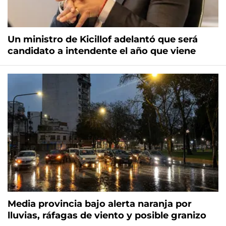
Un ministro de Kicillof adelantó que será
candidato a intendente el año que viene
Media provincia bajo alerta naranja por
lluvias, ráfagas de viento y posible granizo