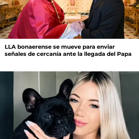
LLA bonaerense se mueve para enviar
señales de cercanía ante la llegada del Papa