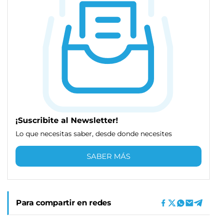
¡Suscribite al Newsletter!
Lo que necesitas saber, desde donde necesites
SABER MÁS
Para compartir en redes