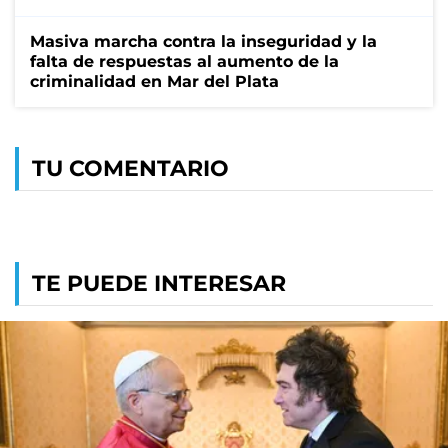
Masiva marcha contra la inseguridad y la
falta de respuestas al aumento de la
criminalidad en Mar del Plata
TU COMENTARIO
TE PUEDE INTERESAR