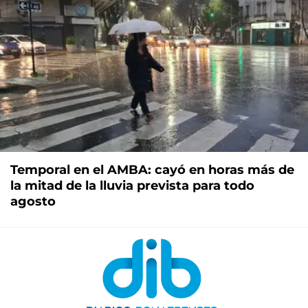
Temporal en el AMBA: cayó en horas más de
la mitad de la lluvia prevista para todo
agosto