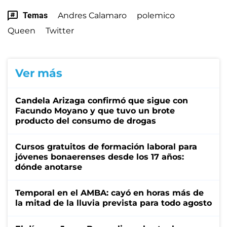
Temas
Andres Calamaro
polemico
Queen
Twitter
Ver más
Candela Arizaga confirmó que sigue con
Facundo Moyano y que tuvo un brote
producto del consumo de drogas
Cursos gratuitos de formación laboral para
jóvenes bonaerenses desde los 17 años:
dónde anotarse
Temporal en el AMBA: cayó en horas más de
la mitad de la lluvia prevista para todo agosto