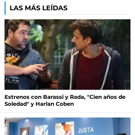
LAS MÁS LEÍDAS
Estrenos con Barassi y Rada, "Cien años de
Soledad" y Harlan Coben