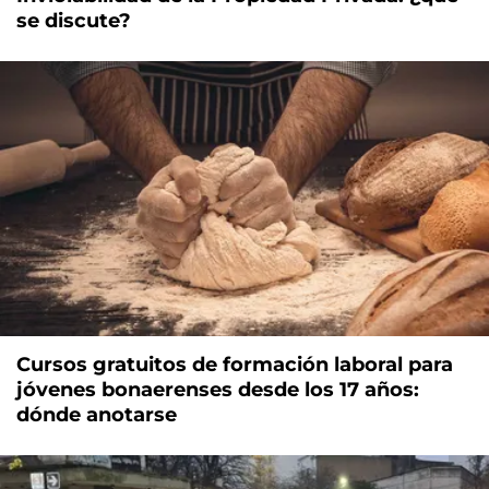
se discute?
Cursos gratuitos de formación laboral para
jóvenes bonaerenses desde los 17 años:
dónde anotarse