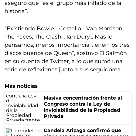
aseguró que “es el grupo más inflado de la
historia”.
“Existiendo Bowie… Costello… Van Morrison…
The Faces, The Clash… Ian Dury… Más lo
pensamos, menos importancia tienen los tres
discos buenos de Queen”, sostuvo El Salmón
en su cuenta de Twitter, a lo que sumó una
serie de reflexiones junto a sus seguidores.
Más noticias
Masiva concentración frente al
Congreso contra la Ley de
Inviolabilidad de la Propiedad
Privada
Candela Arizaga confirmó que