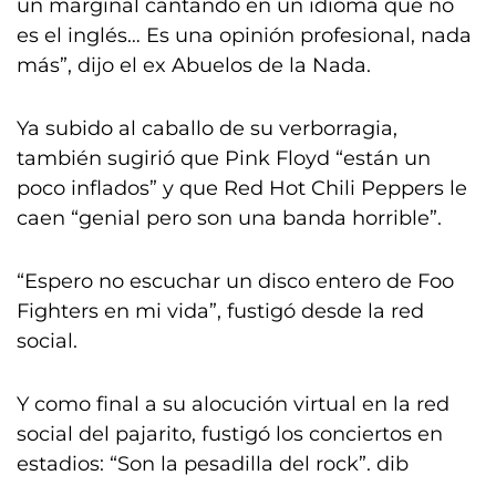
un marginal cantando en un idioma que no
es el inglés… Es una opinión profesional, nada
más”, dijo el ex Abuelos de la Nada.
Ya subido al caballo de su verborragia,
también sugirió que Pink Floyd “están un
poco inflados” y que Red Hot Chili Peppers le
caen “genial pero son una banda horrible”.
“Espero no escuchar un disco entero de Foo
Fighters en mi vida”, fustigó desde la red
social.
Y como final a su alocución virtual en la red
social del pajarito, fustigó los conciertos en
estadios: “Son la pesadilla del rock”. dib