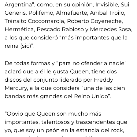
Argentina”, como, en su opinión, Invisible, Sui
Generis, Polifemo, Almafuerte, Aníbal Troilo,
Tránsito Coccomarola, Roberto Goyeneche,
Hermética, Pescado Rabioso y Mercedes Sosa,
a los que consideró “más importantes que la
reina (sic)”.
De todas formas y “para no ofender a nadie”
aclaró que a él le gusta Queen, tiene dos
discos del conjunto liderado por Freddy
Mercury, a la que considera “una de las cien
bandas más grandes del Reino Unido”.
“Obvio que Queen son mucho más
importantes, talentosos y trascendentes que
yo, que soy un peón en la estancia del rock,