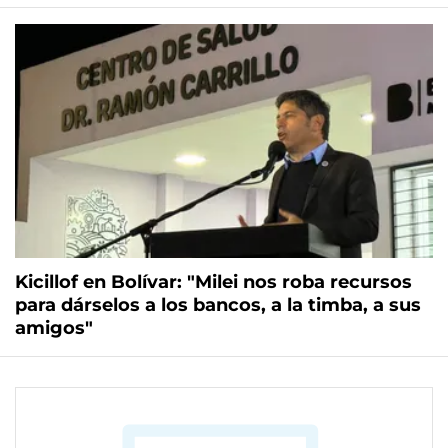
Kicillof en Bolívar: "Milei nos roba recursos
para dárselos a los bancos, a la timba, a sus
amigos"