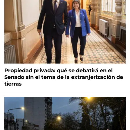
Propiedad privada: qué se debatirá en el
Senado sin el tema de la extranjerización de
tierras