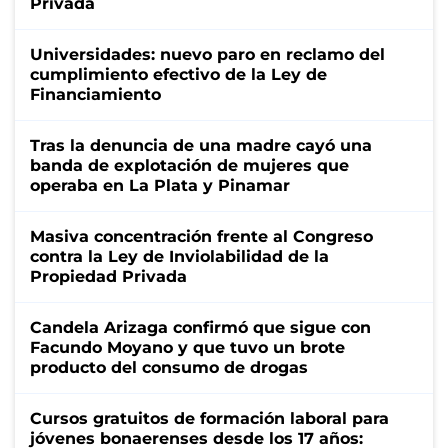
Privada
Universidades: nuevo paro en reclamo del
cumplimiento efectivo de la Ley de
Financiamiento
Tras la denuncia de una madre cayó una
banda de explotación de mujeres que
operaba en La Plata y Pinamar
Masiva concentración frente al Congreso
contra la Ley de Inviolabilidad de la
Propiedad Privada
Candela Arizaga confirmó que sigue con
Facundo Moyano y que tuvo un brote
producto del consumo de drogas
Cursos gratuitos de formación laboral para
jóvenes bonaerenses desde los 17 años: