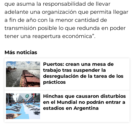
que asuma la responsabilidad de llevar
adelante una organización que permita llegar
a fin de año con la menor cantidad de
transmisión posible lo que redunda en poder
tener una reapertura económica”.
Más noticias
Puertos: crean una mesa de
trabajo tras suspender la
desregulación de la tarea de los
prácticos
Hinchas que causaron disturbios
en el Mundial no podrán entrar a
estadios en Argentina