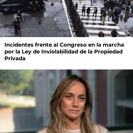
Incidentes frente al Congreso en la marcha
por la Ley de Inviolabilidad de la Propiedad
Privada