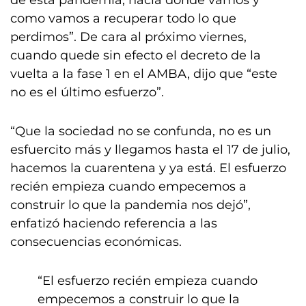
de esta pandemia, hacia dónde vamos y
como vamos a recuperar todo lo que
perdimos”. De cara al próximo viernes,
cuando quede sin efecto el decreto de la
vuelta a la fase 1 en el AMBA, dijo que “este
no es el último esfuerzo”.
“Que la sociedad no se confunda, no es un
esfuercito más y llegamos hasta el 17 de julio,
hacemos la cuarentena y ya está. El esfuerzo
recién empieza cuando empecemos a
construir lo que la pandemia nos dejó”,
enfatizó haciendo referencia a las
consecuencias económicas.
“El esfuerzo recién empieza cuando
empecemos a construir lo que la