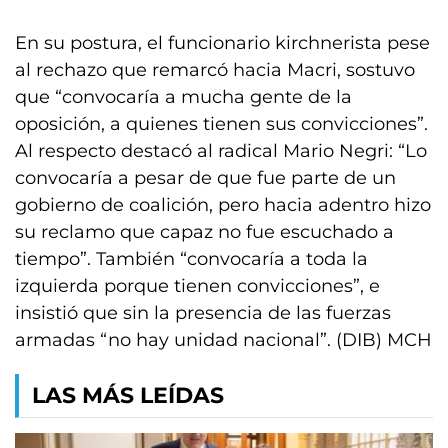
En su postura, el funcionario kirchnerista pese
al rechazo que remarcó hacia Macri, sostuvo
que “convocaría a mucha gente de la
oposición, a quienes tienen sus convicciones”.
Al respecto destacó al radical Mario Negri: “Lo
convocaría a pesar de que fue parte de un
gobierno de coalición, pero hacia adentro hizo
su reclamo que capaz no fue escuchado a
tiempo”. También “convocaría a toda la
izquierda porque tienen convicciones”, e
insistió que sin la presencia de las fuerzas
armadas “no hay unidad nacional”. (DIB) MCH
LAS MÁS LEÍDAS