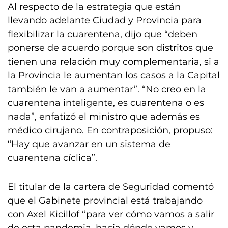
Al respecto de la estrategia que están
llevando adelante Ciudad y Provincia para
flexibilizar la cuarentena, dijo que “deben
ponerse de acuerdo porque son distritos que
tienen una relación muy complementaria, si a
la Provincia le aumentan los casos a la Capital
también le van a aumentar”. “No creo en la
cuarentena inteligente, es cuarentena o es
nada”, enfatizó el ministro que además es
médico cirujano. En contraposición, propuso:
“Hay que avanzar en un sistema de
cuarentena cíclica”.
El titular de la cartera de Seguridad comentó
que el Gabinete provincial está trabajando
con Axel Kicillof “para ver cómo vamos a salir