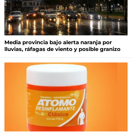
Media provincia bajo alerta naranja por
lluvias, ráfagas de viento y posible granizo