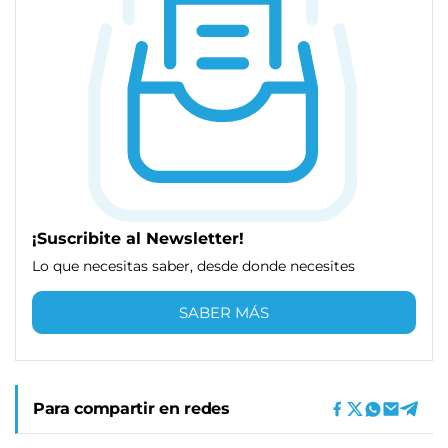
¡Suscribite al Newsletter!
Lo que necesitas saber, desde donde necesites
SABER MÁS
Para compartir en redes