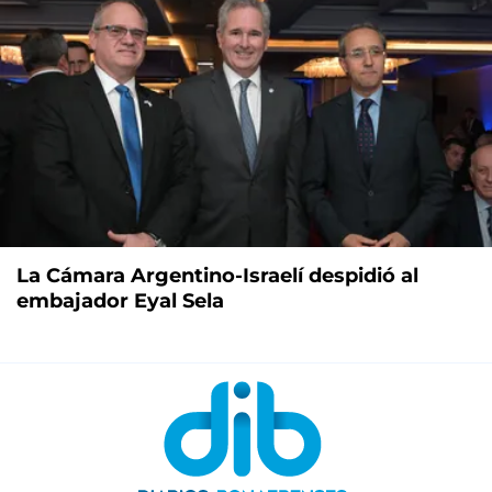
La Cámara Argentino-Israelí despidió al
embajador Eyal Sela