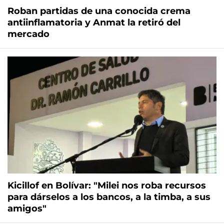
Roban partidas de una conocida crema
antiinflamatoria y Anmat la retiró del
mercado
Kicillof en Bolívar: "Milei nos roba recursos
para dárselos a los bancos, a la timba, a sus
amigos"