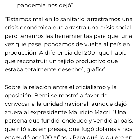
pandemia nos dejó”
“Estamos mal en lo sanitario, arrastramos una
crisis económica que arrastra una crisis social,
pero tenemos las herramientas para que, una
vez que pase, pongamos de vuelta al país en
producción. A diferencia del 2001 que había
que reconstruir un tejido productivo que
estaba totalmente desecho”, graficó.
Sobre la relación entre el oficialismo y la
oposición, Berni se mostró a favor de
convocar a la unidad nacional, aunque dejó
afuera al expresidente Mauricio Macri. “Una
persona que fundió, endeudo y vendió al país,
que rifó sus empresas, que fugó dólares y nos
endeudó por 100 años, ¿Para qué lo quiero en