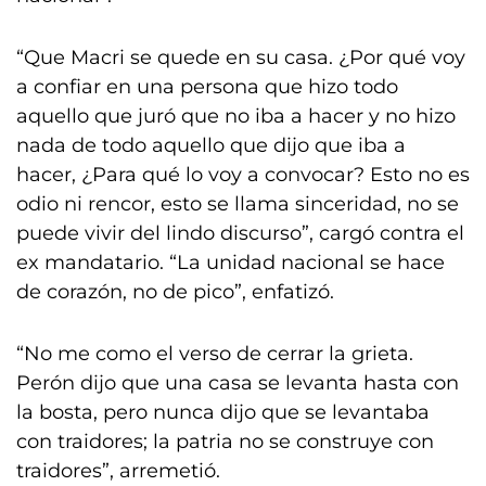
“Que Macri se quede en su casa. ¿Por qué voy
a confiar en una persona que hizo todo
aquello que juró que no iba a hacer y no hizo
nada de todo aquello que dijo que iba a
hacer, ¿Para qué lo voy a convocar? Esto no es
odio ni rencor, esto se llama sinceridad, no se
puede vivir del lindo discurso”, cargó contra el
ex mandatario. “La unidad nacional se hace
de corazón, no de pico”, enfatizó.
“No me como el verso de cerrar la grieta.
Perón dijo que una casa se levanta hasta con
la bosta, pero nunca dijo que se levantaba
con traidores; la patria no se construye con
traidores”, arremetió.