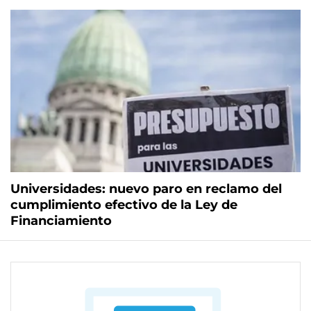
Universidades: nuevo paro en reclamo del
cumplimiento efectivo de la Ley de
Financiamiento