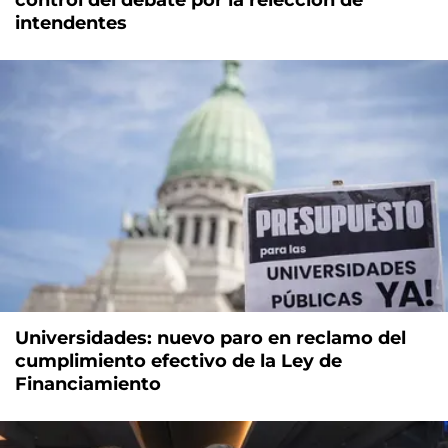
control del debate por la relección de
intendentes
Universidades: nuevo paro en reclamo del
cumplimiento efectivo de la Ley de
Financiamiento