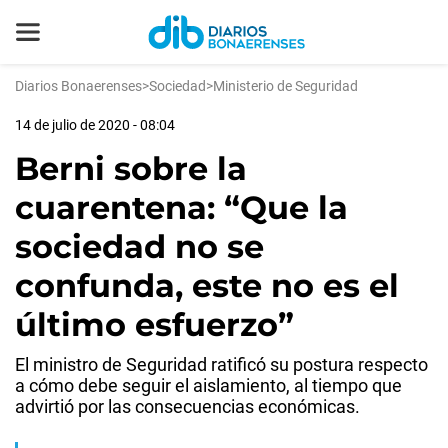
Diarios Bonaerenses
>
Sociedad
>
Ministerio de Seguridad
14 de julio de 2020 - 08:04
Berni sobre la
cuarentena: “Que la
sociedad no se
confunda, este no es el
último esfuerzo”
El ministro de Seguridad ratificó su postura respecto
a cómo debe seguir el aislamiento, al tiempo que
advirtió por las consecuencias económicas.