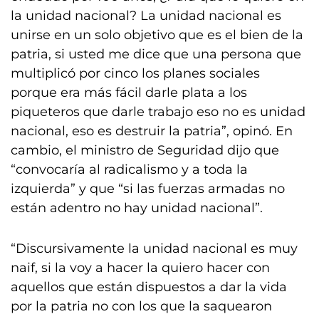
la unidad nacional? La unidad nacional es
unirse en un solo objetivo que es el bien de la
patria, si usted me dice que una persona que
multiplicó por cinco los planes sociales
porque era más fácil darle plata a los
piqueteros que darle trabajo eso no es unidad
nacional, eso es destruir la patria”, opinó. En
cambio, el ministro de Seguridad dijo que
“convocaría al radicalismo y a toda la
izquierda” y que “si las fuerzas armadas no
están adentro no hay unidad nacional”.
“Discursivamente la unidad nacional es muy
naif, si la voy a hacer la quiero hacer con
aquellos que están dispuestos a dar la vida
por la patria no con los que la saquearon