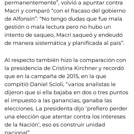
permanentemente”, volvió a apuntar contra
Macri y comparó “con el fracaso del gobierno
de Alfonsín”: “No tengo dudas que fue mala
gestión o mala lectura pero no hubo un
intento de saqueo, Macri saqueó y endeudó
de manera sistemática y planificada al país”.
Al respecto también hizo la comparación con
la presidencia de Cristina Kirchner y recordó
que en la campaña de 2015, en la que
compitió Daniel Scioli, “varios analistas le
dijeron que si ella bajaba en dos o tres puntos
el impuesto a las ganancias, ganaba las
elecciones. La presidenta dijo ‘prefiero perder
una elección que atentar contra los intereses
de la Nación’, eso es construir unidad
nacional”.