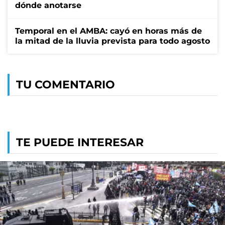
dónde anotarse
Temporal en el AMBA: cayó en horas más de
la mitad de la lluvia prevista para todo agosto
TU COMENTARIO
TE PUEDE INTERESAR