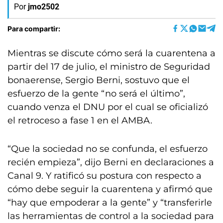
Por
jmo2502
Para compartir:
Mientras se discute cómo será la cuarentena a
partir del 17 de julio, el ministro de Seguridad
bonaerense, Sergio Berni, sostuvo que el
esfuerzo de la gente “no será el último”,
cuando venza el DNU por el cual se oficializó
el retroceso a fase 1 en el AMBA.
“Que la sociedad no se confunda, el esfuerzo
recién empieza”, dijo Berni en declaraciones a
Canal 9. Y ratificó su postura con respecto a
cómo debe seguir la cuarentena y afirmó que
“hay que empoderar a la gente” y “transferirle
las herramientas de control a la sociedad para