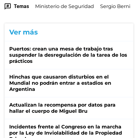
Temas
Ministerio de Seguridad
Sergio Berni
Ver más
Puertos: crean una mesa de trabajo tras
suspender la desregulación de la tarea de los
prácticos
Hinchas que causaron disturbios en el
Mundial no podrán entrar a estadios en
Argentina
Actualizan la recompensa por datos para
hallar el cuerpo de Miguel Bru
Incidentes frente al Congreso en la marcha
por la Ley de Inviolabilidad de la Propiedad