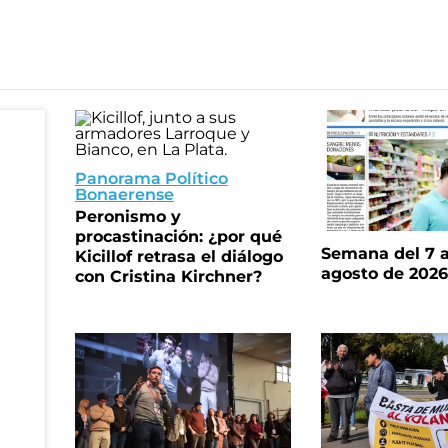
Panorama Político
Bonaerense
Peronismo y
procastinación: ¿por qué
Semana del 7 a
Kicillof retrasa el diálogo
agosto de 202
con Cristina Kirchner?