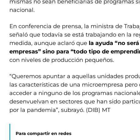
mismas no sean beneficiarias de programas s
nacional.
En conferencia de prensa, la ministra de Traba
señaló que todavía se está trabajando en la r
medida, aunque aclaró que
la ayuda “no ser
empresas” sino para “todo tipo de emprend
con niveles de producción pequeños.
“Queremos apuntar a aquellas unidades prod
las características de una microempresa pero
acceder a ninguno de los programas nacionale
desenvuelvan en sectores que han sido parti
por la pandemia”, subrayó. (DIB) MT
Para compartir en redes