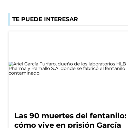
TE PUEDE INTERESAR
Las 90 muertes del fentanilo:
cómo vive en prisión García