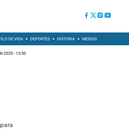
TILO DE VIDA
DEPORTES
HISTORIA
MEDIOS
 de 2020 - 13:50
 para