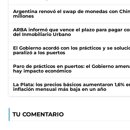
Argentina renovó el swap de monedas con Chin
millones
ARBA informó que vence el plazo para pagar co
del Inmobiliario Urbano
El Gobierno acordó con los prácticos y se soluci
paralizó a los puertos
Paro de prácticos en puertos: el Gobierno amen
hay impacto económico
La Plata: los precios básicos aumentaron 1,6% e
inflación mensual más baja en un año
TU COMENTARIO