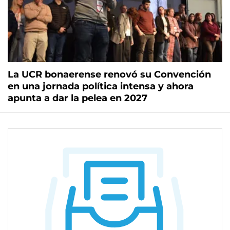
La UCR bonaerense renovó su Convención
en una jornada política intensa y ahora
apunta a dar la pelea en 2027