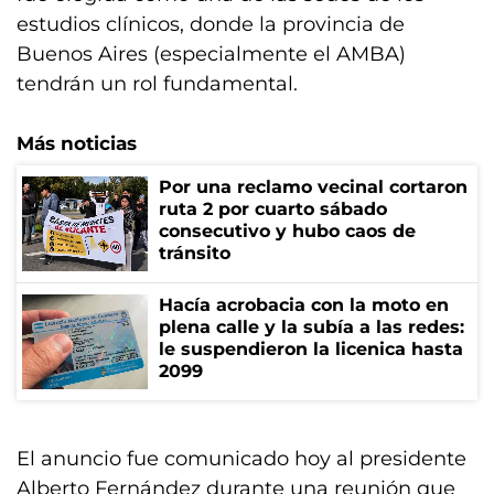
estudios clínicos, donde la provincia de
Buenos Aires (especialmente el AMBA)
tendrán un rol fundamental.
Más noticias
Por una reclamo vecinal cortaron
ruta 2 por cuarto sábado
consecutivo y hubo caos de
tránsito
Hacía acrobacia con la moto en
plena calle y la subía a las redes:
le suspendieron la licenica hasta
2099
El anuncio fue comunicado hoy al presidente
Alberto Fernández durante una reunión que