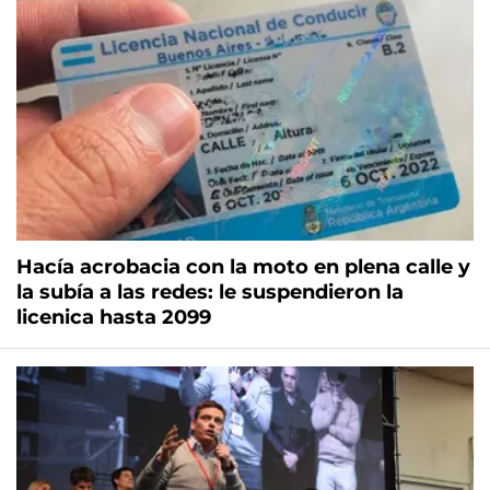
Hacía acrobacia con la moto en plena calle y
la subía a las redes: le suspendieron la
licenica hasta 2099