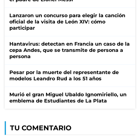
Lanzaron un concurso para elegir la canción
oficial de la visita de León XIV: cómo
participar
Hantavirus: detectan en Francia un caso de la
cepa Andes, que se transmite de persona a
persona
Pesar por la muerte del representante de
modelos Leandro Rud a los 51 años
Murió el gran Miguel Ubaldo Ignomiriello, un
emblema de Estudiantes de La Plata
TU COMENTARIO