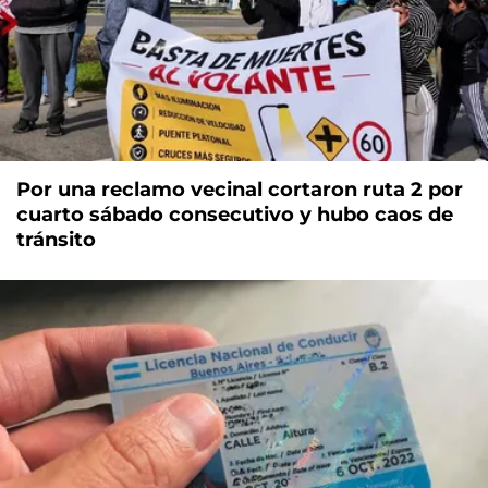
Por una reclamo vecinal cortaron ruta 2 por
cuarto sábado consecutivo y hubo caos de
tránsito