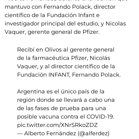
mantuvo con Fernando Polack, director
científico de la Fundación Infant e
investigador principal del estudio, y Nicolas
Vaquer, gerente general de Pfizer.
Recibí en Olivos al gerente general
de la farmacéutica Pfizer, Nicolás
Vaquer, y al director científico de la
Fundación INFANT, Fernando Polack.
Argentina es el único país de la
región donde se llevará a cabo una
de las fases de prueba para una
posible vacuna contra el COVID-19.
pic.twitter.com/XNrSRkoZDZ
— Alberto Fernández (@alferdez)