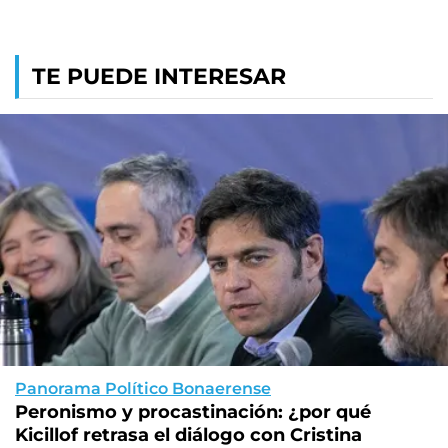
TE PUEDE INTERESAR
Panorama Político Bonaerense
Peronismo y procastinación: ¿por qué
Kicillof retrasa el diálogo con Cristina