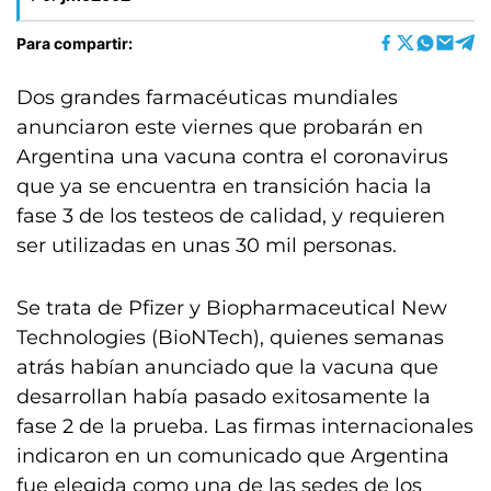
Para compartir:
Dos grandes farmacéuticas mundiales
anunciaron este viernes que probarán en
Argentina una vacuna contra el coronavirus
que ya se encuentra en transición hacia la
fase 3 de los testeos de calidad, y requieren
ser utilizadas en unas 30 mil personas.
Se trata de Pfizer y Biopharmaceutical New
Technologies (BioNTech), quienes semanas
atrás habían anunciado que la vacuna que
desarrollan había pasado exitosamente la
fase 2 de la prueba. Las firmas internacionales
indicaron en un comunicado que Argentina
fue elegida como una de las sedes de los