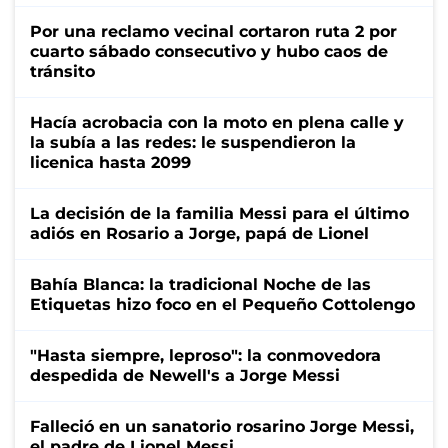
Por una reclamo vecinal cortaron ruta 2 por
cuarto sábado consecutivo y hubo caos de
tránsito
Hacía acrobacia con la moto en plena calle y
la subía a las redes: le suspendieron la
licenica hasta 2099
La decisión de la familia Messi para el último
adiós en Rosario a Jorge, papá de Lionel
Bahía Blanca: la tradicional Noche de las
Etiquetas hizo foco en el Pequeño Cottolengo
"Hasta siempre, leproso": la conmovedora
despedida de Newell's a Jorge Messi
Falleció en un sanatorio rosarino Jorge Messi,
el padre de Lionel Messi