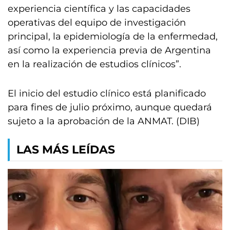
experiencia científica y las capacidades
operativas del equipo de investigación
principal, la epidemiología de la enfermedad,
así como la experiencia previa de Argentina
en la realización de estudios clínicos”.
El inicio del estudio clínico está planificado
para fines de julio próximo, aunque quedará
sujeto a la aprobación de la ANMAT. (DIB)
LAS MÁS LEÍDAS