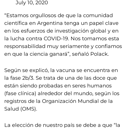
July 10, 2020
“Estamos orgullosos de que la comunidad
científica en Argentina tenga un papel clave
en los esfuerzos de investigación global y en
la lucha contra COVID-19. Nos tomamos esta
responsabilidad muy seriamente y confiamos
en que la ciencia ganará”, señaló Polack.
Según se explicó, la vacuna se encuentra en
la fase 2b/3. Se trata de una de las doce que
están siendo probadas en seres humanos
(fase clínica) alrededor del mundo, según los
registros de la Organización Mundial de la
Salud (OMS).
La elección de nuestro país se debe a que “la