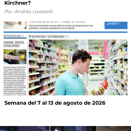
Kirchner?
Por
Andrés Lavaselli
Semana del 7 al 13 de agosto de 2026