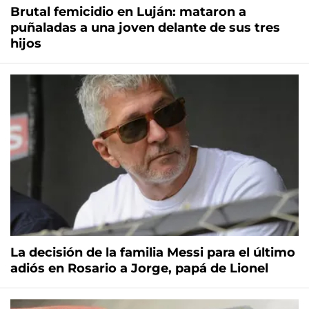
Brutal femicidio en Luján: mataron a
puñaladas a una joven delante de sus tres
hijos
La decisión de la familia Messi para el último
adiós en Rosario a Jorge, papá de Lionel