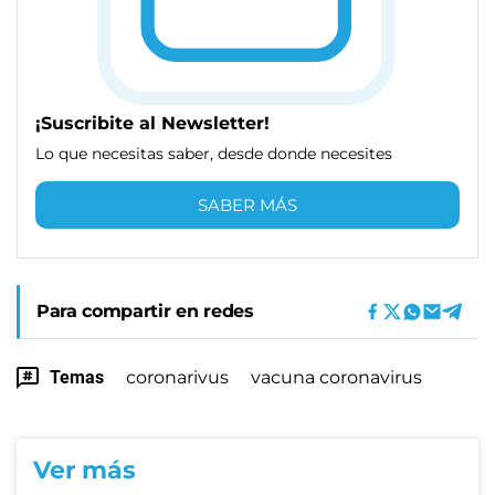
¡Suscribite al Newsletter!
Lo que necesitas saber, desde donde necesites
SABER MÁS
Para compartir en redes
Temas
coronarivus
vacuna coronavirus
Ver más