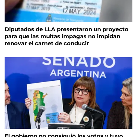
Diputados de LLA presentaron un proyecto
para que las multas impagas no impidan
renovar el carnet de conducir
El gobierno no consiguió los votos y tuvo