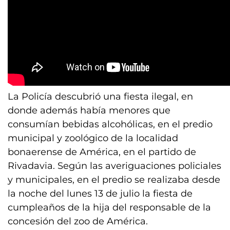
La Policía descubrió una fiesta ilegal, en
donde además había menores que
consumían bebidas alcohólicas, en el predio
municipal y zoológico de la localidad
bonaerense de América, en el partido de
Rivadavia. Según las averiguaciones policiales
y municipales, en el predio se realizaba desde
la noche del lunes 13 de julio la fiesta de
cumpleaños de la hija del responsable de la
concesión del zoo de América.