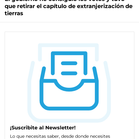
que retirar el capítulo de extranjerización de
tierras
¡Suscribite al Newsletter!
Lo que necesitas saber, desde donde necesites