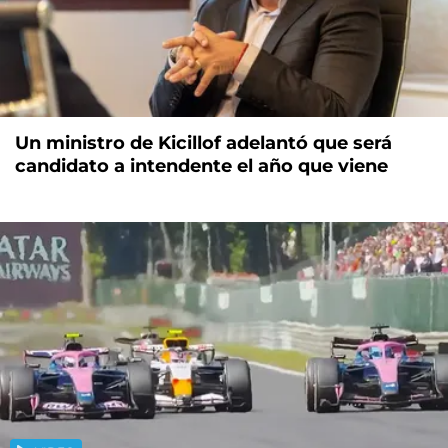
Un ministro de Kicillof adelantó que será
candidato a intendente el año que viene