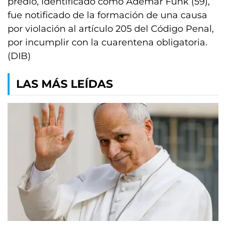
predio, identificado como Ademar Funk (59),
fue notificado de la formación de una causa
por violación al artículo 205 del Código Penal,
por incumplir con la cuarentena obligatoria.
(DIB)
LAS MÁS LEÍDAS