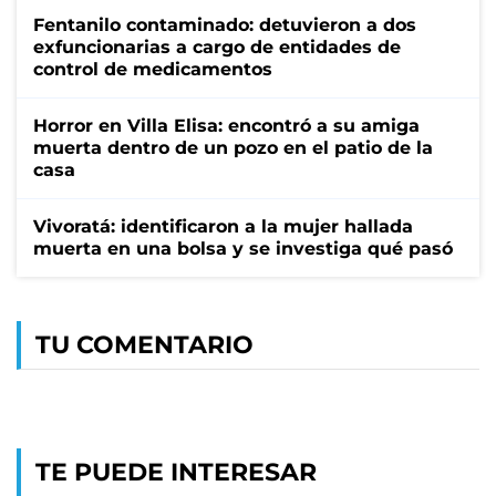
Fentanilo contaminado: detuvieron a dos
exfuncionarias a cargo de entidades de
control de medicamentos
Horror en Villa Elisa: encontró a su amiga
muerta dentro de un pozo en el patio de la
casa
Vivoratá: identificaron a la mujer hallada
muerta en una bolsa y se investiga qué pasó
TU COMENTARIO
TE PUEDE INTERESAR