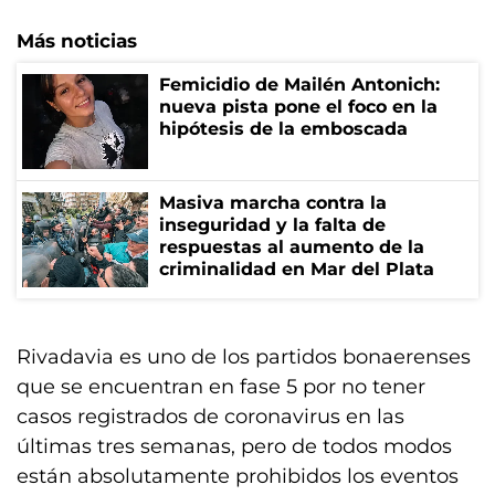
Más noticias
Femicidio de Mailén Antonich:
nueva pista pone el foco en la
hipótesis de la emboscada
Masiva marcha contra la
inseguridad y la falta de
respuestas al aumento de la
criminalidad en Mar del Plata
Rivadavia es uno de los partidos bonaerenses
que se encuentran en fase 5 por no tener
casos registrados de coronavirus en las
últimas tres semanas, pero de todos modos
están absolutamente prohibidos los eventos