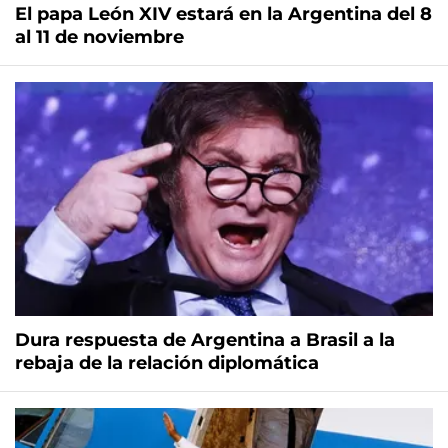
El papa León XIV estará en la Argentina del 8
al 11 de noviembre
Dura respuesta de Argentina a Brasil a la
rebaja de la relación diplomática