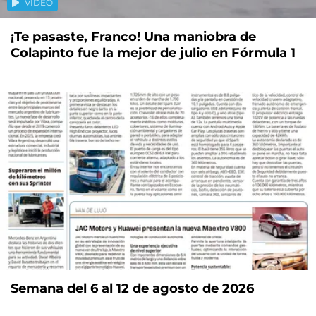
VIDEO
¡Te pasaste, Franco! Una maniobra de
Colapinto fue la mejor de julio en Fórmula 1
Semana del 6 al 12 de agosto de 2026