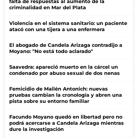
falta de respuestas al aumento de la
criminalidad en Mar del Plata
Violencia en el sistema sanitario: un paciente
atacó con una tijera a una enfermera
El abogado de Candela Arizaga contradijo a
Moyano: "No está todo aclarado"
Saavedra: apareció muerto en la cárcel un
condenado por abuso sexual de dos nenas
Femicidio de Mailén Antonich: nuevas
pruebas cambian la cronología y abren una
pista sobre su entorno familiar
Facundo Moyano quedó en libertad pero no
podrá acercarse a Candela Arizaga mientras
dure la investigación