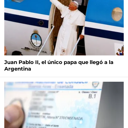
Juan Pablo II, el único papa que llegó a la
Argentina