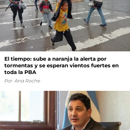
El tiempo: sube a naranja la alerta por
tormentas y se esperan vientos fuertes en
toda la PBA
Por
Ana Roche