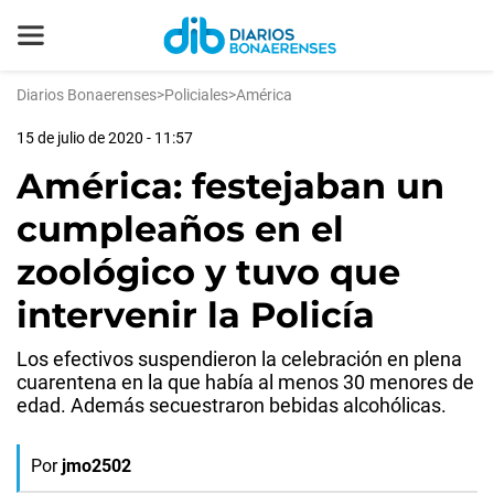
Diarios Bonaerenses
>
Policiales
>
América
15 de julio de 2020 - 11:57
América: festejaban un
cumpleaños en el
zoológico y tuvo que
intervenir la Policía
Los efectivos suspendieron la celebración en plena
cuarentena en la que había al menos 30 menores de
edad. Además secuestraron bebidas alcohólicas.
Por
jmo2502