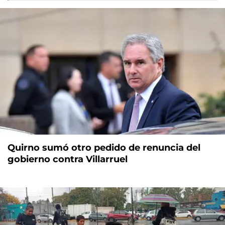
Quirno sumó otro pedido de renuncia del
gobierno contra Villarruel