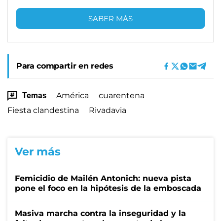
SABER MÁS
Para compartir en redes
Temas
América
cuarentena
Fiesta clandestina
Rivadavia
Ver más
Femicidio de Mailén Antonich: nueva pista
pone el foco en la hipótesis de la emboscada
Masiva marcha contra la inseguridad y la