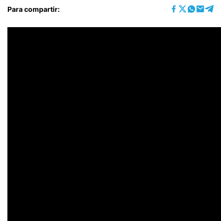
Para compartir: