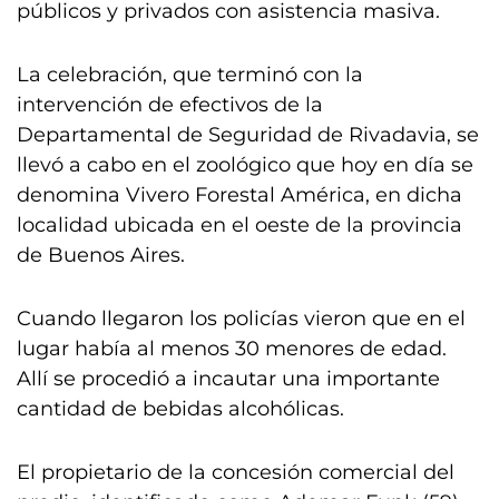
públicos y privados con asistencia masiva.
La celebración, que terminó con la
intervención de efectivos de la
Departamental de Seguridad de Rivadavia, se
llevó a cabo en el zoológico que hoy en día se
denomina Vivero Forestal América, en dicha
localidad ubicada en el oeste de la provincia
de Buenos Aires.
Cuando llegaron los policías vieron que en el
lugar había al menos 30 menores de edad.
Allí se procedió a incautar una importante
cantidad de bebidas alcohólicas.
El propietario de la concesión comercial del