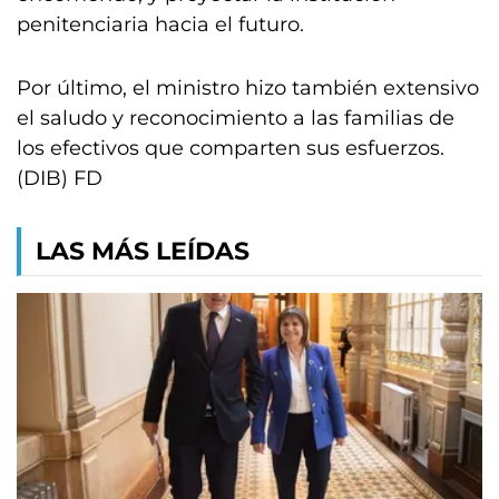
penitenciaria hacia el futuro.
Por último, el ministro hizo también extensivo
el saludo y reconocimiento a las familias de
los efectivos que comparten sus esfuerzos.
(DIB) FD
LAS MÁS LEÍDAS