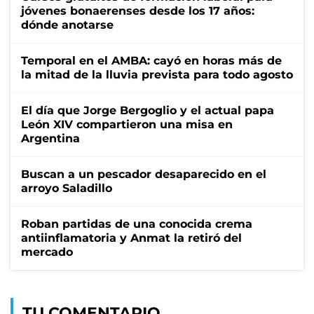
jóvenes bonaerenses desde los 17 años:
dónde anotarse
Temporal en el AMBA: cayó en horas más de
la mitad de la lluvia prevista para todo agosto
El día que Jorge Bergoglio y el actual papa
León XIV compartieron una misa en
Argentina
Buscan a un pescador desaparecido en el
arroyo Saladillo
Roban partidas de una conocida crema
antiinflamatoria y Anmat la retiró del
mercado
TU COMENTARIO