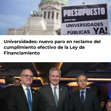
Universidades: nuevo paro en reclamo del
cumplimiento efectivo de la Ley de
Financiamiento