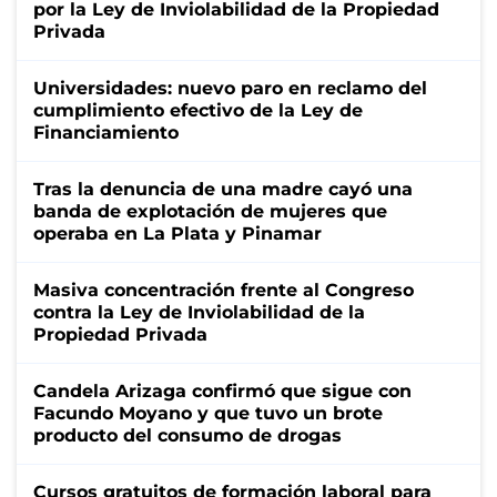
por la Ley de Inviolabilidad de la Propiedad
Privada
Universidades: nuevo paro en reclamo del
cumplimiento efectivo de la Ley de
Financiamiento
Tras la denuncia de una madre cayó una
banda de explotación de mujeres que
operaba en La Plata y Pinamar
Masiva concentración frente al Congreso
contra la Ley de Inviolabilidad de la
Propiedad Privada
Candela Arizaga confirmó que sigue con
Facundo Moyano y que tuvo un brote
producto del consumo de drogas
Cursos gratuitos de formación laboral para