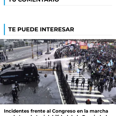
TE PUEDE INTERESAR
Incidentes frente al Congreso en la marcha