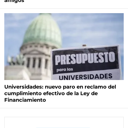
amigos"
Universidades: nuevo paro en reclamo del
cumplimiento efectivo de la Ley de
Financiamiento