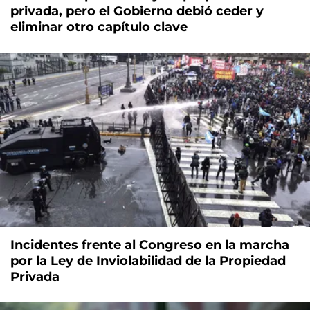
privada, pero el Gobierno debió ceder y
eliminar otro capítulo clave
Incidentes frente al Congreso en la marcha
por la Ley de Inviolabilidad de la Propiedad
Privada