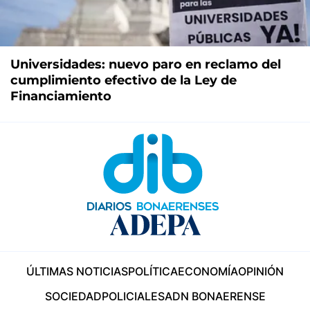
Universidades: nuevo paro en reclamo del
cumplimiento efectivo de la Ley de
Financiamiento
ÚLTIMAS NOTICIAS
POLÍTICA
ECONOMÍA
OPINIÓN
SOCIEDAD
POLICIALES
ADN BONAERENSE