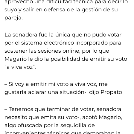
aprovechó una dificultad técnica para decir lo
suyo y salir en defensa de la gestión de su
pareja.
La senadora fue la única que no pudo votar
por el sistema electrónico incorporado para
sostener las sesiones online, por lo que
Magario le dio la posibilidad de emitir su voto
“a viva voz”.
– Si voy a emitir mi voto a viva voz, me
gustaría aclarar una situación-, dijo Propato
– Tenemos que terminar de votar, senadora,
necesito que emita su voto-, acotó Magario,
algo ofuscada por la seguidilla de
inconvenientes técnicos que demoraban la