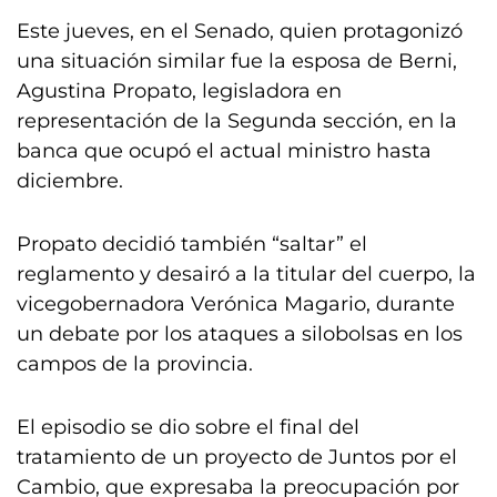
Este jueves, en el Senado, quien protagonizó
una situación similar fue la esposa de Berni,
Agustina Propato, legisladora en
representación de la Segunda sección, en la
banca que ocupó el actual ministro hasta
diciembre.
Propato decidió también “saltar” el
reglamento y desairó a la titular del cuerpo, la
vicegobernadora Verónica Magario, durante
un debate por los ataques a silobolsas en los
campos de la provincia.
El episodio se dio sobre el final del
tratamiento de un proyecto de Juntos por el
Cambio, que expresaba la preocupación por