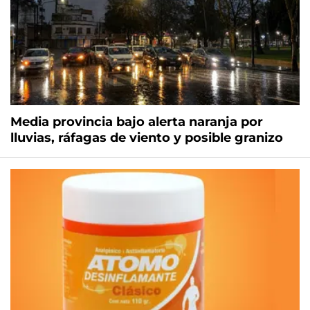
Media provincia bajo alerta naranja por
lluvias, ráfagas de viento y posible granizo