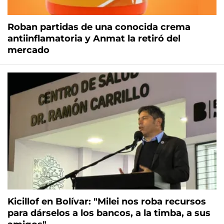
Roban partidas de una conocida crema
antiinflamatoria y Anmat la retiró del
mercado
Kicillof en Bolívar: "Milei nos roba recursos
para dárselos a los bancos, a la timba, a sus