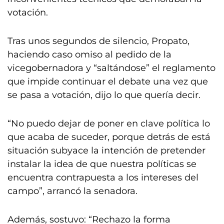
votación.
Tras unos segundos de silencio, Propato,
haciendo caso omiso al pedido de la
vicegobernadora y “saltándose” el reglamento
que impide continuar el debate una vez que
se pasa a votación, dijo lo que quería decir.
“No puedo dejar de poner en clave política lo
que acaba de suceder, porque detrás de está
situación subyace la intención de pretender
instalar la idea de que nuestra políticas se
encuentra contrapuesta a los intereses del
campo”, arrancó la senadora.
Además, sostuvo: “Rechazo la forma