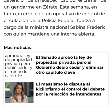
detención de un sospechoso por el crimen de
un gendarme en Zárate. Esta semana, en
tanto, irrumpió en un operativo de control de
circulación de la Policía Federal, fuerza a
cargo de la ministra nacional Sabina Frederic,
con quien mantiene una interna abierta.
Más noticias
El Senado aprobó la ley de
propiedad privada, pero el
Gobierno debió ceder y eliminar
otro capítulo clave
El massismo le disputa al
kicillofismo el control del debate
por la relección de intendentes