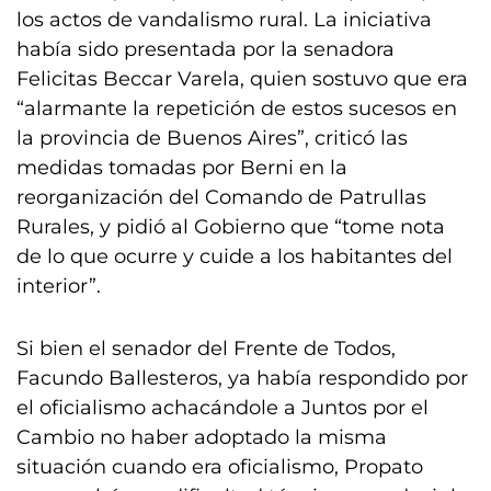
los actos de vandalismo rural. La iniciativa
había sido presentada por la senadora
Felicitas Beccar Varela, quien sostuvo que era
“alarmante la repetición de estos sucesos en
la provincia de Buenos Aires”, criticó las
medidas tomadas por Berni en la
reorganización del Comando de Patrullas
Rurales, y pidió al Gobierno que “tome nota
de lo que ocurre y cuide a los habitantes del
interior”.
Si bien el senador del Frente de Todos,
Facundo Ballesteros, ya había respondido por
el oficialismo achacándole a Juntos por el
Cambio no haber adoptado la misma
situación cuando era oficialismo, Propato