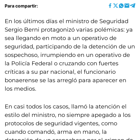
Para compartir:
En los últimos días el ministro de Seguridad
Sergio Berni protagonizó varias polémicas: ya
sea llegando en moto a un operativo de
seguridad, participando de la detención de un
sospechoso, irrumpiendo en un operativo de
la Policía Federal o cruzando con fuertes
críticas a su par nacional, el funcionario
bonaerense se las arregló para aparecer en
los medios.
En casi todos los casos, llamó la atención el
estilo del ministro, no siempre apegado a los
protocolos de seguridad vigentes, como
cuando comandó, arma en mano, la