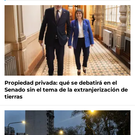
Propiedad privada: qué se debatirá en el
Senado sin el tema de la extranjerización de
tierras