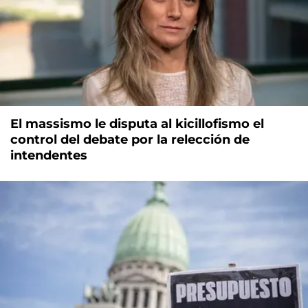
El massismo le disputa al kicillofismo el
control del debate por la relección de
intendentes