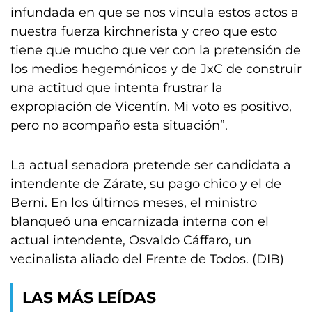
infundada en que se nos vincula estos actos a
nuestra fuerza kirchnerista y creo que esto
tiene que mucho que ver con la pretensión de
los medios hegemónicos y de JxC de construir
una actitud que intenta frustrar la
expropiación de Vicentín. Mi voto es positivo,
pero no acompaño esta situación”.
La actual senadora pretende ser candidata a
intendente de Zárate, su pago chico y el de
Berni. En los últimos meses, el ministro
blanqueó una encarnizada interna con el
actual intendente, Osvaldo Cáffaro, un
vecinalista aliado del Frente de Todos. (DIB)
LAS MÁS LEÍDAS