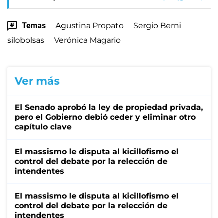
Temas
Agustina Propato
Sergio Berni
silobolsas
Verónica Magario
Ver más
El Senado aprobó la ley de propiedad privada,
pero el Gobierno debió ceder y eliminar otro
capítulo clave
El massismo le disputa al kicillofismo el
control del debate por la relección de
intendentes
El massismo le disputa al kicillofismo el
control del debate por la relección de
intendentes