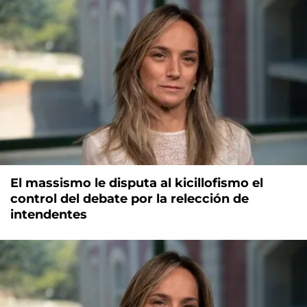
El massismo le disputa al kicillofismo el
control del debate por la relección de
intendentes