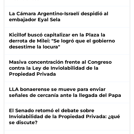
La Cámara Argentino-Israelí despidió al
embajador Eyal Sela
Kicillof buscó capitalizar en la Plaza la
derrota de Milei: "Se logró que el gobierno
desestime la locura"
Masiva concentración frente al Congreso
contra la Ley de Inviolabilidad de la
Propiedad Privada
LLA bonaerense se mueve para enviar
señales de cercanía ante la llegada del Papa
El Senado retomó el debate sobre
Inviolabilidad de la Propiedad Privada: ¿qué
se discute?