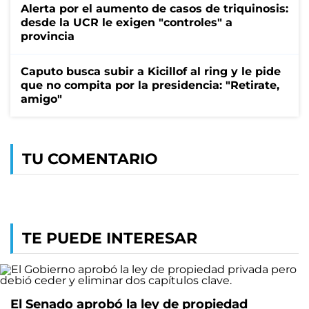
Alerta por el aumento de casos de triquinosis:
desde la UCR le exigen "controles" a
provincia
Caputo busca subir a Kicillof al ring y le pide
que no compita por la presidencia: "Retirate,
amigo"
TU COMENTARIO
TE PUEDE INTERESAR
El Senado aprobó la ley de propiedad