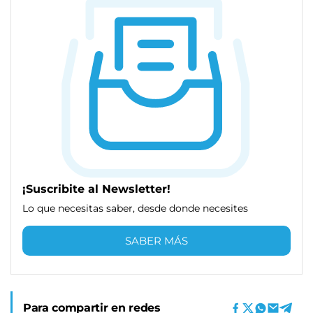
¡Suscribite al Newsletter!
Lo que necesitas saber, desde donde necesites
SABER MÁS
Para compartir en redes