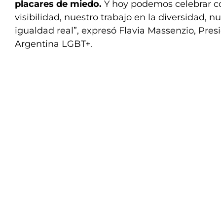
placares de miedo.
Y hoy podemos celebrar co
visibilidad, nuestro trabajo en la diversidad, n
igualdad real”, expresó Flavia Massenzio, Pres
Argentina LGBT+.