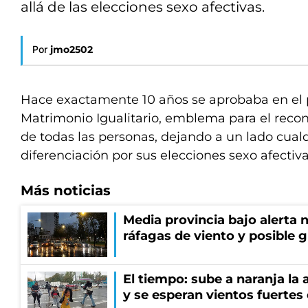
allá de las elecciones sexo afectivas.
Por
jmo2502
Hace exactamente 10 años se aprobaba en el p
Matrimonio Igualitario, emblema para el reco
de todas las personas, dejando a un lado cualq
diferenciación por sus elecciones sexo afectiva
Más noticias
Media provincia bajo alerta n
ráfagas de viento y posible 
El tiempo: sube a naranja la
y se esperan vientos fuertes