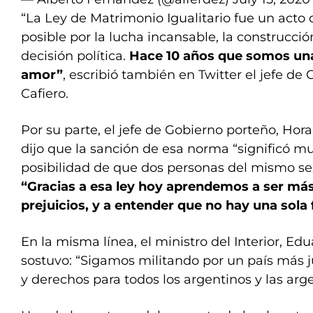
“La Ley de Matrimonio Igualitario fue un acto
posible por la lucha incansable, la construcción
decisión política.
Hace 10 años que somos un
amor”
, escribió también en Twitter el jefe de
Cafiero.
Por su parte, el jefe de Gobierno porteño, Hor
dijo que la sanción de esa norma “significó 
posibilidad de que dos personas del mismo se
“Gracias a esa ley hoy aprendemos a ser más 
prejuicios, y a entender que no hay una sola
En la misma línea, el ministro del Interior, E
sostuvo: “Sigamos militando por un país más 
y derechos para todos los argentinos y las arge