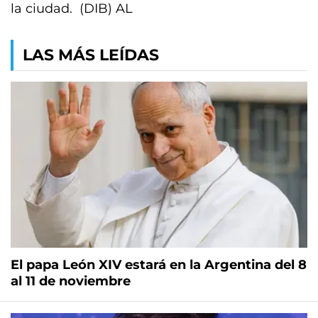
la ciudad. (DIB) AL
LAS MÁS LEÍDAS
El papa León XIV estará en la Argentina del 8
al 11 de noviembre