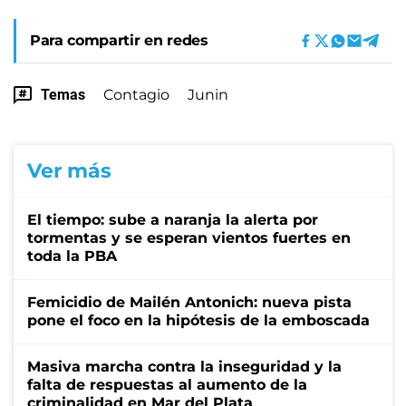
Para compartir en redes
Temas
Contagio
Junin
Ver más
El tiempo: sube a naranja la alerta por
tormentas y se esperan vientos fuertes en
toda la PBA
Femicidio de Mailén Antonich: nueva pista
pone el foco en la hipótesis de la emboscada
Masiva marcha contra la inseguridad y la
falta de respuestas al aumento de la
criminalidad en Mar del Plata