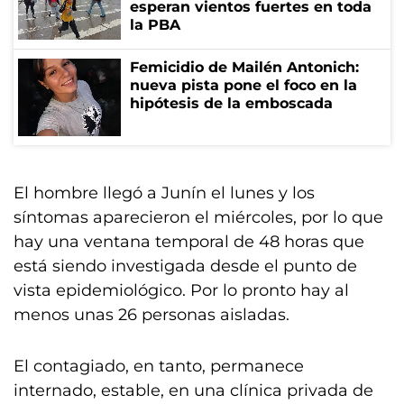
esperan vientos fuertes en toda
la PBA
Femicidio de Mailén Antonich:
nueva pista pone el foco en la
hipótesis de la emboscada
El hombre llegó a Junín el lunes y los
síntomas aparecieron el miércoles, por lo que
hay una ventana temporal de 48 horas que
está siendo investigada desde el punto de
vista epidemiológico. Por lo pronto hay al
menos unas 26 personas aisladas.
El contagiado, en tanto, permanece
internado, estable, en una clínica privada de