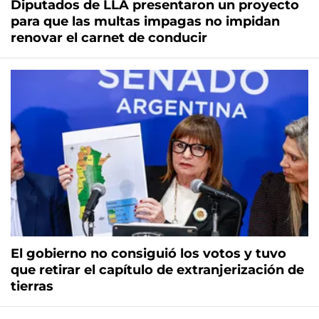
Diputados de LLA presentaron un proyecto
para que las multas impagas no impidan
renovar el carnet de conducir
El gobierno no consiguió los votos y tuvo
que retirar el capítulo de extranjerización de
tierras