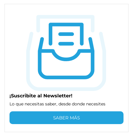
¡Suscribite al Newsletter!
Lo que necesitas saber, desde donde necesites
SABER MÁS