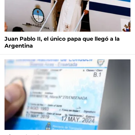
Juan Pablo II, el único papa que llegó a la
Argentina