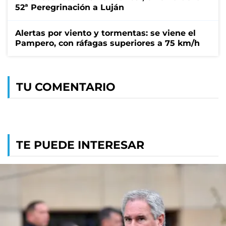
52ª Peregrinación a Luján
Alertas por viento y tormentas: se viene el
Pampero, con ráfagas superiores a 75 km/h
TU COMENTARIO
TE PUEDE INTERESAR