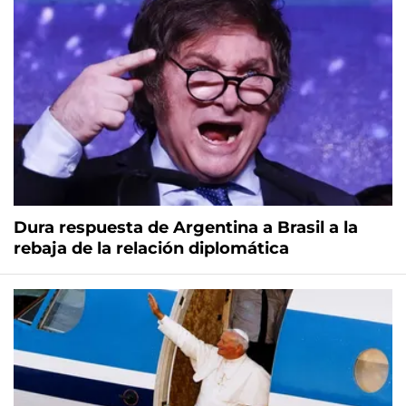
Dura respuesta de Argentina a Brasil a la
rebaja de la relación diplomática