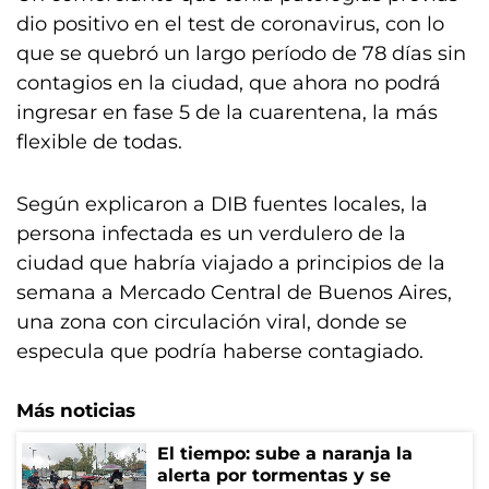
dio positivo en el test de coronavirus, con lo
que se quebró un largo período de 78 días sin
contagios en la ciudad, que ahora no podrá
ingresar en fase 5 de la cuarentena, la más
flexible de todas.
Según explicaron a DIB fuentes locales, la
persona infectada es un verdulero de la
ciudad que habría viajado a principios de la
semana a Mercado Central de Buenos Aires,
una zona con circulación viral, donde se
especula que podría haberse contagiado.
Más noticias
El tiempo: sube a naranja la
alerta por tormentas y se