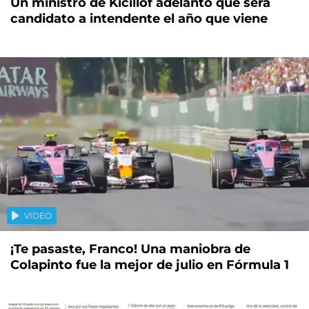
Un ministro de Kicillof adelantó que será
candidato a intendente el año que viene
VIDEO
¡Te pasaste, Franco! Una maniobra de
Colapinto fue la mejor de julio en Fórmula 1