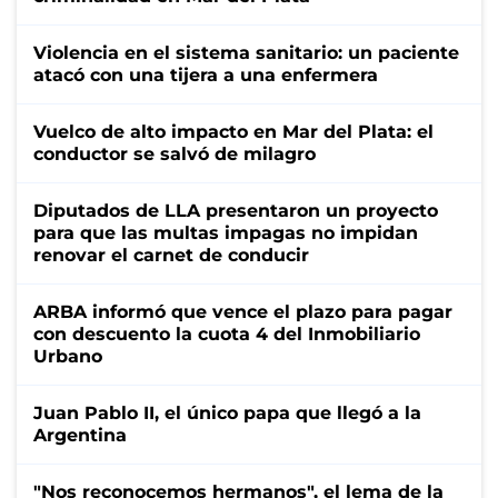
Violencia en el sistema sanitario: un paciente
atacó con una tijera a una enfermera
Vuelco de alto impacto en Mar del Plata: el
conductor se salvó de milagro
Diputados de LLA presentaron un proyecto
para que las multas impagas no impidan
renovar el carnet de conducir
ARBA informó que vence el plazo para pagar
con descuento la cuota 4 del Inmobiliario
Urbano
Juan Pablo II, el único papa que llegó a la
Argentina
"Nos reconocemos hermanos", el lema de la