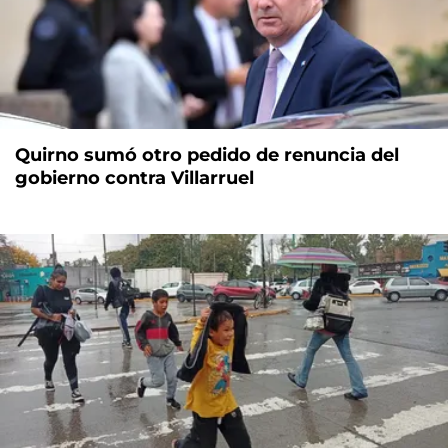
Quirno sumó otro pedido de renuncia del
gobierno contra Villarruel