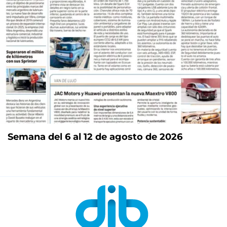
Semana del 6 al 12 de agosto de 2026