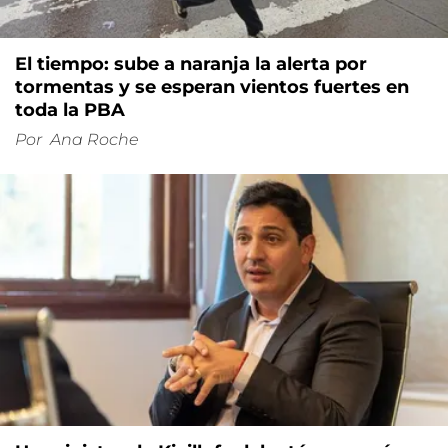
El tiempo: sube a naranja la alerta por
tormentas y se esperan vientos fuertes en
toda la PBA
Por
Ana Roche