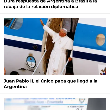
Dura respuesta de Argentina a Brasil a la
rebaja de la relación diplomática
Juan Pablo II, el único papa que llegó a la
Argentina