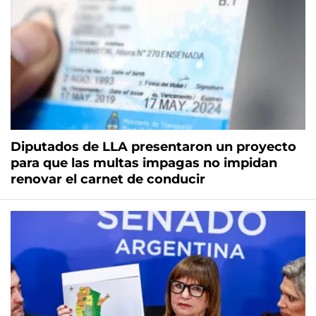
Diputados de LLA presentaron un proyecto
para que las multas impagas no impidan
renovar el carnet de conducir