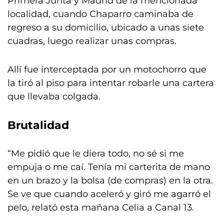
Primera Junta y Madrid de la mencionada
localidad, cuando Chaparro caminaba de
regreso a su domicilio, ubicado a unas siete
cuadras, luego realizar unas compras.
Allí fue interceptada por un motochorro que
la tiró al piso para intentar robarle una cartera
que llevaba colgada.
Brutalidad
“Me pidió que le diera todo, no sé si me
empuja o me caí. Tenía mi carterita de mano
en un brazo y la bolsa (de compras) en la otra.
Se ve que cuando aceleró y giró me agarró el
pelo, relató esta mañana Celia a Canal 13.