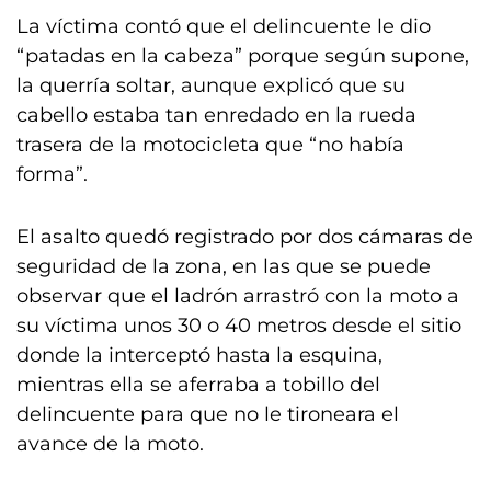
La víctima contó que el delincuente le dio
“patadas en la cabeza” porque según supone,
la querría soltar, aunque explicó que su
cabello estaba tan enredado en la rueda
trasera de la motocicleta que “no había
forma”.
El asalto quedó registrado por dos cámaras de
seguridad de la zona, en las que se puede
observar que el ladrón arrastró con la moto a
su víctima unos 30 o 40 metros desde el sitio
donde la interceptó hasta la esquina,
mientras ella se aferraba a tobillo del
delincuente para que no le tironeara el
avance de la moto.