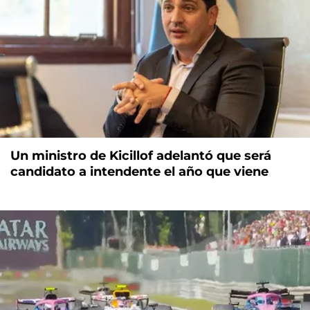
Un ministro de Kicillof adelantó que será
candidato a intendente el año que viene