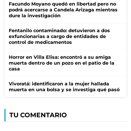
Facundo Moyano quedó en libertad pero no
podrá acercarse a Candela Arizaga mientras
dure la investigación
Fentanilo contaminado: detuvieron a dos
exfuncionarias a cargo de entidades de
control de medicamentos
Horror en Villa Elisa: encontró a su amiga
muerta dentro de un pozo en el patio de la
casa
Vivoratá: identificaron a la mujer hallada
muerta en una bolsa y se investiga qué pasó
TU COMENTARIO