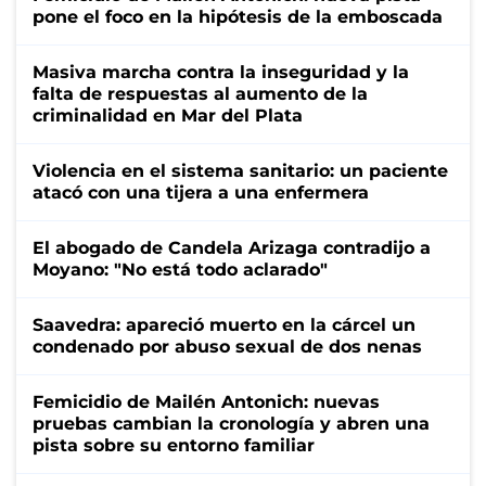
pone el foco en la hipótesis de la emboscada
Masiva marcha contra la inseguridad y la
falta de respuestas al aumento de la
criminalidad en Mar del Plata
Violencia en el sistema sanitario: un paciente
atacó con una tijera a una enfermera
El abogado de Candela Arizaga contradijo a
Moyano: "No está todo aclarado"
Saavedra: apareció muerto en la cárcel un
condenado por abuso sexual de dos nenas
Femicidio de Mailén Antonich: nuevas
pruebas cambian la cronología y abren una
pista sobre su entorno familiar