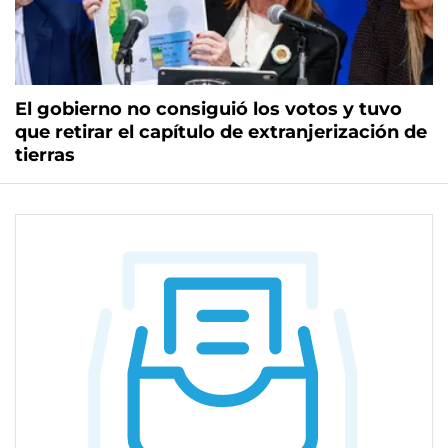
El gobierno no consiguió los votos y tuvo
que retirar el capítulo de extranjerización de
tierras