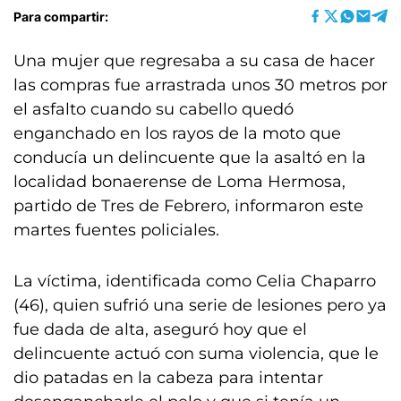
Para compartir:
Una mujer que regresaba a su casa de hacer
las compras fue arrastrada unos 30 metros por
el asfalto cuando su cabello quedó
enganchado en los rayos de la moto que
conducía un delincuente que la asaltó en la
localidad bonaerense de Loma Hermosa,
partido de Tres de Febrero, informaron este
martes fuentes policiales.
La víctima, identificada como Celia Chaparro
(46), quien sufrió una serie de lesiones pero ya
fue dada de alta, aseguró hoy que el
delincuente actuó con suma violencia, que le
dio patadas en la cabeza para intentar