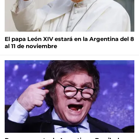
El papa León XIV estará en la Argentina del 8
al 11 de noviembre