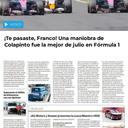
VIDEO
¡Te pasaste, Franco! Una maniobra de
Colapinto fue la mejor de julio en Fórmula 1