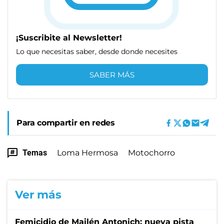
¡Suscribite al Newsletter!
Lo que necesitas saber, desde donde necesites
SABER MÁS
Para compartir en redes
Temas
Loma Hermosa
Motochorro
Ver más
Femicidio de Mailén Antonich: nueva pista