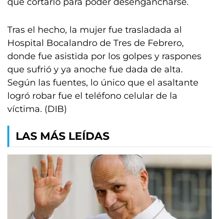
que cortarlo para poder desengancharse.
Tras el hecho, la mujer fue trasladada al
Hospital Bocalandro de Tres de Febrero,
donde fue asistida por los golpes y raspones
que sufrió y ya anoche fue dada de alta.
Según las fuentes, lo único que el asaltante
logró robar fue el teléfono celular de la
víctima. (DIB)
LAS MÁS LEÍDAS