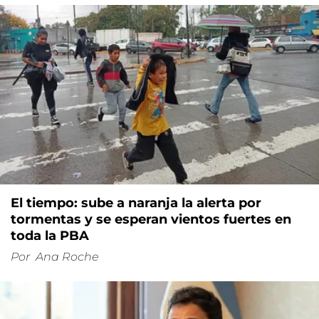
El tiempo: sube a naranja la alerta por
tormentas y se esperan vientos fuertes en
toda la PBA
Por
Ana Roche