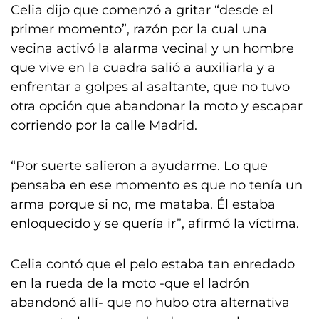
Celia dijo que comenzó a gritar “desde el
primer momento”, razón por la cual una
vecina activó la alarma vecinal y un hombre
que vive en la cuadra salió a auxiliarla y a
enfrentar a golpes al asaltante, que no tuvo
otra opción que abandonar la moto y escapar
corriendo por la calle Madrid.
“Por suerte salieron a ayudarme. Lo que
pensaba en ese momento es que no tenía un
arma porque si no, me mataba. Él estaba
enloquecido y se quería ir”, afirmó la víctima.
Celia contó que el pelo estaba tan enredado
en la rueda de la moto -que el ladrón
abandonó allí- que no hubo otra alternativa