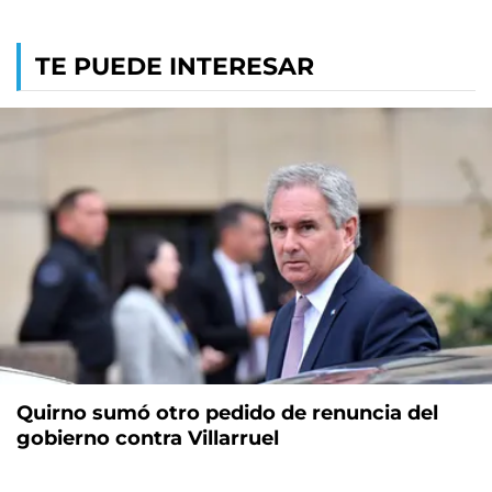
TE PUEDE INTERESAR
Quirno sumó otro pedido de renuncia del
gobierno contra Villarruel