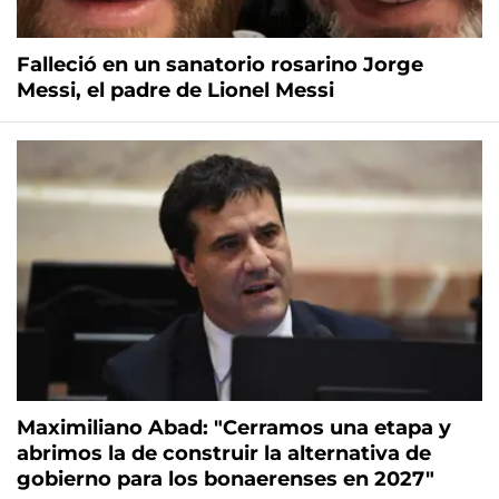
Falleció en un sanatorio rosarino Jorge
Messi, el padre de Lionel Messi
Maximiliano Abad: "Cerramos una etapa y
abrimos la de construir la alternativa de
gobierno para los bonaerenses en 2027"