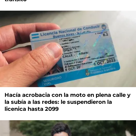
Hacía acrobacia con la moto en plena calle y
la subía a las redes: le suspendieron la
licenica hasta 2099