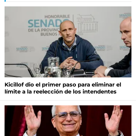
Kicillof dio el primer paso para eliminar el
límite a la reelección de los intendentes