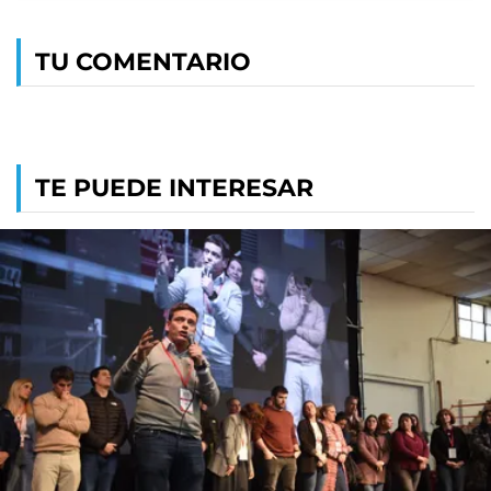
TU COMENTARIO
TE PUEDE INTERESAR