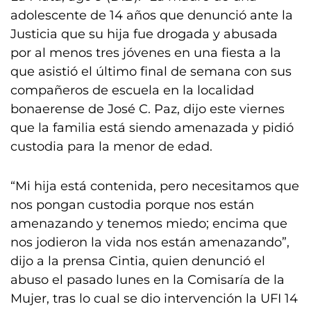
adolescente de 14 años que denunció ante la
Justicia que su hija fue drogada y abusada
por al menos tres jóvenes en una fiesta a la
que asistió el último final de semana con sus
compañeros de escuela en la localidad
bonaerense de José C. Paz, dijo este viernes
que la familia está siendo amenazada y pidió
custodia para la menor de edad.
“Mi hija está contenida, pero necesitamos que
nos pongan custodia porque nos están
amenazando y tenemos miedo; encima que
nos jodieron la vida nos están amenazando”,
dijo a la prensa Cintia, quien denunció el
abuso el pasado lunes en la Comisaría de la
Mujer, tras lo cual se dio intervención la UFI 14