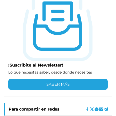
¡Suscribite al Newsletter!
Lo que necesitas saber, desde donde necesites
SABER MÁS
Para compartir en redes