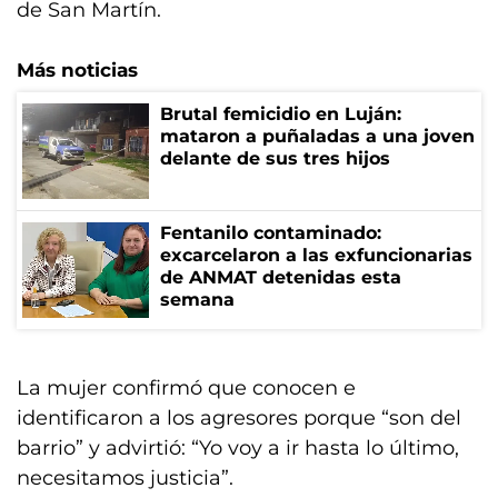
de San Martín.
Más noticias
Brutal femicidio en Luján:
mataron a puñaladas a una joven
delante de sus tres hijos
Fentanilo contaminado:
excarcelaron a las exfuncionarias
de ANMAT detenidas esta
semana
La mujer confirmó que conocen e
identificaron a los agresores porque “son del
barrio” y advirtió: “Yo voy a ir hasta lo último,
necesitamos justicia”.