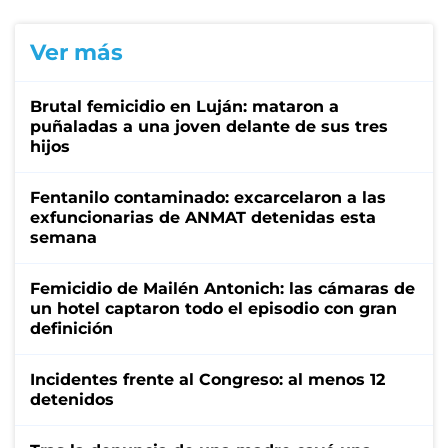
Ver más
Brutal femicidio en Luján: mataron a
puñaladas a una joven delante de sus tres
hijos
Fentanilo contaminado: excarcelaron a las
exfuncionarias de ANMAT detenidas esta
semana
Femicidio de Mailén Antonich: las cámaras de
un hotel captaron todo el episodio con gran
definición
Incidentes frente al Congreso: al menos 12
detenidos