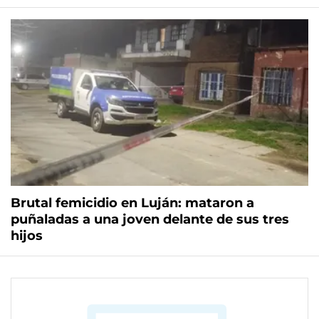
Brutal femicidio en Luján: mataron a
puñaladas a una joven delante de sus tres
hijos