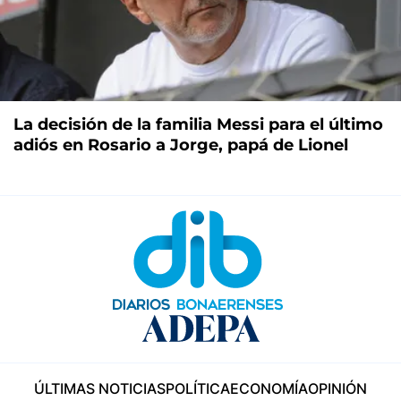
La decisión de la familia Messi para el último
adiós en Rosario a Jorge, papá de Lionel
ÚLTIMAS NOTICIAS
POLÍTICA
ECONOMÍA
OPINIÓN