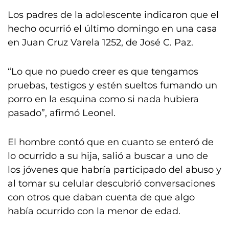
Los padres de la adolescente indicaron que el
hecho ocurrió el último domingo en una casa
en Juan Cruz Varela 1252, de José C. Paz.
“Lo que no puedo creer es que tengamos
pruebas, testigos y estén sueltos fumando un
porro en la esquina como si nada hubiera
pasado”, afirmó Leonel.
El hombre contó que en cuanto se enteró de
lo ocurrido a su hija, salió a buscar a uno de
los jóvenes que habría participado del abuso y
al tomar su celular descubrió conversaciones
con otros que daban cuenta de que algo
había ocurrido con la menor de edad.