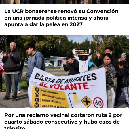
La UCR bonaerense renovó su Convención
en una jornada política intensa y ahora
apunta a dar la pelea en 2027
Por una reclamo vecinal cortaron ruta 2 por
cuarto sábado consecutivo y hubo caos de
tránsito