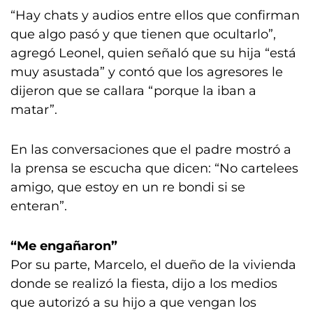
“Hay chats y audios entre ellos que confirman
que algo pasó y que tienen que ocultarlo”,
agregó Leonel, quien señaló que su hija “está
muy asustada” y contó que los agresores le
dijeron que se callara “porque la iban a
matar”.
En las conversaciones que el padre mostró a
la prensa se escucha que dicen: “No cartelees
amigo, que estoy en un re bondi si se
enteran”.
“Me engañaron”
Por su parte, Marcelo, el dueño de la vivienda
donde se realizó la fiesta, dijo a los medios
que autorizó a su hijo a que vengan los