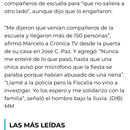
compañeros de escuela para “que no saliera a
otro lado”, aunque dijo que lo engañaron.
“Me dijeron que venían compañeros de la
escuela y llegaron más de 150 personas”,
afirmó Marcelo a Crónica TV desde la puerta
de su casa en José C. Paz. Y agregó: “Nunca
me enteré de lo que pasó, hasta que una
chica avisó por micrófono que la fiesta se
paraba porque habían abusado de una nena”.
“Llamé a la policía pero la Fiscalía no vino a
investigar. Yo los espero y me solidarizo con la
familia”, señaló el hombre bajo la lluvia. (DIB)
MM
LAS MÁS LEÍDAS