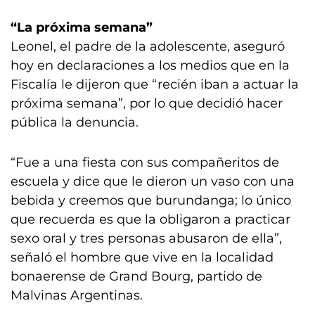
“La próxima semana”
Leonel, el padre de la adolescente, aseguró
hoy en declaraciones a los medios que en la
Fiscalía le dijeron que “recién iban a actuar la
próxima semana”, por lo que decidió hacer
pública la denuncia.
“Fue a una fiesta con sus compañeritos de
escuela y dice que le dieron un vaso con una
bebida y creemos que burundanga; lo único
que recuerda es que la obligaron a practicar
sexo oral y tres personas abusaron de ella”,
señaló el hombre que vive en la localidad
bonaerense de Grand Bourg, partido de
Malvinas Argentinas.