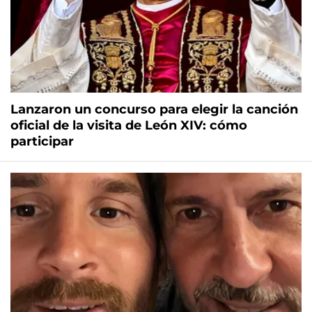
Lanzaron un concurso para elegir la canción
oficial de la visita de León XIV: cómo
participar