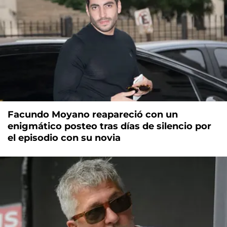
Facundo Moyano reapareció con un
enigmático posteo tras días de silencio por
el episodio con su novia