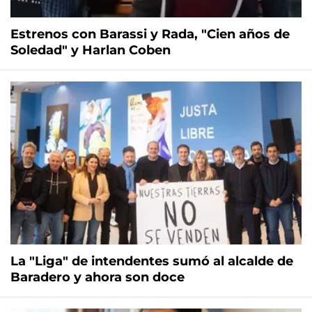
Estrenos con Barassi y Rada, "Cien años de
Soledad" y Harlan Coben
La "Liga" de intendentes sumó al alcalde de
Baradero y ahora son doce