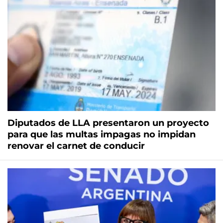
Diputados de LLA presentaron un proyecto
para que las multas impagas no impidan
renovar el carnet de conducir