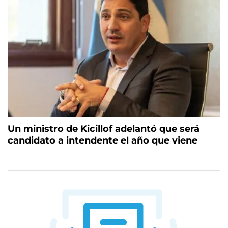
Un ministro de Kicillof adelantó que será
candidato a intendente el año que viene