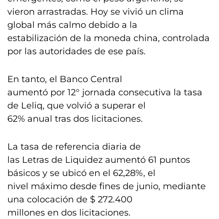
vieron arrastradas. Hoy se vivió un clima
global más calmo debido a la
estabilización de la moneda china, controlada
por las autoridades de ese país.
En tanto, el Banco Central
aumentó por 12° jornada consecutiva la tasa
de Leliq, que volvió a superar el
62% anual tras dos licitaciones.
La tasa de referencia diaria de
las Letras de Liquidez aumentó 61 puntos
básicos y se ubicó en el 62,28%, el
nivel máximo desde fines de junio, mediante
una colocación de $ 272.400
millones en dos licitaciones.