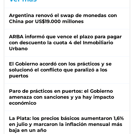
Argentina renovó el swap de monedas con
China por US$19.000 millones
ARBA informó que vence el plazo para pagar
con descuento la cuota 4 del Inmobiliario
Urbano
El Gobierno acordó con los prácticos y se
solucionó el conflicto que paralizó a los
puertos
Paro de prácticos en puertos: el Gobierno
amenaza con sanciones y ya hay impacto
económico
La Plata: los precios básicos aumentaron 1,6%
en julio y marcaron la inflación mensual más
baja en un año