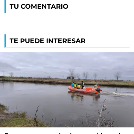
TU COMENTARIO
TE PUEDE INTERESAR