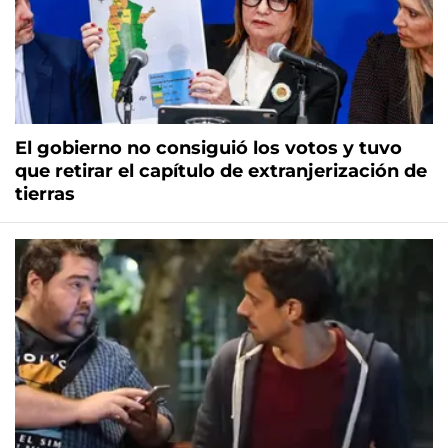
El gobierno no consiguió los votos y tuvo
que retirar el capítulo de extranjerización de
tierras