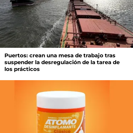
Puertos: crean una mesa de trabajo tras
suspender la desregulación de la tarea de
los prácticos