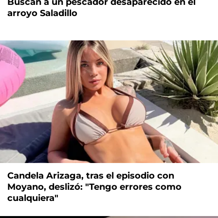
Buscan a un pescador desaparecido en el
arroyo Saladillo
Candela Arizaga, tras el episodio con
Moyano, deslizó: "Tengo errores como
cualquiera"