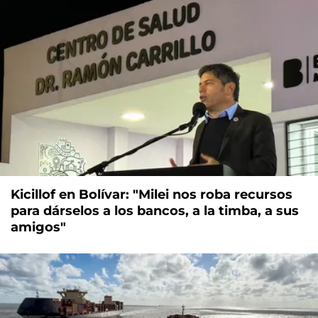
Kicillof en Bolívar: "Milei nos roba recursos
para dárselos a los bancos, a la timba, a sus
amigos"