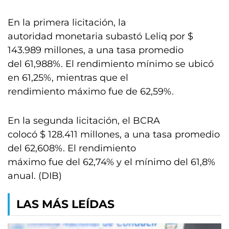
En la primera licitación, la
autoridad monetaria subastó Leliq por $
143.989 millones, a una tasa promedio
del 61,988%. El rendimiento mínimo se ubicó
en 61,25%, mientras que el
rendimiento máximo fue de 62,59%.
En la segunda licitación, el BCRA
colocó $ 128.411 millones, a una tasa promedio
del 62,608%. El rendimiento
máximo fue del 62,74% y el mínimo del 61,8%
anual. (DIB)
LAS MÁS LEÍDAS