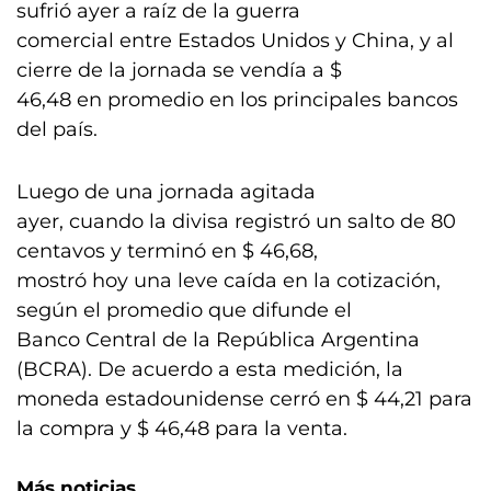
sufrió ayer a raíz de la guerra
comercial entre Estados Unidos y China, y al
cierre de la jornada se vendía a $
46,48 en promedio en los principales bancos
del país.
Luego de una jornada agitada
ayer, cuando la divisa registró un salto de 80
centavos y terminó en $ 46,68,
mostró hoy una leve caída en la cotización,
según el promedio que difunde el
Banco Central de la República Argentina
(BCRA). De acuerdo a esta medición, la
moneda estadounidense cerró en $ 44,21 para
la compra y $ 46,48 para la venta.
Más noticias