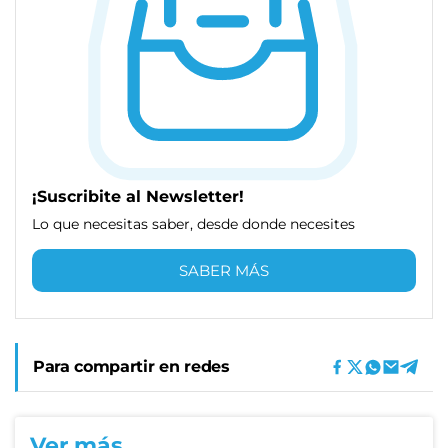
¡Suscribite al Newsletter!
Lo que necesitas saber, desde donde necesites
SABER MÁS
Para compartir en redes
Ver más