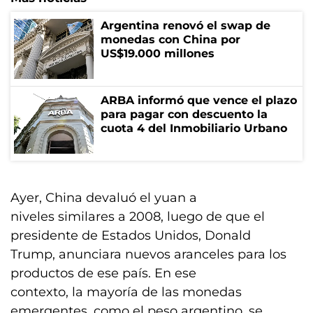
Argentina renovó el swap de
monedas con China por
US$19.000 millones
ARBA informó que vence el plazo
para pagar con descuento la
cuota 4 del Inmobiliario Urbano
Ayer, China devaluó el yuan a
niveles similares a 2008, luego de que el
presidente de Estados Unidos, Donald
Trump, anunciara nuevos aranceles para los
productos de ese país. En ese
contexto, la mayoría de las monedas
emergentes, como el peso argentino, se