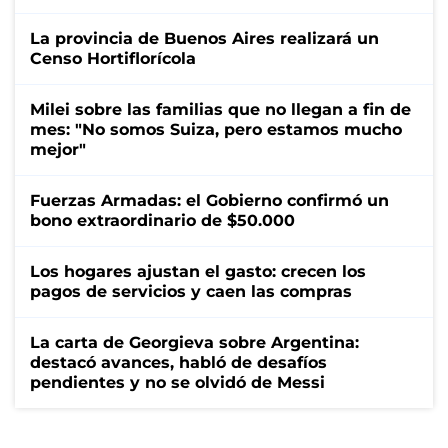
La provincia de Buenos Aires realizará un
Censo Hortiflorícola
Milei sobre las familias que no llegan a fin de
mes: "No somos Suiza, pero estamos mucho
mejor"
Fuerzas Armadas: el Gobierno confirmó un
bono extraordinario de $50.000
Los hogares ajustan el gasto: crecen los
pagos de servicios y caen las compras
La carta de Georgieva sobre Argentina:
destacó avances, habló de desafíos
pendientes y no se olvidó de Messi