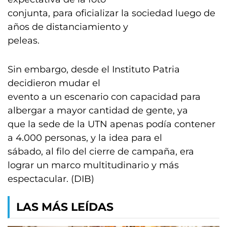
conjunta, para oficializar la sociedad luego de
años de distanciamiento y
peleas.
Sin embargo, desde el Instituto Patria
decidieron mudar el
evento a un escenario con capacidad para
albergar a mayor cantidad de gente, ya
que la sede de la UTN apenas podía contener
a 4.000 personas, y la idea para el
sábado, al filo del cierre de campaña, era
lograr un marco multitudinario y más
espectacular. (DIB)
LAS MÁS LEÍDAS