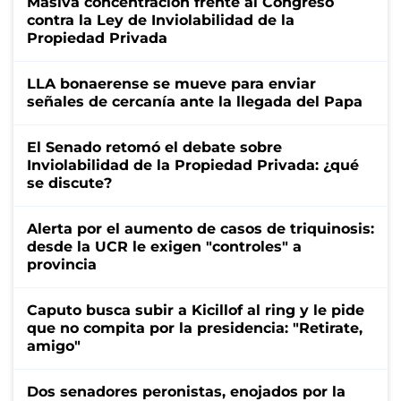
Masiva concentración frente al Congreso
contra la Ley de Inviolabilidad de la
Propiedad Privada
LLA bonaerense se mueve para enviar
señales de cercanía ante la llegada del Papa
El Senado retomó el debate sobre
Inviolabilidad de la Propiedad Privada: ¿qué
se discute?
Alerta por el aumento de casos de triquinosis:
desde la UCR le exigen "controles" a
provincia
Caputo busca subir a Kicillof al ring y le pide
que no compita por la presidencia: "Retirate,
amigo"
Dos senadores peronistas, enojados por la