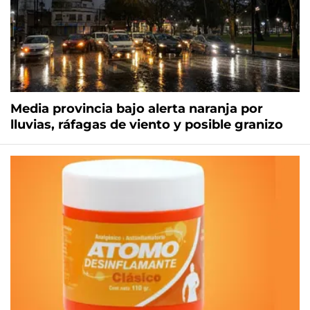
Media provincia bajo alerta naranja por
lluvias, ráfagas de viento y posible granizo