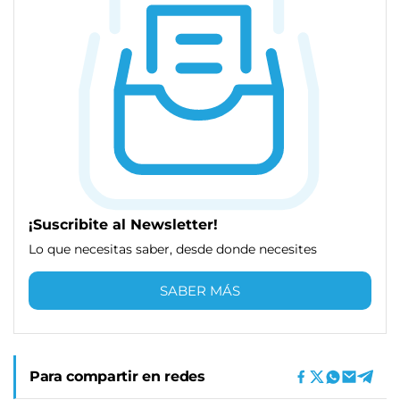
¡Suscribite al Newsletter!
Lo que necesitas saber, desde donde necesites
SABER MÁS
Para compartir en redes