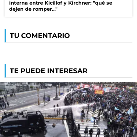
interna entre Kicillof y Kirchner: "qué se
dejen de romper..."
TU COMENTARIO
TE PUEDE INTERESAR