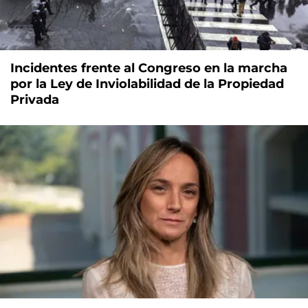
Incidentes frente al Congreso en la marcha
por la Ley de Inviolabilidad de la Propiedad
Privada