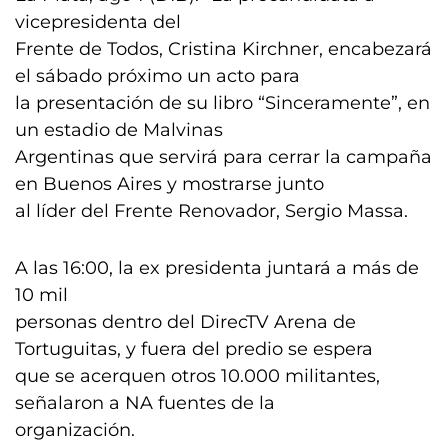
vicepresidenta del
Frente de Todos, Cristina Kirchner, encabezará
el sábado próximo un acto para
la presentación de su libro “Sinceramente”, en
un estadio de Malvinas
Argentinas que servirá para cerrar la campaña
en Buenos Aires y mostrarse junto
al líder del Frente Renovador, Sergio Massa.
A las 16:00, la ex presidenta juntará a más de
10 mil
personas dentro del DirecTV Arena de
Tortuguitas, y fuera del predio se espera
que se acerquen otros 10.000 militantes,
señalaron a NA fuentes de la
organización.