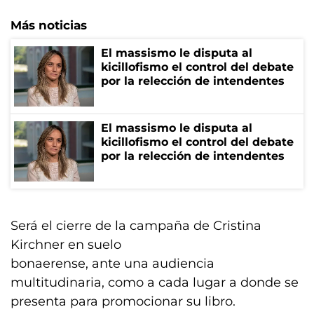
Más noticias
El massismo le disputa al
kicillofismo el control del debate
por la relección de intendentes
El massismo le disputa al
kicillofismo el control del debate
por la relección de intendentes
Será el cierre de la campaña de Cristina
Kirchner en suelo
bonaerense, ante una audiencia
multitudinaria, como a cada lugar a donde se
presenta para promocionar su libro.