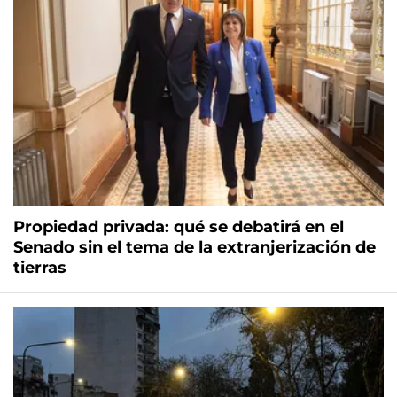
Propiedad privada: qué se debatirá en el
Senado sin el tema de la extranjerización de
tierras