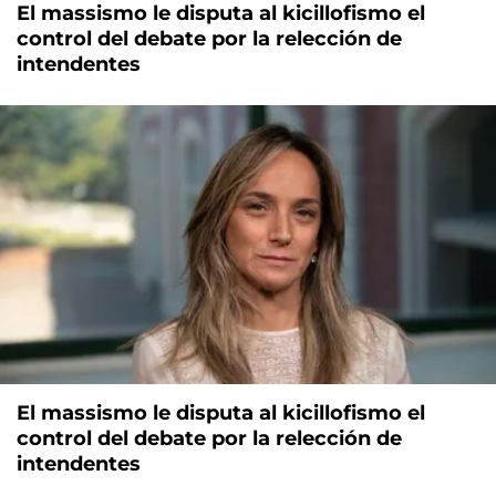
El massismo le disputa al kicillofismo el
control del debate por la relección de
intendentes
El massismo le disputa al kicillofismo el
control del debate por la relección de
intendentes