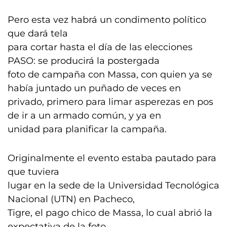
Pero esta vez habrá un condimento político
que dará tela
para cortar hasta el día de las elecciones
PASO: se producirá la postergada
foto de campaña con Massa, con quien ya se
había juntado un puñado de veces en
privado, primero para limar asperezas en pos
de ir a un armado común, y ya en
unidad para planificar la campaña.
Originalmente el evento estaba pautado para
que tuviera
lugar en la sede de la Universidad Tecnológica
Nacional (UTN) en Pacheco,
Tigre, el pago chico de Massa, lo cual abrió la
expectativa de la foto