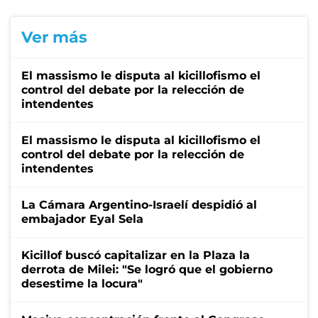
Ver más
El massismo le disputa al kicillofismo el
control del debate por la relección de
intendentes
El massismo le disputa al kicillofismo el
control del debate por la relección de
intendentes
La Cámara Argentino-Israelí despidió al
embajador Eyal Sela
Kicillof buscó capitalizar en la Plaza la
derrota de Milei: "Se logró que el gobierno
desestime la locura"