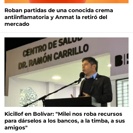
Roban partidas de una conocida crema
antiinflamatoria y Anmat la retiró del
mercado
Kicillof en Bolívar: "Milei nos roba recursos
para dárselos a los bancos, a la timba, a sus
amigos"