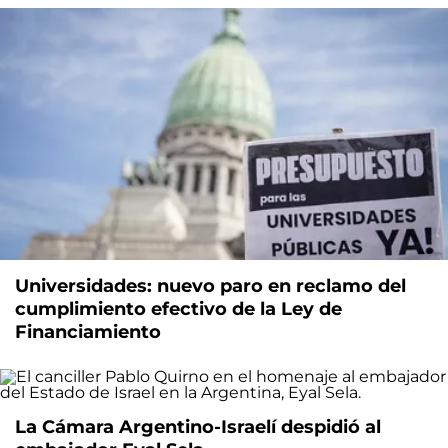
Universidades: nuevo paro en reclamo del
cumplimiento efectivo de la Ley de
Financiamiento
La Cámara Argentino-Israelí despidió al