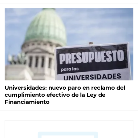
Universidades: nuevo paro en reclamo del
cumplimiento efectivo de la Ley de
Financiamiento