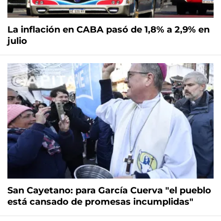
La inflación en CABA pasó de 1,8% a 2,9% en
julio
San Cayetano: para García Cuerva "el pueblo
está cansado de promesas incumplidas"