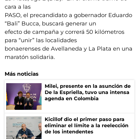
cara a las
PASO, el precandidato a gobernador Eduardo
“Bali” Bucca, buscará generar un
efecto de campaña y correrá 50 kilómetros
para “unir” las localidades
bonaerenses de Avellaneda y La Plata en una
maratón solidaria.
Más noticias
Milei, presente en la asunción de
De la Espriella, tuvo una intensa
agenda en Colombia
Kicillof dio el primer paso para
eliminar el límite a la reelección
de los intendentes