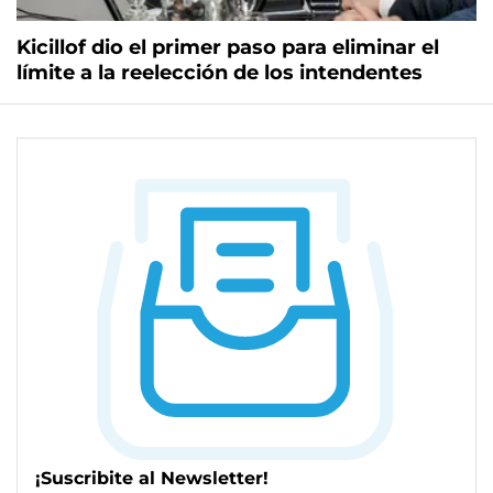
Kicillof dio el primer paso para eliminar el
límite a la reelección de los intendentes
¡Suscribite al Newsletter!