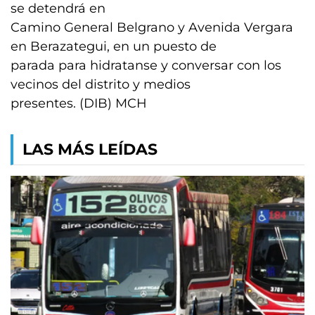
se detendrá en
Camino General Belgrano y Avenida Vergara
en Berazategui, en un puesto de
parada para hidratanse y conversar con los
vecinos del distrito y medios
presentes. (DIB) MCH
LAS MÁS LEÍDAS