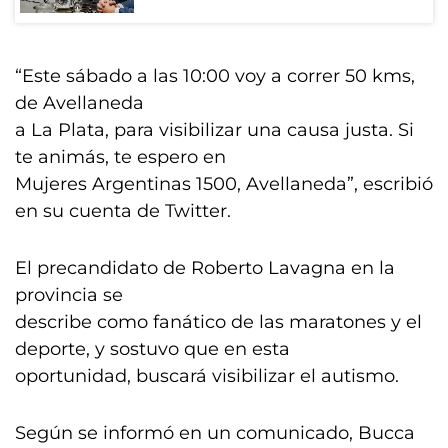
“Este sábado a las 10:00 voy a correr 50 kms,
de Avellaneda
a La Plata, para visibilizar una causa justa. Si
te animás, te espero en
Mujeres Argentinas 1500, Avellaneda”, escribió
en su cuenta de Twitter.
El precandidato de Roberto Lavagna en la
provincia se
describe como fanático de las maratones y el
deporte, y sostuvo que en esta
oportunidad, buscará visibilizar el autismo.
Según se informó en un comunicado, Bucca