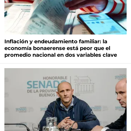
Inflación y endeudamiento familiar: la
economía bonaerense está peor que el
promedio nacional en dos variables clave