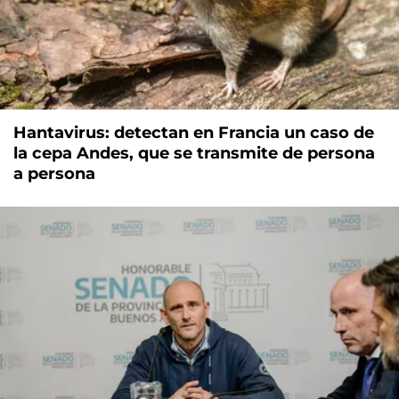
Hantavirus: detectan en Francia un caso de
la cepa Andes, que se transmite de persona
a persona