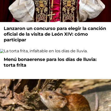
Lanzaron un concurso para elegir la canción
oficial de la visita de León XIV: cómo
participar
Menú bonaerense para los días de lluvia:
torta frita