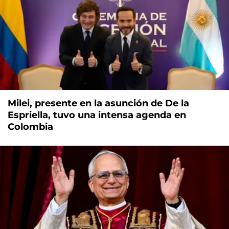
Milei, presente en la asunción de De la
Espriella, tuvo una intensa agenda en
Colombia