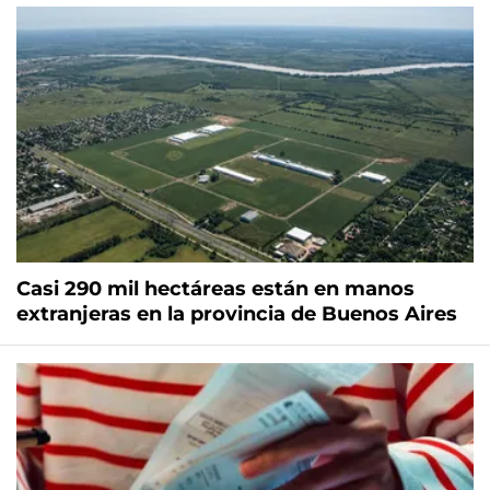
Casi 290 mil hectáreas están en manos
extranjeras en la provincia de Buenos Aires