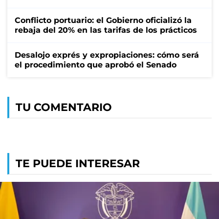
Conflicto portuario: el Gobierno oficializó la
rebaja del 20% en las tarifas de los prácticos
Desalojo exprés y expropiaciones: cómo será
el procedimiento que aprobó el Senado
TU COMENTARIO
TE PUEDE INTERESAR