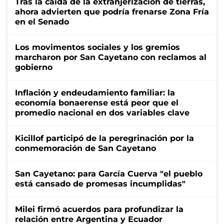
Tras la caída de la extranjerización de tierras,
ahora advierten que podría frenarse Zona Fría
en el Senado
Los movimentos sociales y los gremios
marcharon por San Cayetano con reclamos al
gobierno
Inflación y endeudamiento familiar: la
economía bonaerense está peor que el
promedio nacional en dos variables clave
Kicillof participó de la peregrinación por la
conmemoración de San Cayetano
San Cayetano: para García Cuerva "el pueblo
está cansado de promesas incumplidas"
Milei firmó acuerdos para profundizar la
relación entre Argentina y Ecuador