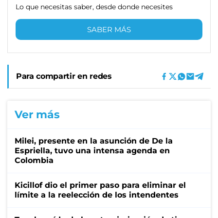
Lo que necesitas saber, desde donde necesites
SABER MÁS
Para compartir en redes
Ver más
Milei, presente en la asunción de De la
Espriella, tuvo una intensa agenda en
Colombia
Kicillof dio el primer paso para eliminar el
límite a la reelección de los intendentes