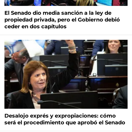
El Senado dio media sanción a la ley de
propiedad privada, pero el Gobierno debió
ceder en dos capítulos
Desalojo exprés y expropiaciones: cómo
será el procedimiento que aprobó el Senado