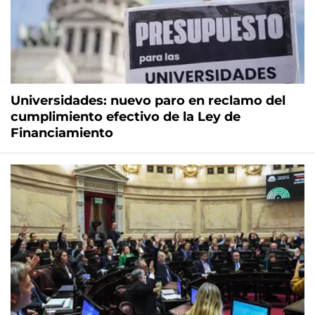
Universidades: nuevo paro en reclamo del
cumplimiento efectivo de la Ley de
Financiamiento