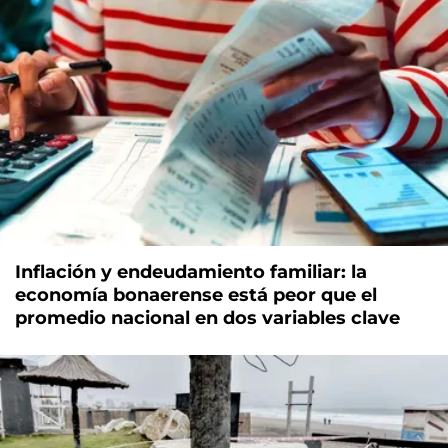
Inflación y endeudamiento familiar: la
economía bonaerense está peor que el
promedio nacional en dos variables clave