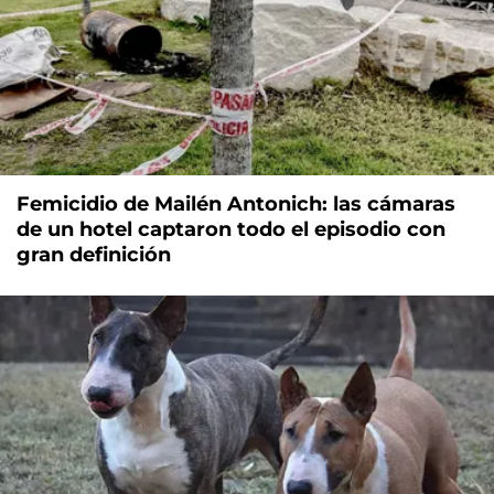
Femicidio de Mailén Antonich: las cámaras
de un hotel captaron todo el episodio con
gran definición