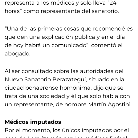
representa a los médicos y solo lleva “24
horas” como representante del sanatorio.
“Una de las primeras cosas que recomendé es
que den una explicación pública y en el día
de hoy habrá un comunicado”, comentó el
abogado.
Al ser consultado sobre las autoridades del
Nuevo Sanatorio Berazategui, situado en la
ciudad bonaerense homónima, dijo que se
trata de una sociedad y él que solo habla con
un representante, de nombre Martín Agostini.
Médicos imputados
Por el momento, los únicos imputados por el