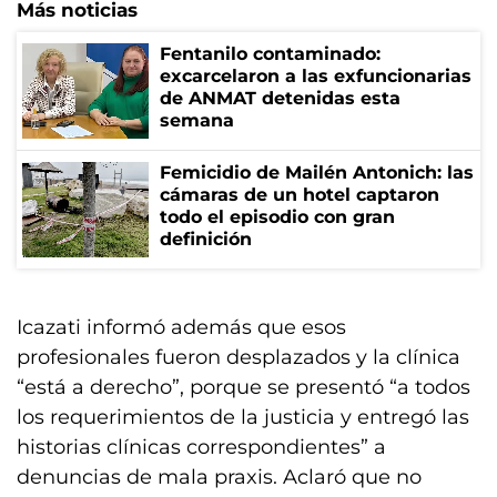
Más noticias
Fentanilo contaminado:
excarcelaron a las exfuncionarias
de ANMAT detenidas esta
semana
Femicidio de Mailén Antonich: las
cámaras de un hotel captaron
todo el episodio con gran
definición
Icazati informó además que esos
profesionales fueron desplazados y la clínica
“está a derecho”, porque se presentó “a todos
los requerimientos de la justicia y entregó las
historias clínicas correspondientes” a
denuncias de mala praxis. Aclaró que no