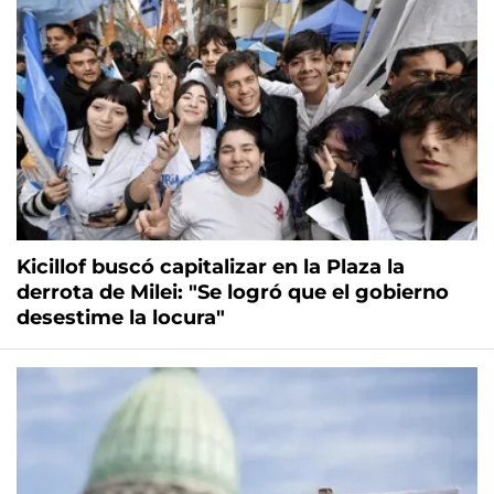
Kicillof buscó capitalizar en la Plaza la
derrota de Milei: "Se logró que el gobierno
desestime la locura"