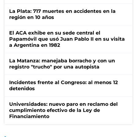
La Plata: 717 muertes en accidentes en la
región en 10 años
El ACA exhibe en su sede central el
Papamóvil que usó Juan Pablo II en su visita
a Argentina en 1982
La Matanza: manejaba borracho y con un
registro "trucho" por una autopista
Incidentes frente al Congreso: al menos 12
detenidos
Universidades: nuevo paro en reclamo del
cumplimiento efectivo de la Ley de
Financiamiento