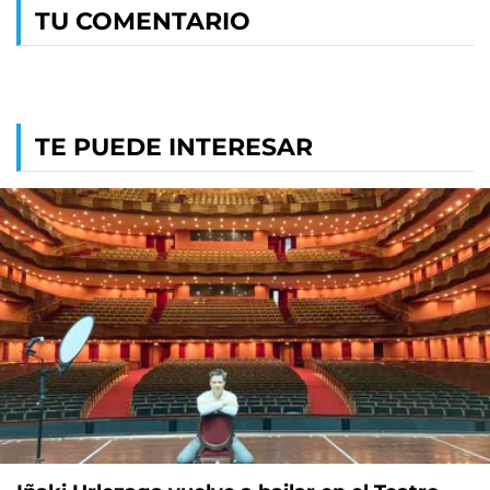
TU COMENTARIO
TE PUEDE INTERESAR