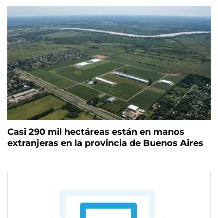
Casi 290 mil hectáreas están en manos
extranjeras en la provincia de Buenos Aires