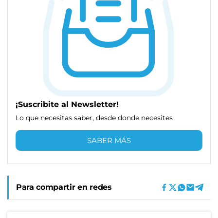
¡Suscribite al Newsletter!
Lo que necesitas saber, desde donde necesites
SABER MÁS
Para compartir en redes