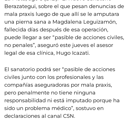
Berazategui, sobre el que pesan denuncias de
mala praxis luego de que allí se le amputara
una pierna sana a Magdalena Leguizamón,
fallecida días después de esa operación,
puede llegar a ser “pasible de acciones civiles,
no penales”, aseguró este jueves el asesor
legal de esa clínica, Hugo Icazati.
El sanatorio podrá ser “pasible de acciones
civiles junto con los profesionales y las
compañías aseguradoras por mala praxis,
pero penalmente no tiene ninguna
responsabilidad ni está imputado porque ha
sido un problema médico”, sostuvo en
declaraciones al canal C5N.