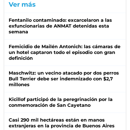
Ver más
Fentanilo contaminado: excarcelaron a las
exfuncionarias de ANMAT detenidas esta
semana
Femicidio de Mailén Antonich: las cámaras de
un hotel captaron todo el episodio con gran
definición
Maschwitz: un vecino atacado por dos perros
Bull Terrier debe ser indemnizado con $2,7
millones
Kicillof participó de la peregrinación por la
conmemoración de San Cayetano
Casi 290 mil hectáreas están en manos
extranjeras en la provincia de Buenos Aires