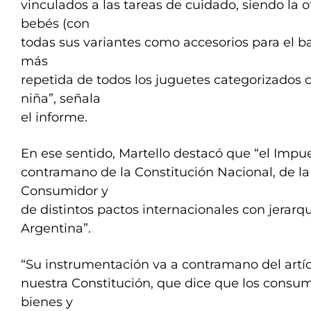
vinculados a las tareas de cuidado, siendo la
bebés (con
todas sus variantes como accesorios para el b
más
repetida de todos los juguetes categorizados
niña”, señala
el informe.
En ese sentido, Martello destacó que “el Impu
contramano de la Constitución Nacional, de la
Consumidor y
de distintos pactos internacionales con jerarqu
Argentina”.
“Su instrumentación va a contramano del artí
nuestra Constitución, que dice que los consum
bienes y