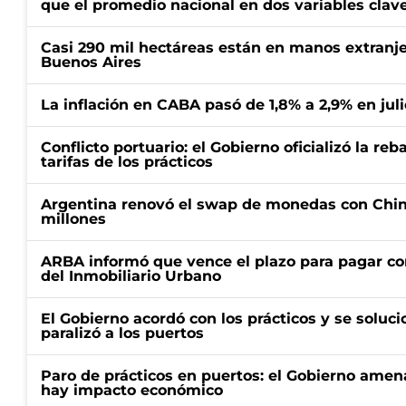
que el promedio nacional en dos variables clav
Casi 290 mil hectáreas están en manos extranje
Buenos Aires
La inflación en CABA pasó de 1,8% a 2,9% en juli
Conflicto portuario: el Gobierno oficializó la reb
tarifas de los prácticos
Argentina renovó el swap de monedas con Chin
millones
ARBA informó que vence el plazo para pagar co
del Inmobiliario Urbano
El Gobierno acordó con los prácticos y se soluci
paralizó a los puertos
Paro de prácticos en puertos: el Gobierno amen
hay impacto económico