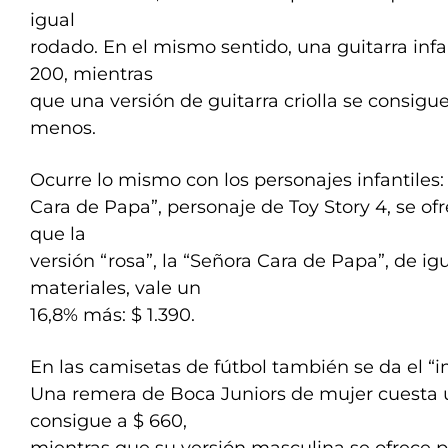
igual
rodado. En el mismo sentido, una guitarra infa
200, mientras
que una versión de guitarra criolla se consigue
menos.
Ocurre lo mismo con los personajes infantiles:
Cara de Papa”, personaje de Toy Story 4, se ofr
que la
versión “rosa”, la “Señora Cara de Papa”, de i
materiales, vale un
16,8% más: $ 1.390.
En las camisetas de fútbol también se da el “i
Una remera de Boca Juniors de mujer cuesta 
consigue a $ 660,