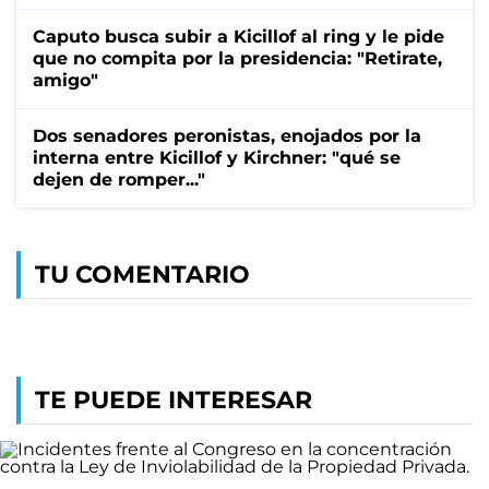
Caputo busca subir a Kicillof al ring y le pide
que no compita por la presidencia: "Retirate,
amigo"
Dos senadores peronistas, enojados por la
interna entre Kicillof y Kirchner: "qué se
dejen de romper..."
TU COMENTARIO
TE PUEDE INTERESAR