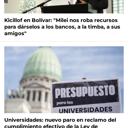
Kicillof en Bolívar: "Milei nos roba recursos
para dárselos a los bancos, a la timba, a sus
amigos"
Universidades: nuevo paro en reclamo del
cumplimiento efectivo de la Ley de