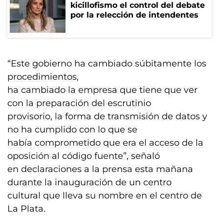
kicillofismo el control del debate
por la relección de intendentes
“Este gobierno ha cambiado súbitamente los
procedimientos,
ha cambiado la empresa que tiene que ver
con la preparación del escrutinio
provisorio, la forma de transmisión de datos y
no ha cumplido con lo que se
había comprometido que era el acceso de la
oposición al código fuente”, señaló
en declaraciones a la prensa esta mañana
durante la inauguración de un centro
cultural que lleva su nombre en el centro de
La Plata.