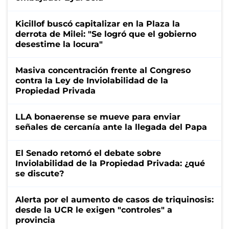
Kicillof buscó capitalizar en la Plaza la
derrota de Milei: "Se logró que el gobierno
desestime la locura"
Masiva concentración frente al Congreso
contra la Ley de Inviolabilidad de la
Propiedad Privada
LLA bonaerense se mueve para enviar
señales de cercanía ante la llegada del Papa
El Senado retomó el debate sobre
Inviolabilidad de la Propiedad Privada: ¿qué
se discute?
Alerta por el aumento de casos de triquinosis:
desde la UCR le exigen "controles" a
provincia