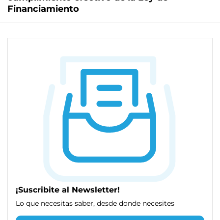
Financiamiento
¡Suscribite al Newsletter!
Lo que necesitas saber, desde donde necesites