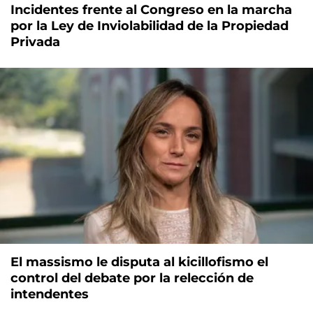
Incidentes frente al Congreso en la marcha
por la Ley de Inviolabilidad de la Propiedad
Privada
El massismo le disputa al kicillofismo el
control del debate por la relección de
intendentes