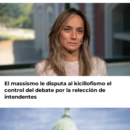
El massismo le disputa al kicillofismo el
control del debate por la relección de
intendentes