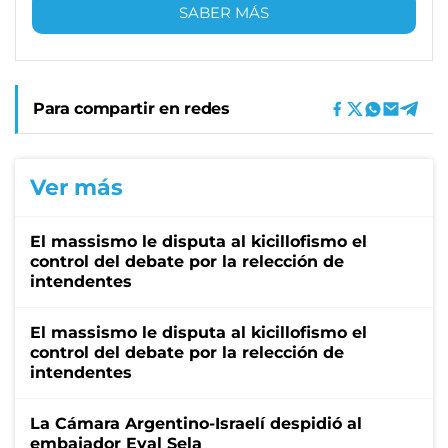
SABER MÁS
Para compartir en redes
Ver más
El massismo le disputa al kicillofismo el
control del debate por la relección de
intendentes
El massismo le disputa al kicillofismo el
control del debate por la relección de
intendentes
La Cámara Argentino-Israelí despidió al
embajador Eyal Sela