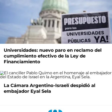
Universidades: nuevo paro en reclamo del
cumplimiento efectivo de la Ley de
Financiamiento
La Cámara Argentino-Israelí despidió al
embajador Eyal Sela