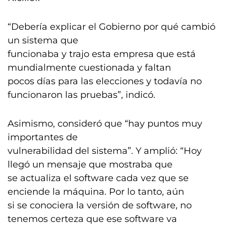
“Debería explicar el Gobierno por qué cambió
un sistema que
funcionaba y trajo esta empresa que está
mundialmente cuestionada y faltan
pocos días para las elecciones y todavía no
funcionaron las pruebas”, indicó.
Asimismo, consideró que “hay puntos muy
importantes de
vulnerabilidad del sistema”. Y amplió: “Hoy
llegó un mensaje que mostraba que
se actualiza el software cada vez que se
enciende la máquina. Por lo tanto, aún
si se conociera la versión de software, no
tenemos certeza que ese software va