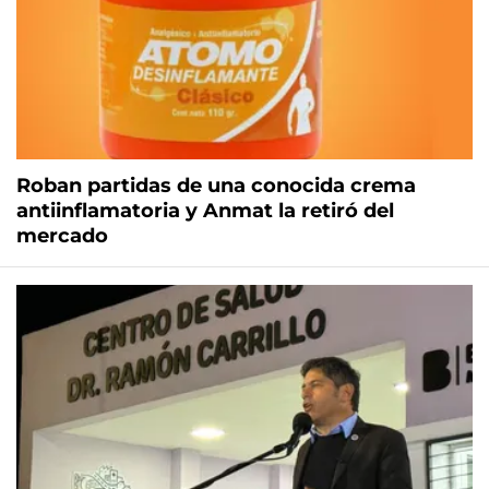
Roban partidas de una conocida crema
antiinflamatoria y Anmat la retiró del
mercado