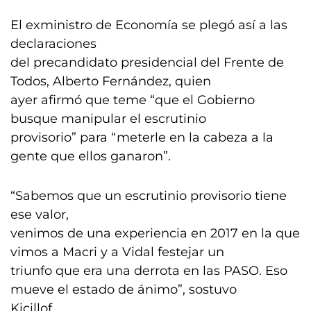
El exministro de Economía se plegó así a las
declaraciones
del precandidato presidencial del Frente de
Todos, Alberto Fernández, quien
ayer afirmó que teme “que el Gobierno
busque manipular el escrutinio
provisorio” para “meterle en la cabeza a la
gente que ellos ganaron”.
“Sabemos que un escrutinio provisorio tiene
ese valor,
venimos de una experiencia en 2017 en la que
vimos a Macri y a Vidal festejar un
triunfo que era una derrota en las PASO. Eso
mueve el estado de ánimo”, sostuvo
Kicillof.