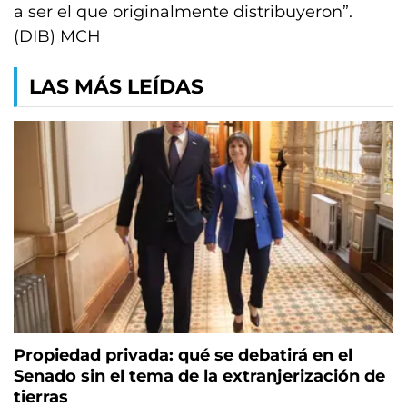
a ser el que originalmente distribuyeron”.
(DIB) MCH
LAS MÁS LEÍDAS
Propiedad privada: qué se debatirá en el
Senado sin el tema de la extranjerización de
tierras