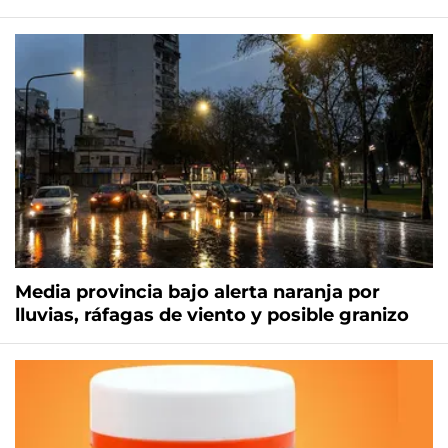
Media provincia bajo alerta naranja por
lluvias, ráfagas de viento y posible granizo