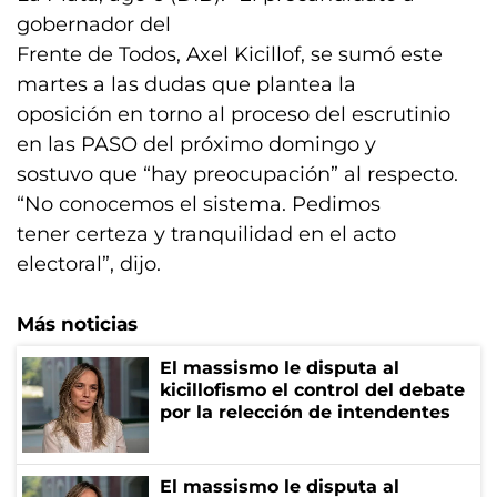
gobernador del
Frente de Todos, Axel Kicillof, se sumó este
martes a las dudas que plantea la
oposición en torno al proceso del escrutinio
en las PASO del próximo domingo y
sostuvo que “hay preocupación” al respecto.
“No conocemos el sistema. Pedimos
tener certeza y tranquilidad en el acto
electoral”, dijo.
Más noticias
El massismo le disputa al
kicillofismo el control del debate
por la relección de intendentes
El massismo le disputa al