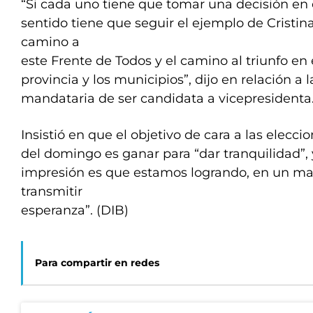
“Si cada uno tiene que tomar una decisión en
sentido tiene que seguir el ejemplo de Cristin
camino a
este Frente de Todos y el camino al triunfo en 
provincia y los municipios”, dijo en relación a l
mandataria de ser candidata a vicepresidenta
Insistió en que el objetivo de cara a las elecc
del domingo es ganar para “dar tranquilidad”,
impresión es que estamos logrando, en un ma
transmitir
esperanza”. (DIB)
Para compartir en redes