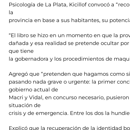
Psicología de La Plata, Kicillof convocó a “reco
la
provincia en base a sus habitantes, su potencia
“El libro se hizo en un momento en que la prov
dañada y esa realidad se pretende ocultar por
que tiene
la gobernadora y los procedimientos de maquill
Agregó que “pretenden que hagamos como si 
pasando nada grave o urgente: la primer concl
gobierno actual de
Macri y Vidal, en concurso necesario, pusieron 
situación de
crisis y de emergencia. Entre los dos la hundie
Explicó que la recuperación de la identidad 