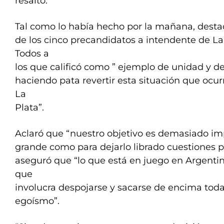
resaltó.
Tal como lo había hecho por la mañana, desta
de los cinco precandidatos a intendente de La 
Todos a
los que calificó como ” ejemplo de unidad y de
haciendo pata revertir esta situación que ocurr
La
Plata”.
Aclaró que “nuestro objetivo es demasiado im
grande como para dejarlo librado cuestiones p
aseguró que “lo que está en juego en Argenti
que
involucra despojarse y sacarse de encima tod
egoísmo”.