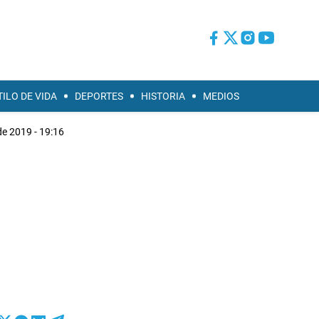
TILO DE VIDA
DEPORTES
HISTORIA
MEDIOS
de 2019 - 19:16