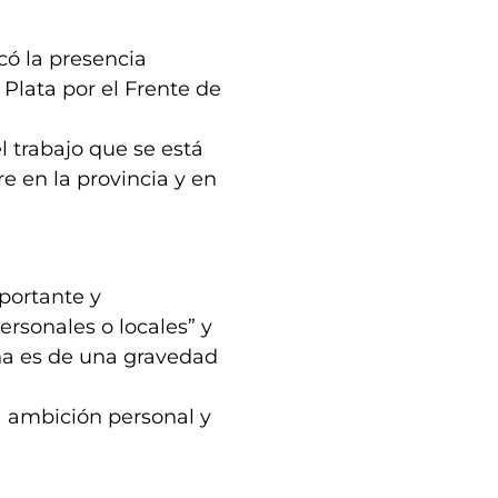
có la presencia
Plata por el Frente de
l trabajo que se está
e en la provincia y en
portante y
ersonales o locales” y
na es de una gravedad
a ambición personal y