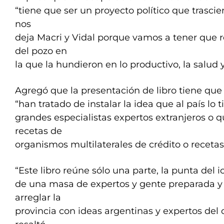
“tiene que ser un proyecto político que trasc
nos
deja Macri y Vidal porque vamos a tener que re
del pozo en
la que la hundieron en lo productivo, la salud 
Agregó que la presentación de libro tiene que
“han tratado de instalar la idea que al país lo
grandes especialistas expertos extranjeros o q
recetas de
organismos multilaterales de crédito o recetas 
“Este libro reúne sólo una parte, la punta del i
de una masa de expertos y gente preparada y 
arreglar la
provincia con ideas argentinas y expertos del