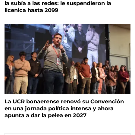
la subía a las redes: le suspendieron la
licenica hasta 2099
La UCR bonaerense renovó su Convención
en una jornada política intensa y ahora
apunta a dar la pelea en 2027