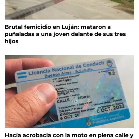
Brutal femicidio en Luján: mataron a
puñaladas a una joven delante de sus tres
hijos
Hacía acrobacia con la moto en plena calle y