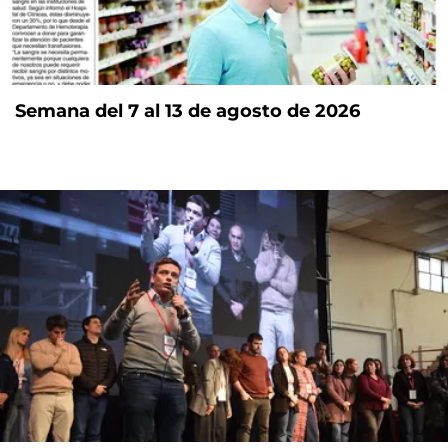
Semana del 7 al 13 de agosto de 2026