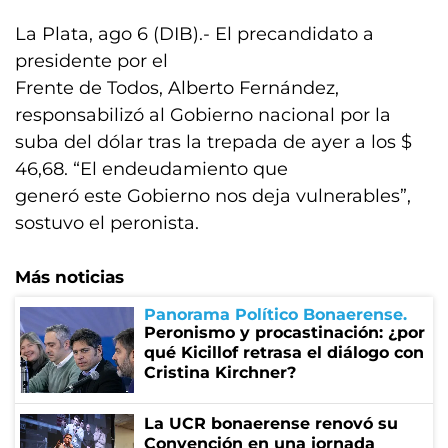
La Plata, ago 6 (DIB).- El precandidato a
presidente por el
Frente de Todos, Alberto Fernández,
responsabilizó al Gobierno nacional por la
suba del dólar tras la trepada de ayer a los $
46,68. “El endeudamiento que
generó este Gobierno nos deja vulnerables”,
sostuvo el peronista.
Más noticias
Panorama Político Bonaerense
Peronismo y procastinación: ¿por
qué Kicillof retrasa el diálogo con
Cristina Kirchner?
La UCR bonaerense renovó su
Convención en una jornada