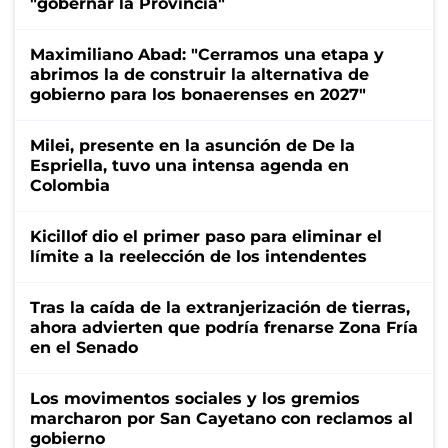
"gobernar la Provincia"
Maximiliano Abad: "Cerramos una etapa y
abrimos la de construir la alternativa de
gobierno para los bonaerenses en 2027"
Milei, presente en la asunción de De la
Espriella, tuvo una intensa agenda en
Colombia
Kicillof dio el primer paso para eliminar el
límite a la reelección de los intendentes
Tras la caída de la extranjerización de tierras,
ahora advierten que podría frenarse Zona Fría
en el Senado
Los movimentos sociales y los gremios
marcharon por San Cayetano con reclamos al
gobierno