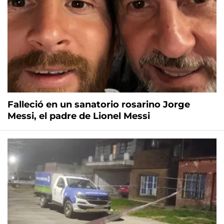
Falleció en un sanatorio rosarino Jorge
Messi, el padre de Lionel Messi