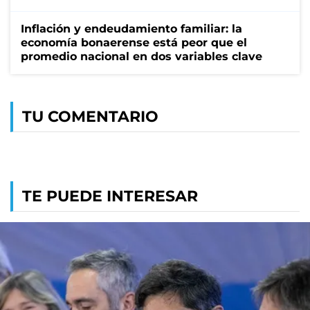
Inflación y endeudamiento familiar: la
economía bonaerense está peor que el
promedio nacional en dos variables clave
TU COMENTARIO
TE PUEDE INTERESAR