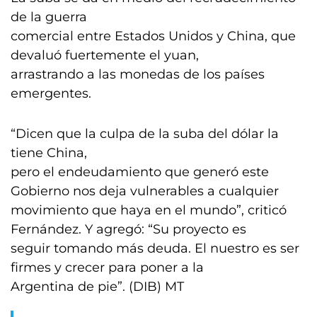
de la guerra
comercial entre Estados Unidos y China, que
devaluó fuertemente el yuan,
arrastrando a las monedas de los países
emergentes.
“Dicen que la culpa de la suba del dólar la
tiene China,
pero el endeudamiento que generó este
Gobierno nos deja vulnerables a cualquier
movimiento que haya en el mundo”, criticó
Fernández. Y agregó: “Su proyecto es
seguir tomando más deuda. El nuestro es ser
firmes y crecer para poner a la
Argentina de pie”. (DIB) MT