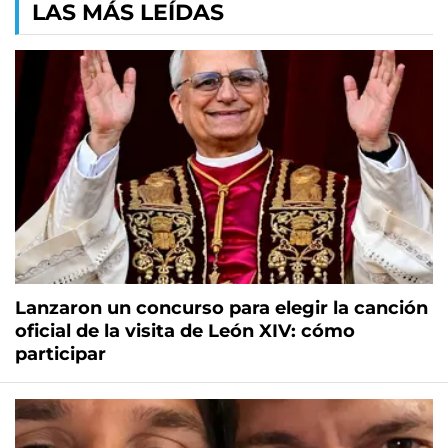
LAS MÁS LEÍDAS
Lanzaron un concurso para elegir la canción
oficial de la visita de León XIV: cómo
participar