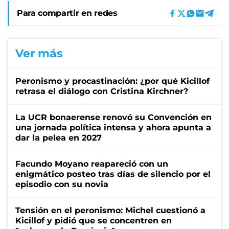
Para compartir en redes
Ver más
Peronismo y procastinación: ¿por qué Kicillof
retrasa el diálogo con Cristina Kirchner?
La UCR bonaerense renovó su Convención en
una jornada política intensa y ahora apunta a
dar la pelea en 2027
Facundo Moyano reapareció con un
enigmático posteo tras días de silencio por el
episodio con su novia
Tensión en el peronismo: Michel cuestionó a
Kicillof y pidió que se concentren en