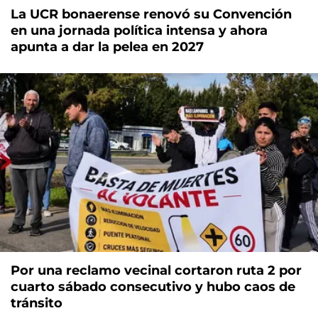
La UCR bonaerense renovó su Convención
en una jornada política intensa y ahora
apunta a dar la pelea en 2027
Por una reclamo vecinal cortaron ruta 2 por
cuarto sábado consecutivo y hubo caos de
tránsito