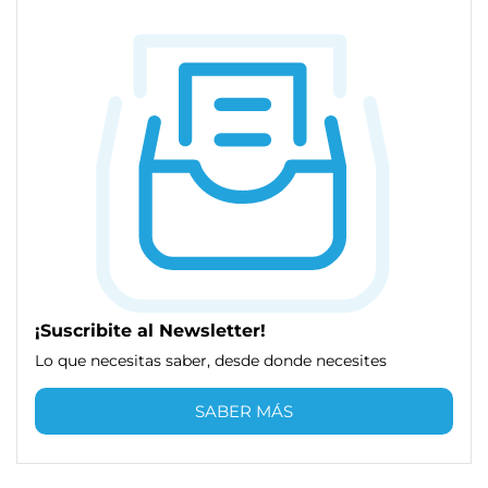
¡Suscribite al Newsletter!
Lo que necesitas saber, desde donde necesites
SABER MÁS