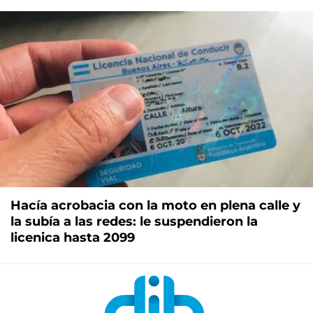
Hacía acrobacia con la moto en plena calle y
la subía a las redes: le suspendieron la
licenica hasta 2099