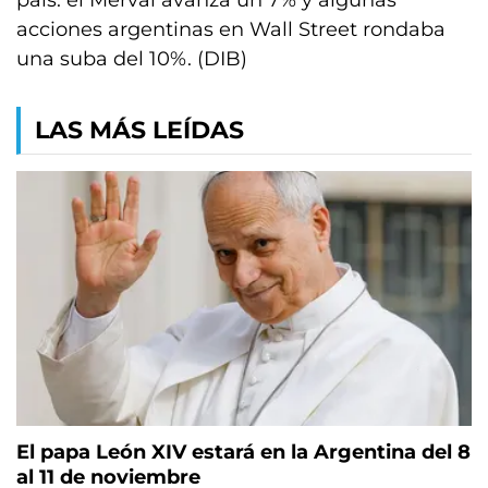
país: el Merval avanza un 7% y algunas
acciones argentinas en Wall Street rondaba
una suba del 10%. (DIB)
LAS MÁS LEÍDAS
El papa León XIV estará en la Argentina del 8
al 11 de noviembre