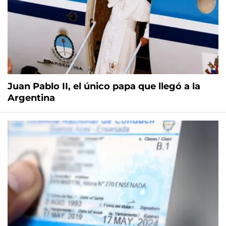
Juan Pablo II, el único papa que llegó a la
Argentina