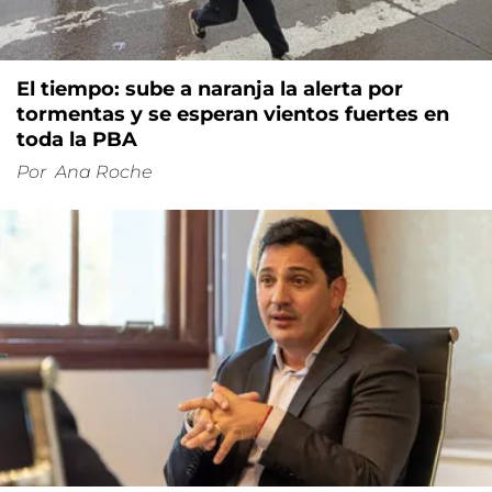
El tiempo: sube a naranja la alerta por
tormentas y se esperan vientos fuertes en
toda la PBA
Por
Ana Roche