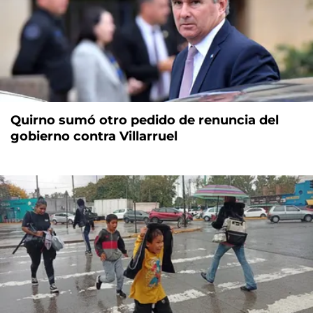
Quirno sumó otro pedido de renuncia del
gobierno contra Villarruel