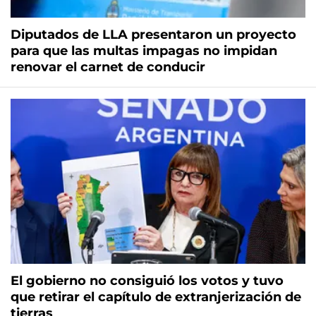
Diputados de LLA presentaron un proyecto
para que las multas impagas no impidan
renovar el carnet de conducir
El gobierno no consiguió los votos y tuvo
que retirar el capítulo de extranjerización de
tierras