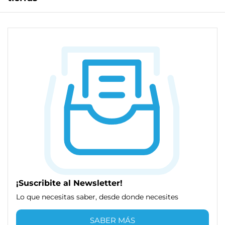
¡Suscribite al Newsletter!
Lo que necesitas saber, desde donde necesites
SABER MÁS