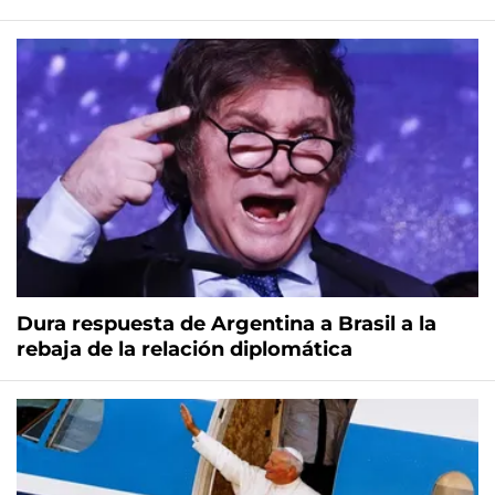
Dura respuesta de Argentina a Brasil a la
rebaja de la relación diplomática