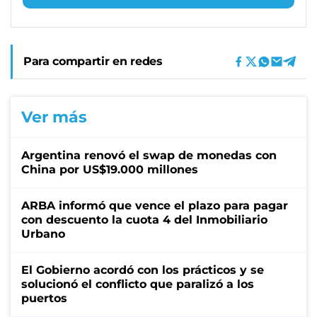
Para compartir en redes
Ver más
Argentina renovó el swap de monedas con
China por US$19.000 millones
ARBA informó que vence el plazo para pagar
con descuento la cuota 4 del Inmobiliario
Urbano
El Gobierno acordó con los prácticos y se
solucionó el conflicto que paralizó a los
puertos