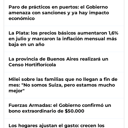
Paro de prácticos en puertos: el Gobierno
amenaza con sanciones y ya hay impacto
económico
La Plata: los precios básicos aumentaron 1,6%
en julio y marcaron la inflación mensual más
baja en un año
La provincia de Buenos Aires realizará un
Censo Hortiflorícola
Milei sobre las familias que no llegan a fin de
mes: "No somos Suiza, pero estamos mucho
mejor"
Fuerzas Armadas: el Gobierno confirmó un
bono extraordinario de $50.000
Los hogares ajustan el gasto: crecen los