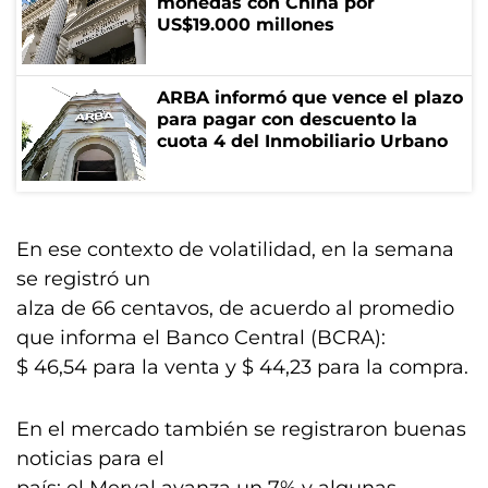
monedas con China por
US$19.000 millones
ARBA informó que vence el plazo
para pagar con descuento la
cuota 4 del Inmobiliario Urbano
En ese contexto de volatilidad, en la semana
se registró un
alza de 66 centavos, de acuerdo al promedio
que informa el Banco Central (BCRA):
$ 46,54 para la venta y $ 44,23 para la compra.
En el mercado también se registraron buenas
noticias para el