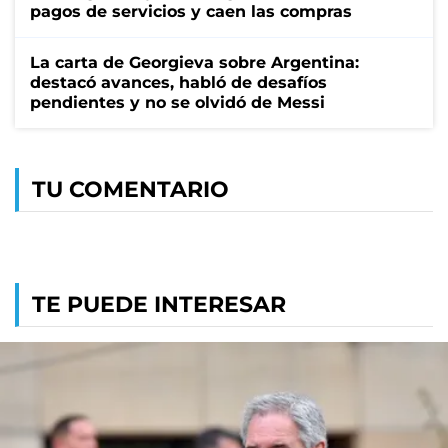
pagos de servicios y caen las compras
La carta de Georgieva sobre Argentina:
destacó avances, habló de desafíos
pendientes y no se olvidó de Messi
TU COMENTARIO
TE PUEDE INTERESAR