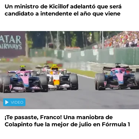
Un ministro de Kicillof adelantó que será
candidato a intendente el año que viene
VIDEO
¡Te pasaste, Franco! Una maniobra de
Colapinto fue la mejor de julio en Fórmula 1