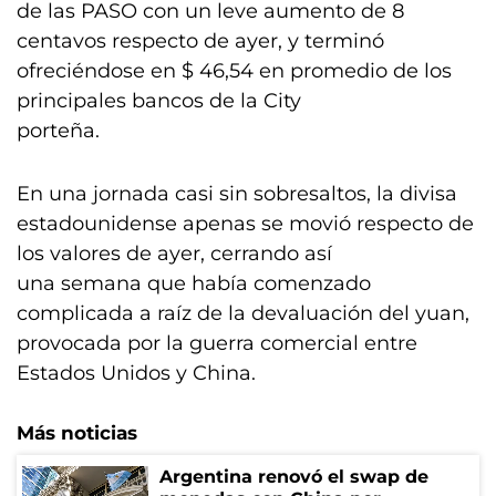
de las PASO con un leve aumento de 8
centavos respecto de ayer, y terminó
ofreciéndose en $ 46,54 en promedio de los
principales bancos de la City
porteña.
En una jornada casi sin sobresaltos, la divisa
estadounidense apenas se movió respecto de
los valores de ayer, cerrando así
una semana que había comenzado
complicada a raíz de la devaluación del yuan,
provocada por la guerra comercial entre
Estados Unidos y China.
Más noticias
Argentina renovó el swap de