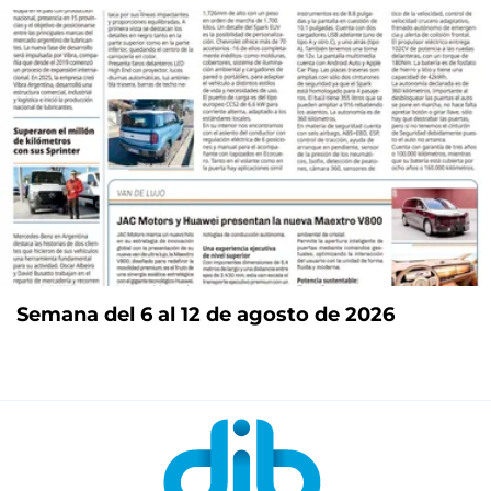
Semana del 6 al 12 de agosto de 2026